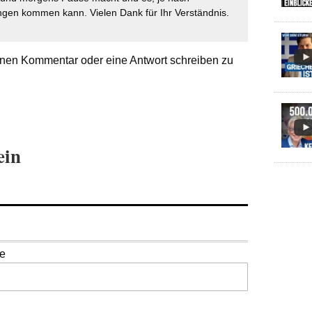
gen kommen kann. Vielen Dank für Ihr Verständnis.
nen Kommentar oder eine Antwort schreiben zu
ein
se