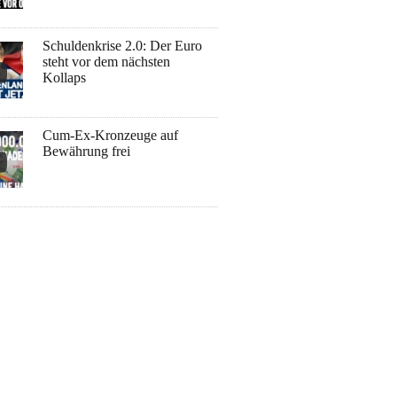
Schuldenkrise 2.0: Der Euro
steht vor dem nächsten
Kollaps
Cum-Ex-Kronzeuge auf
Bewährung frei