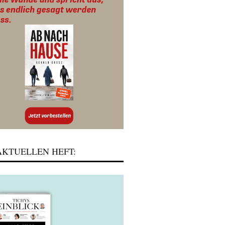
KTUELLEN HEFT: