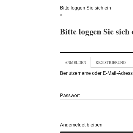
Bitte loggen Sie sich ein
×
Bitte loggen Sie sich 
ANMELDEN
REGISTRIERUNG
Benutzername oder E-Mail-Adres
Passwort
Angemeldet bleiben