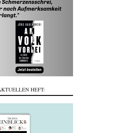
KTUELLEN HEFT: