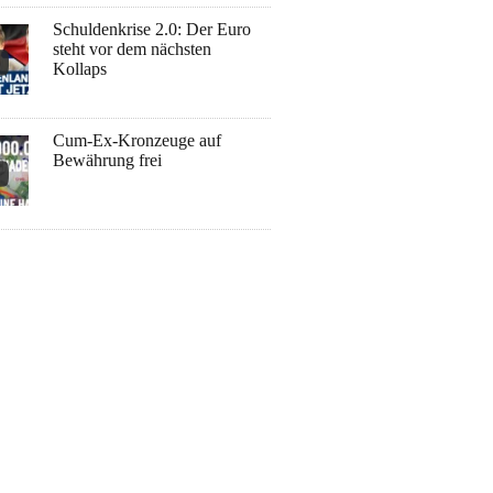
Schuldenkrise 2.0: Der Euro
steht vor dem nächsten
Kollaps
Cum-Ex-Kronzeuge auf
Bewährung frei