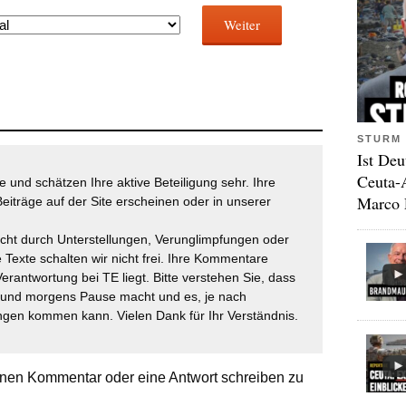
Weiter
STURM 
Ist Deu
Ceuta-
 und schätzen Ihre aktive Beteiligung sehr. Ihre
Marco 
eiträge auf der Site erscheinen oder in unserer
icht durch Unterstellungen, Verunglimpfungen oder
 Texte schalten wir nicht frei. Ihre Kommentare
Verantwortung bei TE liegt. Bitte verstehen Sie, dass
t und morgens Pause macht und es, je nach
gen kommen kann. Vielen Dank für Ihr Verständnis.
nen Kommentar oder eine Antwort schreiben zu