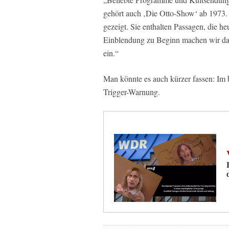
gehört auch ‚Die Otto-Show‘ ab 1973.
gezeigt. Sie enthalten Passagen, die he
Einblendung zu Beginn machen wir da
ein.“
Man könnte es auch kürzer fassen: Im 
Trigger-Warnung.