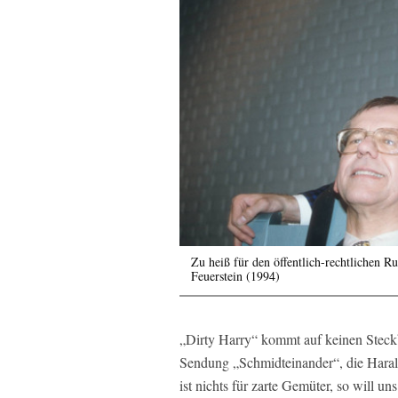
Zu heiß für den öffentlich-rechtlichen 
Feuerstein (1994)
„Dirty Harry“ kommt auf keinen Steckb
Sendung „Schmidteinander“, die Haral
ist nichts für zarte Gemüter, so will