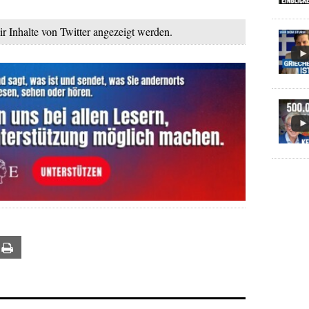
ir Inhalte von Twitter angezeigt werden.
ail
Print