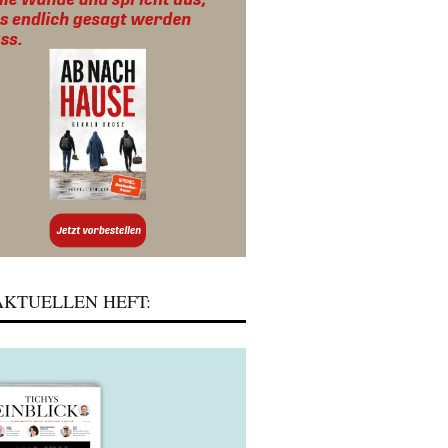
KTUELLEN HEFT: