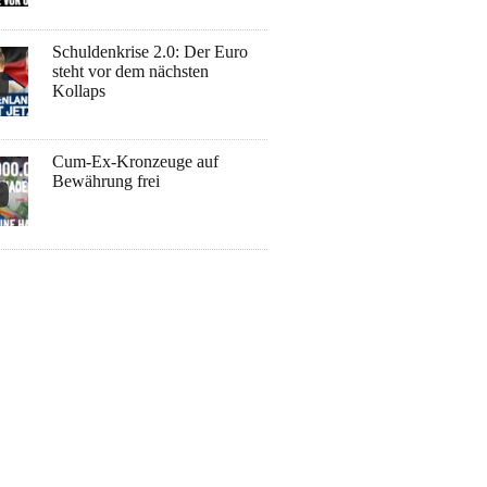
Schuldenkrise 2.0: Der Euro
steht vor dem nächsten
Kollaps
Cum-Ex-Kronzeuge auf
Bewährung frei