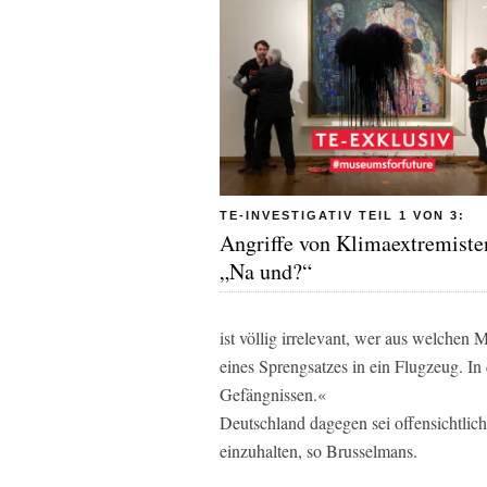
TE-INVESTIGATIV TEIL 1 VON 3:
Angriffe von Klimaextremiste
„Na und?“
ist völlig irrelevant, wer aus welchen
eines Sprengsatzes in ein Flugzeug. In
Gefängnissen.«
Deutschland dagegen sei offensichtlic
einzuhalten, so Brusselmans.