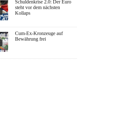
Schuldenkrise 2.0: Der Euro
steht vor dem nächsten
Kollaps
Cum-Ex-Kronzeuge auf
Bewährung frei