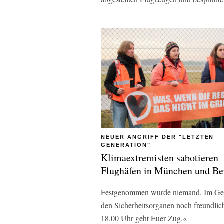
NEUER ANGRIFF DER "LETZTEN
GENERATION"
Klimaextremisten sabotieren
Flughäfen in München und Be
Festgenommen wurde niemand. Im Gege
den Sicherheitsorganen noch freundli
18.00 Uhr geht Euer Zug.«