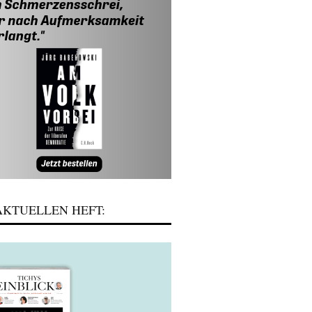
KTUELLEN HEFT: