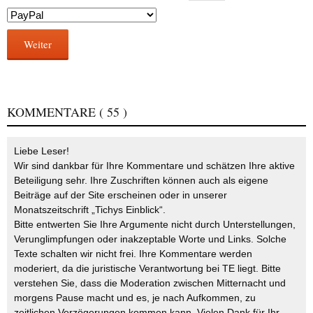
Weiter
KOMMENTARE
( 55 )
Liebe Leser!
Wir sind dankbar für Ihre Kommentare und schätzen Ihre aktive
Beteiligung sehr. Ihre Zuschriften können auch als eigene
Beiträge auf der Site erscheinen oder in unserer
Monatszeitschrift „Tichys Einblick“.
Bitte entwerten Sie Ihre Argumente nicht durch Unterstellungen,
Verunglimpfungen oder inakzeptable Worte und Links. Solche
Texte schalten wir nicht frei. Ihre Kommentare werden
moderiert, da die juristische Verantwortung bei TE liegt. Bitte
verstehen Sie, dass die Moderation zwischen Mitternacht und
morgens Pause macht und es, je nach Aufkommen, zu
zeitlichen Verzögerungen kommen kann. Vielen Dank für Ihr