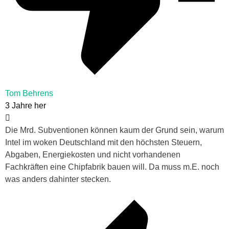
Tom Behrens
3 Jahre her
Die Mrd. Subventionen können kaum der Grund sein, warum
Intel im woken Deutschland mit den höchsten Steuern,
Abgaben, Energiekosten und nicht vorhandenen
Fachkräften eine Chipfabrik bauen will. Da muss m.E. noch
was anders dahinter stecken.