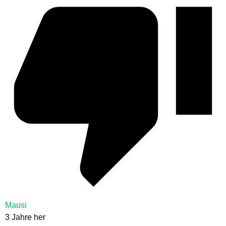
Mausi
3 Jahre her