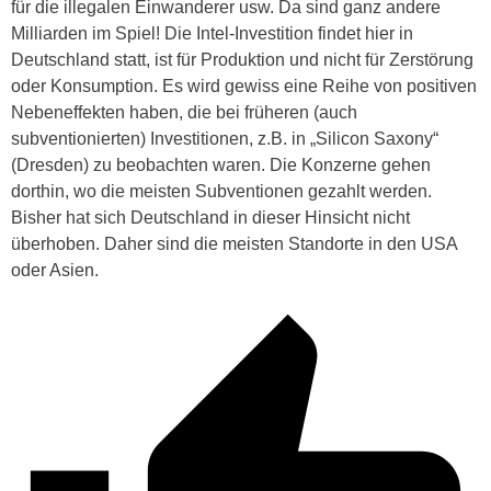
für die illegalen Einwanderer usw. Da sind ganz andere
Milliarden im Spiel! Die Intel-Investition findet hier in
Deutschland statt, ist für Produktion und nicht für Zerstörung
oder Konsumption. Es wird gewiss eine Reihe von positiven
Nebeneffekten haben, die bei früheren (auch
subventionierten) Investitionen, z.B. in „Silicon Saxony“
(Dresden) zu beobachten waren. Die Konzerne gehen
dorthin, wo die meisten Subventionen gezahlt werden.
Bisher hat sich Deutschland in dieser Hinsicht nicht
überhoben. Daher sind die meisten Standorte in den USA
oder Asien.