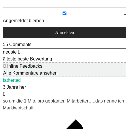
Angemeldet bleiben
55
Comments
neuste
älteste
beste Bewertung
Inline Feedbacks
Alle Kommentare ansehen
fatherted
3 Jahre her
so um die 1 Mio. pro geplanten Mitarbeiter…..das nenne ich
Marktwirtschaft.