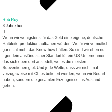
Rob Roy
3 Jahre her
Wenn wir wenigstens für das Geld eine eigene, deutsche
Halbleiterproduktion aufbauen würden. Wofür wir vermutlich
gar nicht mehr das Know-how hätten. So sind wir eben nur
irgendein ausländischer Standort für ein US-Unternehmen,
das sich eben dort ansiedelt, wo es die meisten
Subventionen gibt. Und jede Wette, dass wir nicht mal
vorzugsweise mit Chips beliefert werden, wenn wir Bedarf
haben, sondern die gesamten Erzeugnisse ins Ausland
gehen.