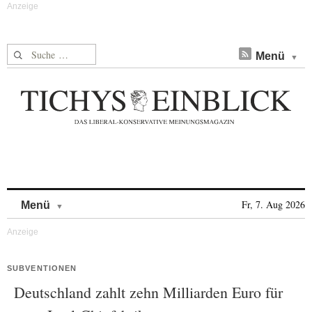
Suche nach:
Menü
Skip to content
Fr, 7. Aug 2026
Menü
SUBVENTIONEN
Deutschland zahlt zehn Milliarden Euro für