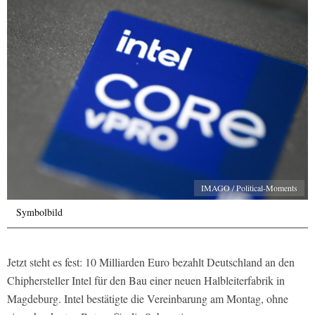
IMAGO / Political-Moments
Symbolbild
Jetzt steht es fest: 10 Milliarden Euro bezahlt Deutschland an den
Chiphersteller Intel für den Bau einer neuen Halbleiterfabrik in
Magdeburg. Intel bestätigte die Vereinbarung am Montag, ohne