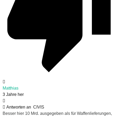
Matthias
3 Jahre her
Antworten an
CIVIS
Besser hier 10 Mrd. ausgegeben als für Waffenlieferungen,