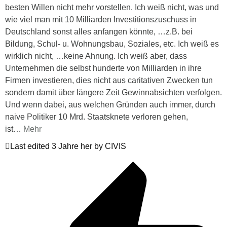
besten Willen nicht mehr vorstellen. Ich weiß nicht, was und
wie viel man mit 10 Milliarden Investitionszuschuss in
Deutschland sonst alles anfangen könnte, …z.B. bei
Bildung, Schul- u. Wohnungsbau, Soziales, etc. Ich weiß es
wirklich nicht, …keine Ahnung. Ich weiß aber, dass
Unternehmen die selbst hunderte von Milliarden in ihre
Firmen investieren, dies nicht aus caritativen Zwecken tun
sondern damit über längere Zeit Gewinnabsichten verfolgen.
Und wenn dabei, aus welchen Gründen auch immer, durch
naive Politiker 10 Mrd. Staatsknete verloren gehen,
ist
…
Mehr
Last edited 3 Jahre her by CIVIS