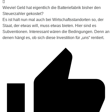
Wieviel Geld hat eigentlich die Batteriefabrik bisher den
Steuerzahler gekostet?
Es ist halt nun mal auch bei Wirtschaftsstandorten so, der
Staat, der etwas will, muss etwas bieten. Hier sind es
Subventionen. Interessant wären die Bedingungen. Denn an
denen hängt es, ob sich diese Investition für „uns“ rentiert.