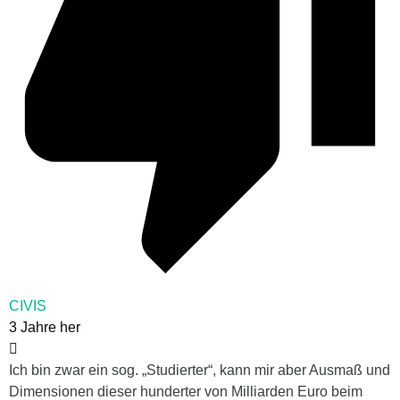
CIVIS
3 Jahre her
Ich bin zwar ein sog. „Studierter“, kann mir aber Ausmaß und
Dimensionen dieser hunderter von Milliarden Euro beim