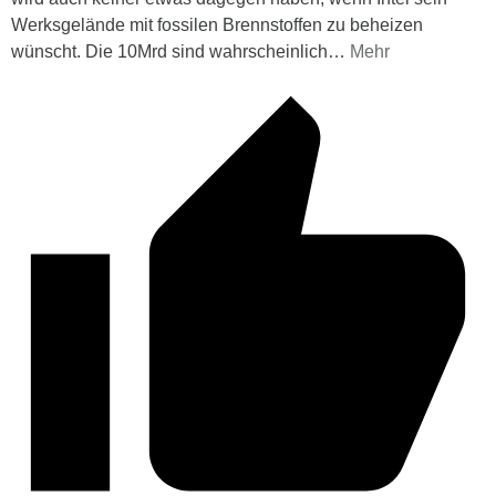
Werksgelände mit fossilen Brennstoffen zu beheizen
wünscht. Die 10Mrd sind wahrscheinlich
…
Mehr