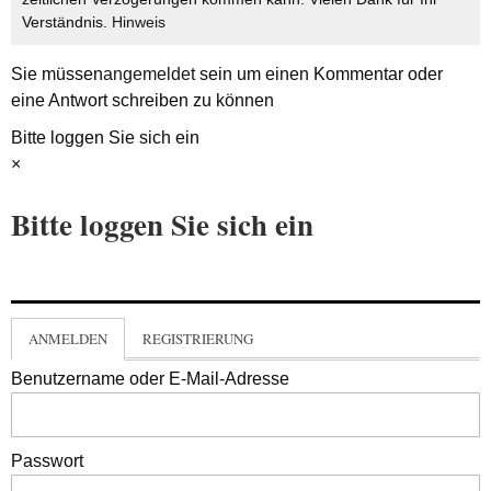
Verständnis.
Hinweis
Sie müssen
angemeldet
sein um einen Kommentar oder
eine Antwort schreiben zu können
Bitte loggen Sie sich ein
×
Bitte loggen Sie sich ein
ANMELDEN
REGISTRIERUNG
Benutzername oder E-Mail-Adresse
Passwort