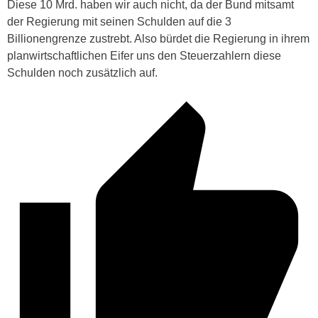
Diese 10 Mrd. haben wir auch nicht, da der Bund mitsamt
der Regierung mit seinen Schulden auf die 3
Billionengrenze zustrebt. Also bürdet die Regierung in ihrem
planwirtschaftlichen Eifer uns den Steuerzahlern diese
Schulden noch zusätzlich auf.