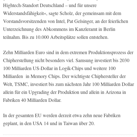
Hightech-Standort Deutschland – und für unsere
Widerstandsfähigkeit«, sagte Scholz, der gemeinsam mit dem
Vorstandsvorsitzenden von Intel, Pat Gelsinger, an der feierlichen
Unterzeichnung des Abkommens im Kanzleramt in Berlin
teilnahm. Bis zu 10.000 Arbeitsplätze sollen entstehen.
Zehn Milliarden Euro sind in dem extremen Produktionsprozess der
Chipherstellung nicht besonders viel. Samsung investiert bis 2030
100 Milliarden US-Dollar in Logik-Chips und weitere 100
Milliarden in Memory Chips. Der wichtigste Chiphersteller der
Welt, TSMC, investiert bis zum nächsten Jahr 100 Milliarden Dollar
allein für ein Upgrading der Produktion und allein in Arizona in
Fabriken 40 Milliarden Dollar.
In der gesamten EU werden derzeit etwa zehn neue Fabriken
geplant, in den USA 14 und in Taiwan über 20.