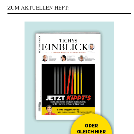
ZUM AKTUELLEN HEFT: