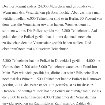
Doch es kommt anders. 24.000 Menschen sind es bundesweit.
Wenn man den Veranstaltern glauben möchte. Aber das muss man
wirklich wollen. 6.000 Teilnehmer sind es in Berlin. 30 Prozent von
dem, was die Veranstalter erwartet haben. Wenn es denn nur
stimmen würde. Die Polizei spricht von 2.800 Teilnehmern. Auf
jeden, den die Polizei gezählt hat, kommt demnach noch ein
zusätzlicher, den die Veranstalter gezählt haben wollen. Und
obendrauf noch mal 400 weitere Teilnehmer.
2.300 Teilnehmer hat die Polizei in Düsseldorf gezählt – 4.000 die
Veranstalter. 2.700 oder 5.000 Teilnehmer waren es in Frankfurt
Main. Wer wie viele gezählt hat, dürfte klar sein? Falls nein: Hier
nochmal das Prinzip: 1.500 Teilnehmer hat die Polizei in Hannover
gezählt, 2.000 die Veranstalter. Gut gelaufen ist es für diese in
Dresden und Stuttgart. Dort hat die Polizei nicht mitgezählt, sodass
die 2.000 beziehungsweise 4.000 Teilnehmer der Veranstaltung
unwidersprochen im Raum stehen. Zählt man die Zahlen der