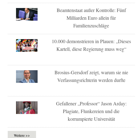
Beamtenstaat außer Kontrolle: Fünf
Milliarden Euro allein für
Familienzuschläge
10.000 demonstrieren in Plauen: „Dieses
Kartell, diese Regierung muss weg“
Brosius-Gersdorf zeigt, warum sie nie
Verfassungsrichterin werden durfte
Gefallener „Professor“ Jason Arday:
Plagiate, Flunkereien und die
korrumpierte Universität
Weitere >>