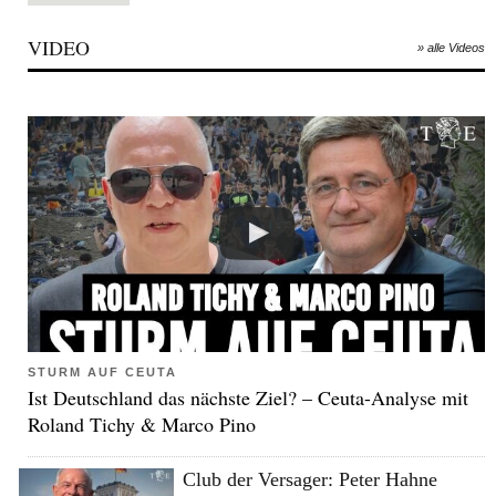
VIDEO
» alle Videos
STURM AUF CEUTA
Ist Deutschland das nächste Ziel? – Ceuta-Analyse mit
Roland Tichy & Marco Pino
Club der Versager: Peter Hahne