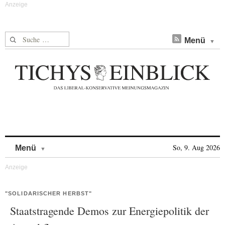
Suche nach:
Menü
Skip to content
So, 9. Aug 2026
Menü
"SOLIDARISCHER HERBST"
Staatstragende Demos zur Energiepolitik der