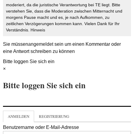
moderiert, da die juristische Verantwortung bei TE liegt. Bitte
verstehen Sie, dass die Moderation zwischen Mitternacht und
morgens Pause macht und es, je nach Aufkommen, zu
zeitlichen Verzögerungen kommen kann. Vielen Dank für Ihr
Verständnis.
Hinweis
Sie müssen
angemeldet
sein um einen Kommentar oder
eine Antwort schreiben zu können
Bitte loggen Sie sich ein
×
Bitte loggen Sie sich ein
ANMELDEN
REGISTRIERUNG
Benutzername oder E-Mail-Adresse