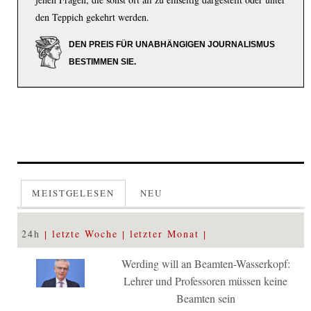
den Teppich gekehrt werden.
DEN PREIS FÜR UNABHÄNGIGEN JOURNALISMUS
BESTIMMEN SIE.
MEISTGELESEN
NEU
24h
letzte Woche
letzter Monat
Werding will an Beamten-Wasserkopf:
Lehrer und Professoren müssen keine
Beamten sein