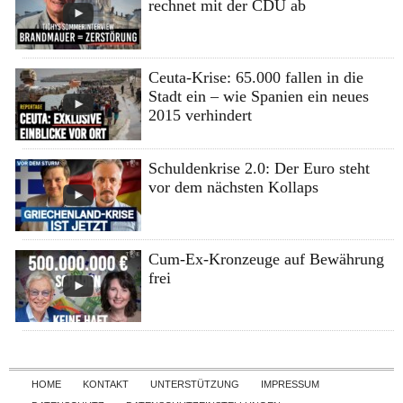
rechnet mit der CDU ab
Ceuta-Krise: 65.000 fallen in die
Stadt ein – wie Spanien ein neues
2015 verhindert
Schuldenkrise 2.0: Der Euro steht
vor dem nächsten Kollaps
Cum-Ex-Kronzeuge auf Bewährung
frei
Skip to content
HOME
KONTAKT
UNTERSTÜTZUNG
IMPRESSUM