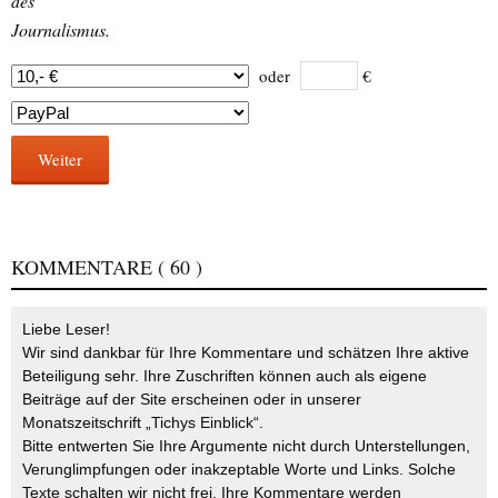
des
Journalismus.
oder
€
Weiter
KOMMENTARE
( 60 )
Liebe Leser!
Wir sind dankbar für Ihre Kommentare und schätzen Ihre aktive
Beteiligung sehr. Ihre Zuschriften können auch als eigene
Beiträge auf der Site erscheinen oder in unserer
Monatszeitschrift „Tichys Einblick“.
Bitte entwerten Sie Ihre Argumente nicht durch Unterstellungen,
Verunglimpfungen oder inakzeptable Worte und Links. Solche
Texte schalten wir nicht frei. Ihre Kommentare werden