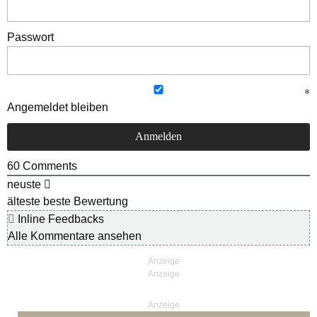
Passwort
Angemeldet bleiben
60
Comments
neuste
älteste
beste Bewertung
Inline Feedbacks
Alle Kommentare ansehen
Anzeige