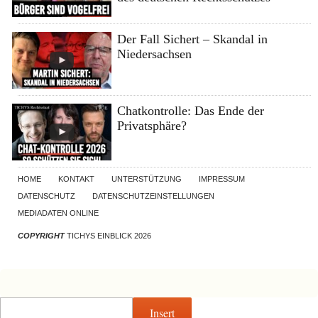
Der Fall Sichert – Skandal in
Niedersachsen
Chatkontrolle: Das Ende der
Privatsphäre?
HOME
KONTAKT
UNTERSTÜTZUNG
IMPRESSUM
DATENSCHUTZ
DATENSCHUTZEINSTELLUNGEN
MEDIADATEN ONLINE
COPYRIGHT
TICHYS EINBLICK 2026
Insert