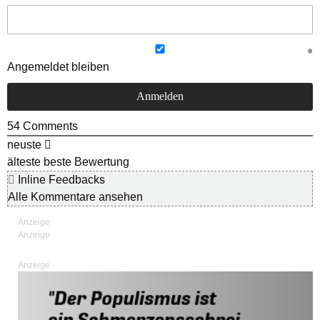
Angemeldet bleiben
54
Comments
neuste
älteste
beste Bewertung
Inline Feedbacks
Alle Kommentare ansehen
Anzeige