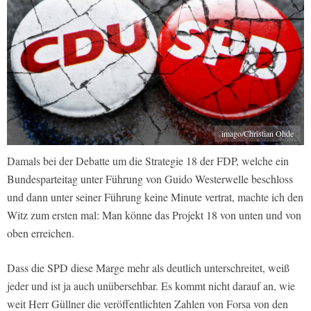
imago/Christian Ohde
Damals bei der Debatte um die Strategie 18 der FDP, welche ein
Bundesparteitag unter Führung von Guido Westerwelle beschloss
und dann unter seiner Führung keine Minute vertrat, machte ich den
Witz zum ersten mal: Man könne das Projekt 18 von unten und von
oben erreichen.
Dass die SPD diese Marge mehr als deutlich unterschreitet, weiß
jeder und ist ja auch unübersehbar. Es kommt nicht darauf an, wie
weit Herr Güllner die veröffentlichten Zahlen von Forsa von den