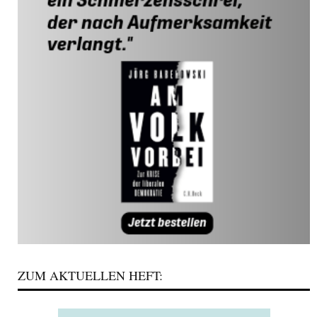
ZUM AKTUELLEN HEFT: