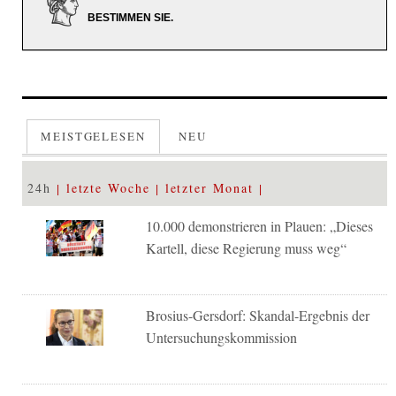
BESTIMMEN SIE.
MEISTGELESEN
NEU
24h
letzte Woche
letzter Monat
10.000 demonstrieren in Plauen: „Dieses
Kartell, diese Regierung muss weg“
Brosius-Gersdorf: Skandal-Ergebnis der
Untersuchungskommission