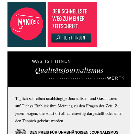
WAS IST IHNEN
Qualitätsjournalismus
WERT?
Täglich schreiben unabhängige Journalisten und Gastautoren
auf Tichys Einblick ihre Meinung zu den Fragen der Zeit. Zu
jenen Fragen, die sonst oft all zu einseitig dargestellt oder unter
den Teppich gekehrt werden.
DEN PREIS FÜR UNABHÄNGIGEN JOURNALISMUS