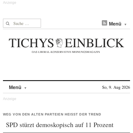
Suche nach:
Menü
Skip to content
So, 9. Aug 2026
Menü
WEG VON DEN ALTEN PARTEIEN HEISST DER TREND
SPD stürzt demoskopisch auf 11 Prozent