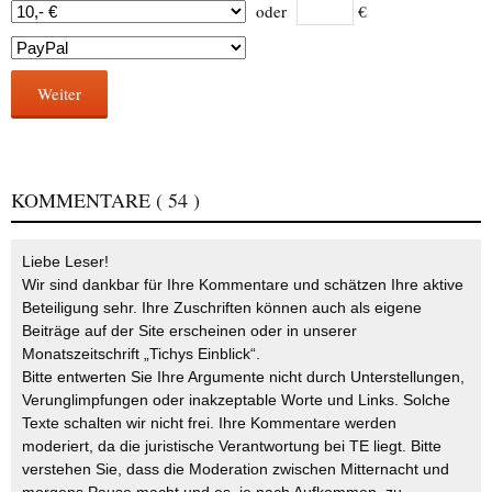
oder
€
Weiter
KOMMENTARE
( 54 )
Liebe Leser!
Wir sind dankbar für Ihre Kommentare und schätzen Ihre aktive
Beteiligung sehr. Ihre Zuschriften können auch als eigene
Beiträge auf der Site erscheinen oder in unserer
Monatszeitschrift „Tichys Einblick“.
Bitte entwerten Sie Ihre Argumente nicht durch Unterstellungen,
Verunglimpfungen oder inakzeptable Worte und Links. Solche
Texte schalten wir nicht frei. Ihre Kommentare werden
moderiert, da die juristische Verantwortung bei TE liegt. Bitte
verstehen Sie, dass die Moderation zwischen Mitternacht und