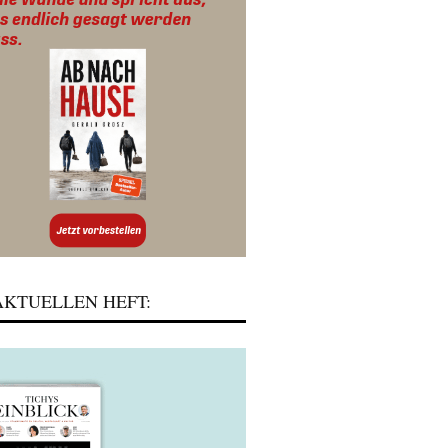
KTUELLEN HEFT: