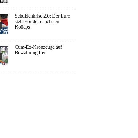
Schuldenkrise 2.0: Der Euro
steht vor dem nächsten
Kollaps
Cum-Ex-Kronzeuge auf
Bewährung frei