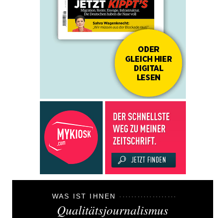
WAS IST IHNEN
Qualitätsjournalismus