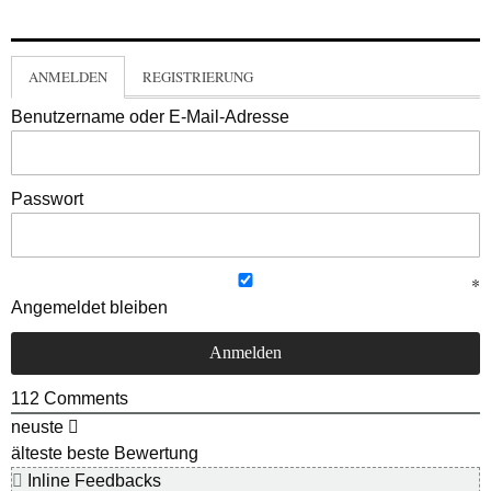
ANMELDEN
REGISTRIERUNG
Benutzername oder E-Mail-Adresse
Passwort
Angemeldet bleiben
112
Comments
neuste
älteste
beste Bewertung
Inline Feedbacks