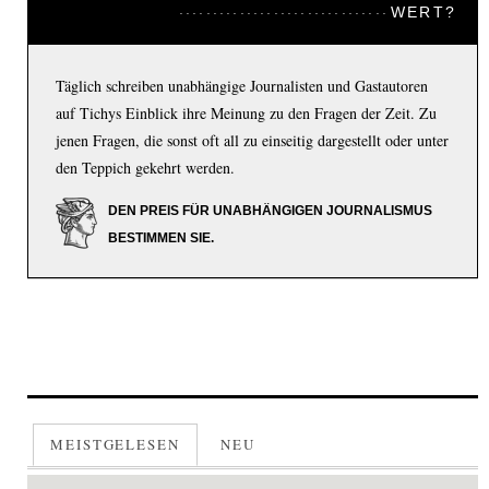
WERT?
Täglich schreiben unabhängige Journalisten und Gastautoren
auf Tichys Einblick ihre Meinung zu den Fragen der Zeit. Zu
jenen Fragen, die sonst oft all zu einseitig dargestellt oder unter
den Teppich gekehrt werden.
DEN PREIS FÜR UNABHÄNGIGEN JOURNALISMUS
BESTIMMEN SIE.
MEISTGELESEN
NEU