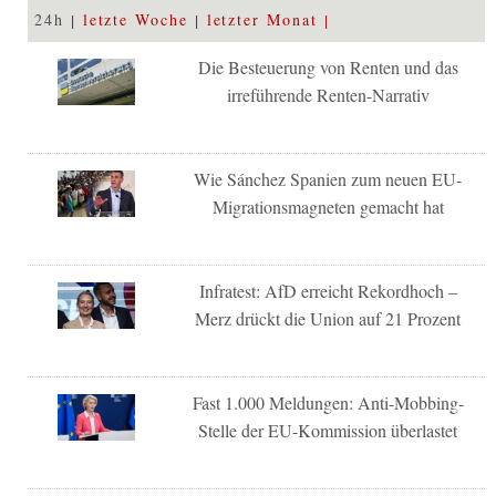
24h
letzte Woche
letzter Monat
Die Besteuerung von Renten und das
irreführende Renten-Narrativ
Wie Sánchez Spanien zum neuen EU-
Migrationsmagneten gemacht hat
Infratest: AfD erreicht Rekordhoch –
Merz drückt die Union auf 21 Prozent
Fast 1.000 Meldungen: Anti-Mobbing-
Stelle der EU-Kommission überlastet