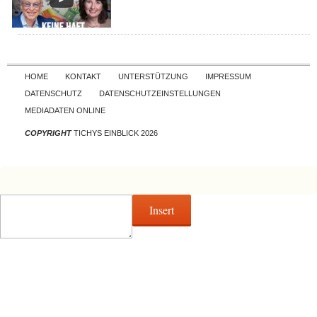
Skip to content
HOME
KONTAKT
UNTERSTÜTZUNG
IMPRESSUM
DATENSCHUTZ
DATENSCHUTZEINSTELLUNGEN
MEDIADATEN ONLINE
COPYRIGHT
TICHYS EINBLICK 2026
Insert