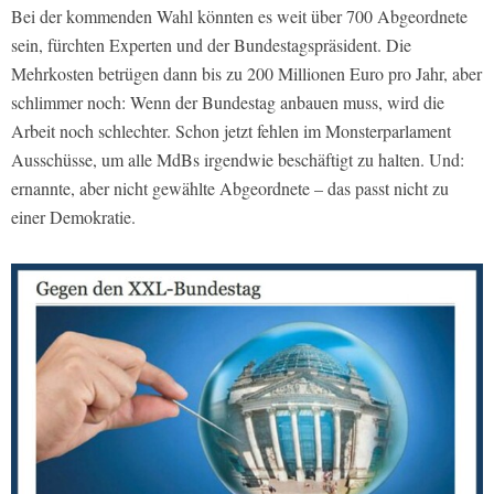
Bei der kommenden Wahl könnten es weit über 700 Abgeordnete
sein, fürchten Experten und der Bundestagspräsident. Die
Mehrkosten betrügen dann bis zu 200 Millionen Euro pro Jahr, aber
schlimmer noch: Wenn der Bundestag anbauen muss, wird die
Arbeit noch schlechter. Schon jetzt fehlen im Monsterparlament
Ausschüsse, um alle MdBs irgendwie beschäftigt zu halten. Und:
ernannte, aber nicht gewählte Abgeordnete – das passt nicht zu
einer Demokratie.