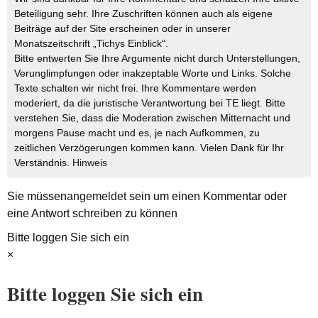
Beteiligung sehr. Ihre Zuschriften können auch als eigene
Beiträge auf der Site erscheinen oder in unserer
Monatszeitschrift „Tichys Einblick“.
Bitte entwerten Sie Ihre Argumente nicht durch Unterstellungen,
Verunglimpfungen oder inakzeptable Worte und Links. Solche
Texte schalten wir nicht frei. Ihre Kommentare werden
moderiert, da die juristische Verantwortung bei TE liegt. Bitte
verstehen Sie, dass die Moderation zwischen Mitternacht und
morgens Pause macht und es, je nach Aufkommen, zu
zeitlichen Verzögerungen kommen kann. Vielen Dank für Ihr
Verständnis.
Hinweis
Sie müssen
angemeldet
sein um einen Kommentar oder
eine Antwort schreiben zu können
Bitte loggen Sie sich ein
×
Bitte loggen Sie sich ein