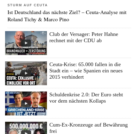
STURM AUF CEUTA
Ist Deutschland das nächste Ziel? – Ceuta-Analyse mit
Roland Tichy & Marco Pino
Club der Versager: Peter Hahne
rechnet mit der CDU ab
Ceuta-Krise: 65.000 fallen in die
Stadt ein – wie Spanien ein neues
2015 verhindert
Schuldenkrise 2.0: Der Euro steht
vor dem nächsten Kollaps
Cum-Ex-Kronzeuge auf Bewährung
frei