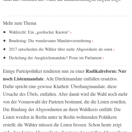
Mehr zum Thema
Wahlrecht: Ein „gordischer Knoten“
Bundestag: Die wundersame Mandatsvermehrung
2017 entscheiden die Wähler über mehr Abgeordnete als sonst
Deckelung der Ausgleichsmandate? Posse im Parlament
Radikalreform: Nur
Einige Parteipolitiker tendieren nun zu einer
noch Listenmandate
. Alle Direktmandate entfallen ersatzlos.
Dafür spricht eine gewisse Klarheit: Überhangmandate, diese
Ursache des Übels, entfallen. Aber damit wird die Wahl noch mehr
von der Vorauswahl der Parteien bestimmt, die die Listen erstellen.
Die Bindung der Abgeordneten an ihren Wahlkreis entfällt: Die
Listen werden in Berlin unter in Berlin wohnenden Politikern
erstellt; die Wähler müssen die Listen fressen. Schon heute zeigt