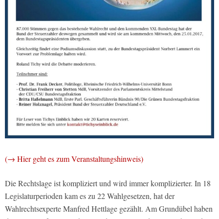
(→ Hier geht es zum Veranstaltungshinweis)
Die Rechtslage ist kompliziert und wird immer komplizierter. In 18
Legislaturperioden kam es zu 22 Wahlgesetzen, hat der
Wahlrechtsexperte Manfred Hettlage gezählt. Am Grundübel haben