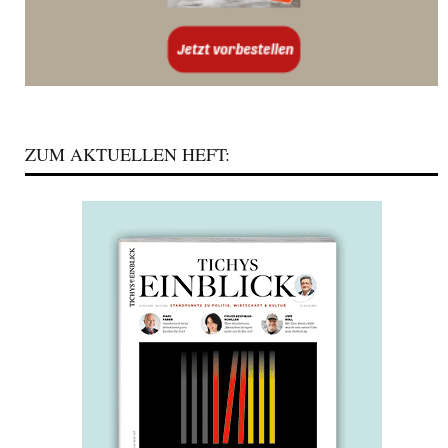
ZUM AKTUELLEN HEFT: