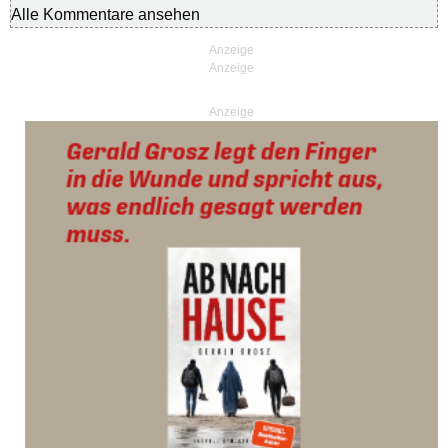
Alle Kommentare ansehen
Anzeige