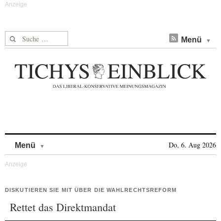
Suche nach:
Menü
Skip to content
Do, 6. Aug 2026
Menü
DISKUTIEREN SIE MIT ÜBER DIE WAHLRECHTSREFORM
Rettet das Direktmandat