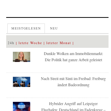
MEISTGELESEN
NEU
24h
letzte Woche
letzter Monat
Dunkle Wolken am Immobilienmarkt:
Die Politik hat ganze Arbeit geleistet
Nach Streit mit Sinti im Freibad: Freiburg
ändert Badeordnung
Hybrider Angriff auf Leipziger
Flughafen: Deutschland im Fadenkreuz –