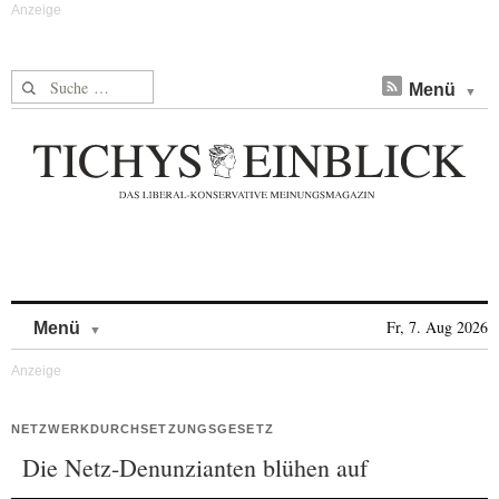
Suche nach:
Menü
Skip to content
Fr, 7. Aug 2026
Menü
NETZWERKDURCHSETZUNGSGESETZ
Die Netz-Denunzianten blühen auf