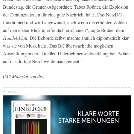
Bundestag, die Grünen-Abgeordnete Tabea Rößner, die Explosion
der Denunziationen für eine gute Nachricht hält: „Das NetzDG
funktioniert und wird angewandt, auch wenn die erhöhten Zahlen
auf den ersten Blick unerfreulich erscheinen“, sagte Rößner dem
Handelsblatt
. Die Behörde selbst machte ähnlich diplomatisch klar,
was sie von Musk hält: „Das BfJ überwacht die möglichen
Auswirkungen der aktuellen Unternehmensentwicklung bei Twitter
auf das dortige Beschwerdemanagement.“
(Mit Material von dts)
Anzeige