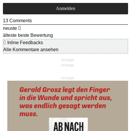
13
Comments
neuste
älteste
beste Bewertung
Inline Feedbacks
Alle Kommentare ansehen
Anzeige