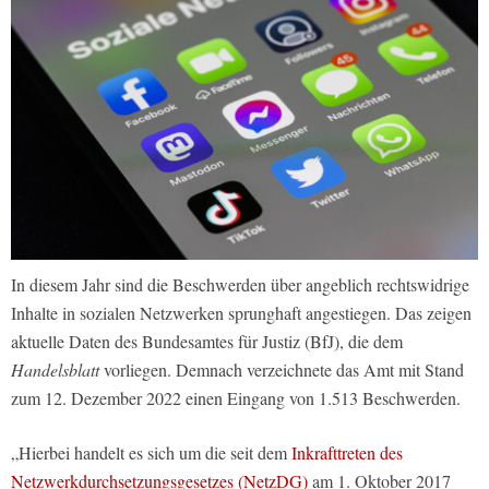
In diesem Jahr sind die Beschwerden über angeblich rechtswidrige
Inhalte in sozialen Netzwerken sprunghaft angestiegen. Das zeigen
aktuelle Daten des Bundesamtes für Justiz (BfJ), die dem
Handelsblatt
vorliegen. Demnach verzeichnete das Amt mit Stand
zum 12. Dezember 2022 einen Eingang von 1.513 Beschwerden.
„Hierbei handelt es sich um die seit dem
Inkrafttreten des
Netzwerkdurchsetzungsgesetzes (NetzDG)
am 1. Oktober 2017