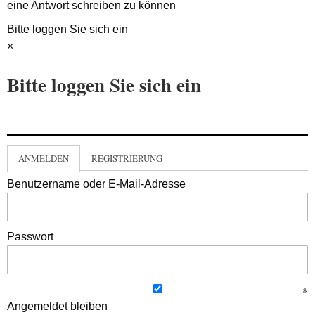
eine Antwort schreiben zu können
Bitte loggen Sie sich ein
×
Bitte loggen Sie sich ein
ANMELDEN
REGISTRIERUNG
Benutzername oder E-Mail-Adresse
Passwort
Angemeldet bleiben