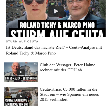
STURM AUF CEUTA
Ist Deutschland das nächste Ziel? – Ceuta-Analyse mit
Roland Tichy & Marco Pino
Club der Versager: Peter Hahne
rechnet mit der CDU ab
Ceuta-Krise: 65.000 fallen in die
Stadt ein – wie Spanien ein neues
2015 verhindert