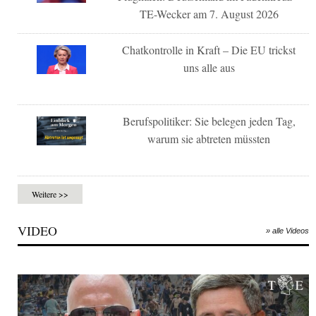
TE-Wecker am 7. August 2026
Chatkontrolle in Kraft – Die EU trickst
uns alle aus
Berufspolitiker: Sie belegen jeden Tag,
warum sie abtreten müssten
Weitere >>
VIDEO
» alle Videos