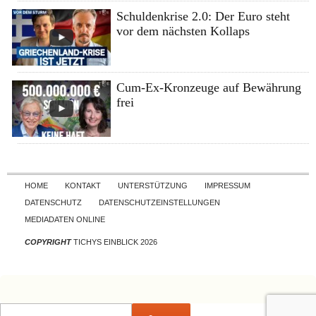
Schuldenkrise 2.0: Der Euro steht
vor dem nächsten Kollaps
Cum-Ex-Kronzeuge auf Bewährung
frei
Skip to content
HOME
KONTAKT
UNTERSTÜTZUNG
IMPRESSUM
DATENSCHUTZ
DATENSCHUTZEINSTELLUNGEN
MEDIADATEN ONLINE
COPYRIGHT
TICHYS EINBLICK 2026