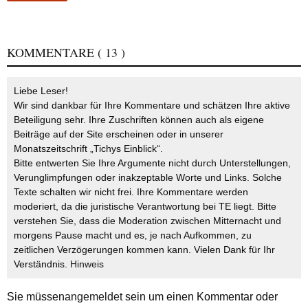
KOMMENTARE
( 13 )
Liebe Leser!
Wir sind dankbar für Ihre Kommentare und schätzen Ihre aktive
Beteiligung sehr. Ihre Zuschriften können auch als eigene
Beiträge auf der Site erscheinen oder in unserer
Monatszeitschrift „Tichys Einblick“.
Bitte entwerten Sie Ihre Argumente nicht durch Unterstellungen,
Verunglimpfungen oder inakzeptable Worte und Links. Solche
Texte schalten wir nicht frei. Ihre Kommentare werden
moderiert, da die juristische Verantwortung bei TE liegt. Bitte
verstehen Sie, dass die Moderation zwischen Mitternacht und
morgens Pause macht und es, je nach Aufkommen, zu
zeitlichen Verzögerungen kommen kann. Vielen Dank für Ihr
Verständnis.
Hinweis
Sie müssen
angemeldet
sein um einen Kommentar oder