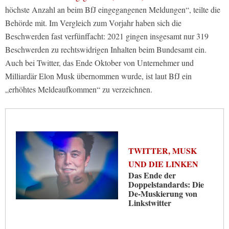
höchste Anzahl an beim BfJ eingegangenen Meldungen“, teilte die
Behörde mit. Im Vergleich zum Vorjahr haben sich die
Beschwerden fast verfünffacht: 2021 gingen insgesamt nur 319
Beschwerden zu rechtswidrigen Inhalten beim Bundesamt ein.
Auch bei Twitter, das Ende Oktober von Unternehmer und
Milliardär Elon Musk übernommen wurde, ist laut BfJ ein
„erhöhtes Meldeaufkommen“ zu verzeichnen.
TWITTER, MUSK
UND DIE LINKEN
Das Ende der
Doppelstandards: Die
De-Muskierung von
Linkstwitter