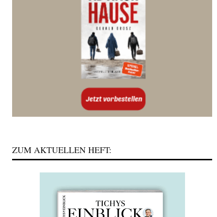
ZUM AKTUELLEN HEFT: