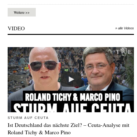
Weitere >>
VIDEO
» alle Videos
STURM AUF CEUTA
Ist Deutschland das nächste Ziel? – Ceuta-Analyse mit
Roland Tichy & Marco Pino