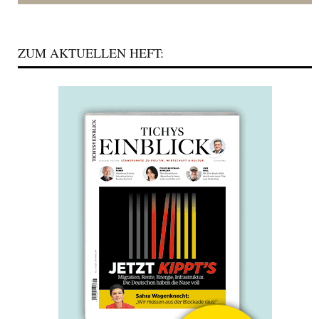
ZUM AKTUELLEN HEFT: