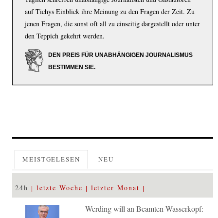
auf Tichys Einblick ihre Meinung zu den Fragen der Zeit. Zu
jenen Fragen, die sonst oft all zu einseitig dargestellt oder unter
den Teppich gekehrt werden.
DEN PREIS FÜR UNABHÄNGIGEN JOURNALISMUS
BESTIMMEN SIE.
MEISTGELESEN
NEU
24h
letzte Woche
letzter Monat
Werding will an Beamten-Wasserkopf: