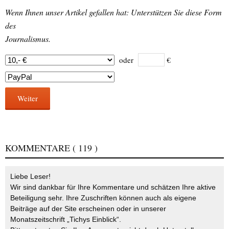
Wenn Ihnen unser Artikel gefallen hat: Unterstützen Sie diese Form
des
Journalismus.
oder
€
Weiter
KOMMENTARE
( 119 )
Liebe Leser!
Wir sind dankbar für Ihre Kommentare und schätzen Ihre aktive
Beteiligung sehr. Ihre Zuschriften können auch als eigene
Beiträge auf der Site erscheinen oder in unserer
Monatszeitschrift „Tichys Einblick“.