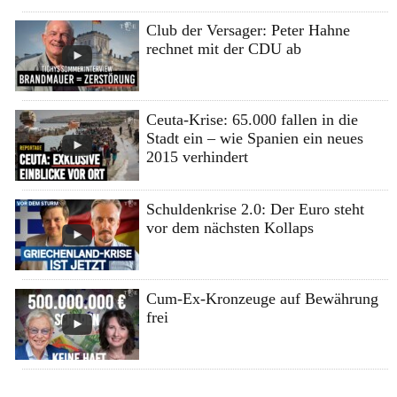
Club der Versager: Peter Hahne
rechnet mit der CDU ab
Ceuta-Krise: 65.000 fallen in die
Stadt ein – wie Spanien ein neues
2015 verhindert
Schuldenkrise 2.0: Der Euro steht
vor dem nächsten Kollaps
Cum-Ex-Kronzeuge auf Bewährung
frei