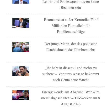
Lehrer und Professoren müssen keine
Beamten sein
Beamtenstaat außer Kontrolle: Fünf
Milliarden Euro allein für
Familienzuschläge
Der junge Mann, der das politische
Establishment das Fürchten lehrt
„Ihr habt in diesem Land nichts zu
suchen“ – Venturas Ansage bekommt
nach Ceuta neue Wucht
Energiewende am Abgrund: Wer wird
zuerst abgeschaltet? – TE-Wecker am 8.
August 2026