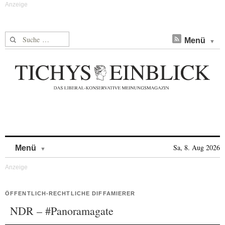
Suche nach:
Menü
Skip to content
Sa, 8. Aug 2026
Menü
ÖFFENTLICH-RECHTLICHE DIFFAMIERER
NDR – #Panoramagate