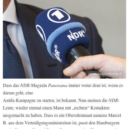
imago Images/photothek
Dass das
NDR
-Magazin
Panorama
immer vorne dran ist, wenn es
darum geht, eine
Antifa-Kampagne zu starten, ist bekannt. Nun meinen die
NDR
-
Leute, wieder einmal einen Mann mit „rechten“ Kontakten
ausgemacht zu haben. Dass es ein Oberstleutnant namens Marcel
B. aus dem Verteidigungsministerium ist, passt den Hamburgern