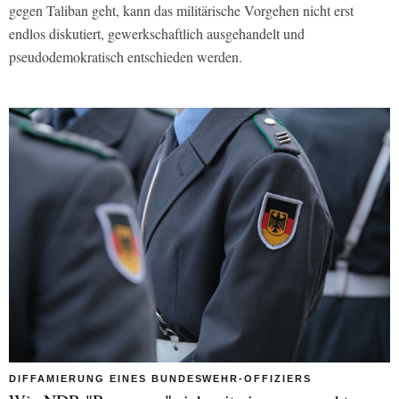
gegen Taliban geht, kann das militärische Vorgehen nicht erst
endlos diskutiert, gewerkschaftlich ausgehandelt und
pseudodemokratisch entschieden werden.
DIFFAMIERUNG EINES BUNDESWEHR-OFFIZIERS