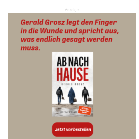
Anzeige