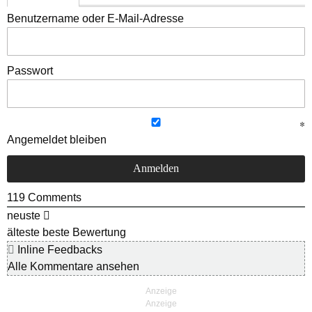
Benutzername oder E-Mail-Adresse
Passwort
Angemeldet bleiben
119
Comments
neuste
älteste
beste Bewertung
Inline Feedbacks
Alle Kommentare ansehen