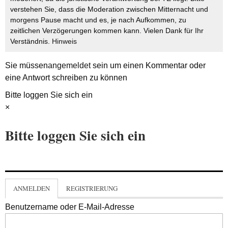
verstehen Sie, dass die Moderation zwischen Mitternacht und
morgens Pause macht und es, je nach Aufkommen, zu
zeitlichen Verzögerungen kommen kann. Vielen Dank für Ihr
Verständnis.
Hinweis
Sie müssen
angemeldet
sein um einen Kommentar oder
eine Antwort schreiben zu können
Bitte loggen Sie sich ein
×
Bitte loggen Sie sich ein
ANMELDEN
REGISTRIERUNG
Benutzername oder E-Mail-Adresse