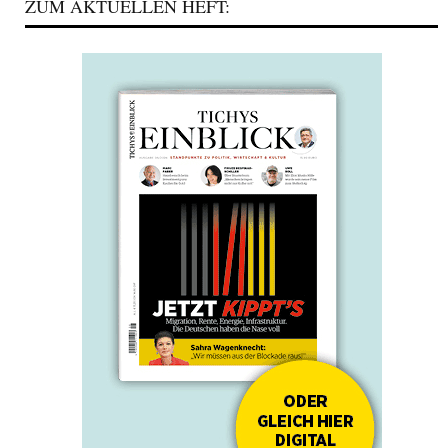
ZUM AKTUELLEN HEFT: