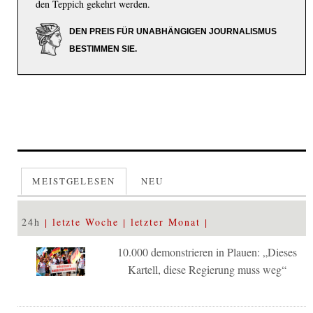
den Teppich gekehrt werden.
DEN PREIS FÜR UNABHÄNGIGEN JOURNALISMUS
BESTIMMEN SIE.
MEISTGELESEN
NEU
24h
letzte Woche
letzter Monat
10.000 demonstrieren in Plauen: „Dieses
Kartell, diese Regierung muss weg“