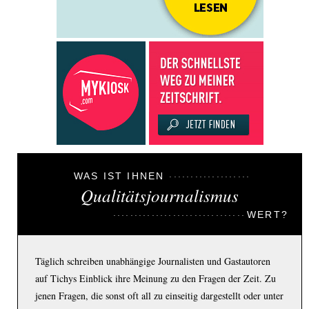
WAS IST IHNEN
Qualitätsjournalismus
WERT?
Täglich schreiben unabhängige Journalisten und Gastautoren
auf Tichys Einblick ihre Meinung zu den Fragen der Zeit. Zu
jenen Fragen, die sonst oft all zu einseitig dargestellt oder unter