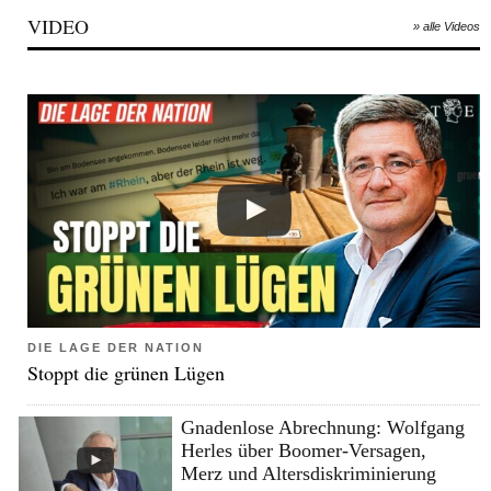
VIDEO
» alle Videos
DIE LAGE DER NATION
Stoppt die grünen Lügen
Gnadenlose Abrechnung: Wolfgang
Herles über Boomer-Versagen,
Merz und Altersdiskriminierung