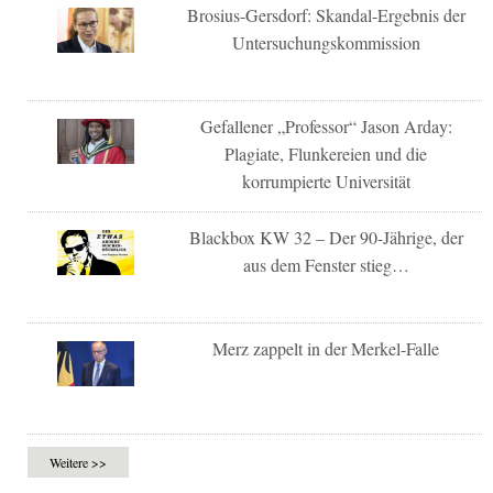
Brosius-Gersdorf: Skandal-Ergebnis der
Untersuchungskommission
Gefallener „Professor“ Jason Arday:
Plagiate, Flunkereien und die
korrumpierte Universität
Blackbox KW 32 – Der 90-Jährige, der
aus dem Fenster stieg…
Merz zappelt in der Merkel-Falle
Weitere >>