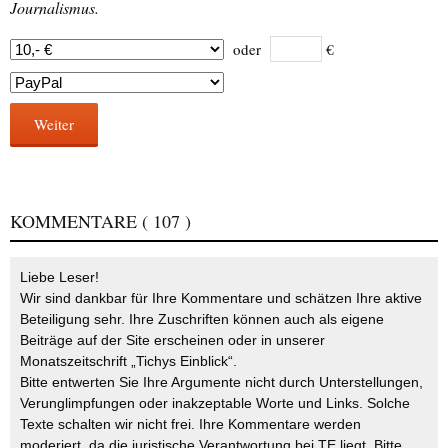
Journalismus.
oder
€
Weiter
KOMMENTARE
( 107 )
Liebe Leser!
Wir sind dankbar für Ihre Kommentare und schätzen Ihre aktive
Beteiligung sehr. Ihre Zuschriften können auch als eigene
Beiträge auf der Site erscheinen oder in unserer
Monatszeitschrift „Tichys Einblick“.
Bitte entwerten Sie Ihre Argumente nicht durch Unterstellungen,
Verunglimpfungen oder inakzeptable Worte und Links. Solche
Texte schalten wir nicht frei. Ihre Kommentare werden
moderiert, da die juristische Verantwortung bei TE liegt. Bitte