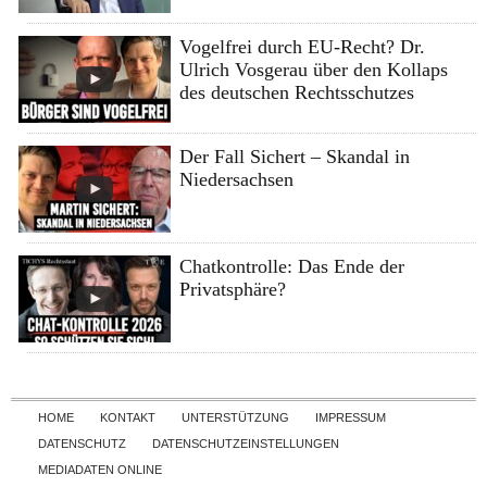
Vogelfrei durch EU-Recht? Dr.
Ulrich Vosgerau über den Kollaps
des deutschen Rechtsschutzes
Der Fall Sichert – Skandal in
Niedersachsen
Chatkontrolle: Das Ende der
Privatsphäre?
Skip to content
HOME
KONTAKT
UNTERSTÜTZUNG
IMPRESSUM
DATENSCHUTZ
DATENSCHUTZEINSTELLUNGEN
MEDIADATEN ONLINE