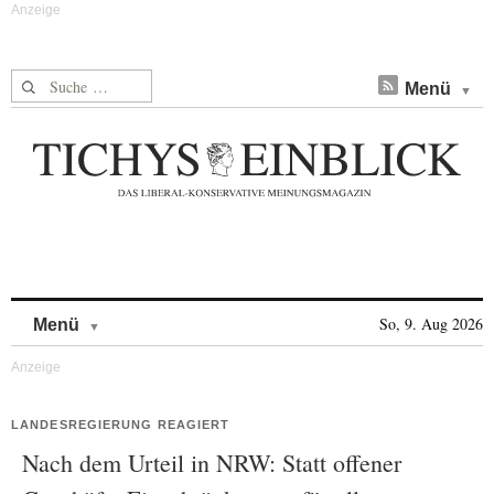
Suche nach:
Menü
Skip to content
So, 9. Aug 2026
Menü
LANDESREGIERUNG REAGIERT
Nach dem Urteil in NRW: Statt offener