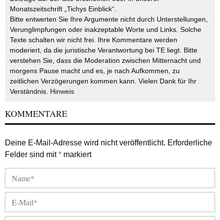
Monatszeitschrift „Tichys Einblick“.
Bitte entwerten Sie Ihre Argumente nicht durch Unterstellungen,
Verunglimpfungen oder inakzeptable Worte und Links. Solche
Texte schalten wir nicht frei. Ihre Kommentare werden
moderiert, da die juristische Verantwortung bei TE liegt. Bitte
verstehen Sie, dass die Moderation zwischen Mitternacht und
morgens Pause macht und es, je nach Aufkommen, zu
zeitlichen Verzögerungen kommen kann. Vielen Dank für Ihr
Verständnis.
Hinweis
KOMMENTARE
Deine E-Mail-Adresse wird nicht veröffentlicht.
Erforderliche
Felder sind mit
*
markiert