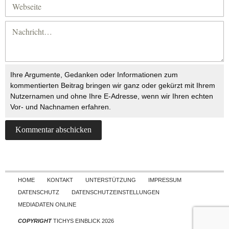
Ihre Argumente, Gedanken oder Informationen zum
kommentierten Beitrag bringen wir ganz oder gekürzt mit Ihrem
Nutzernamen und ohne Ihre E-Adresse, wenn wir Ihren echten
Vor- und Nachnamen erfahren.
Skip to content
HOME
KONTAKT
UNTERSTÜTZUNG
IMPRESSUM
DATENSCHUTZ
DATENSCHUTZEINSTELLUNGEN
MEDIADATEN ONLINE
COPYRIGHT
TICHYS EINBLICK 2026