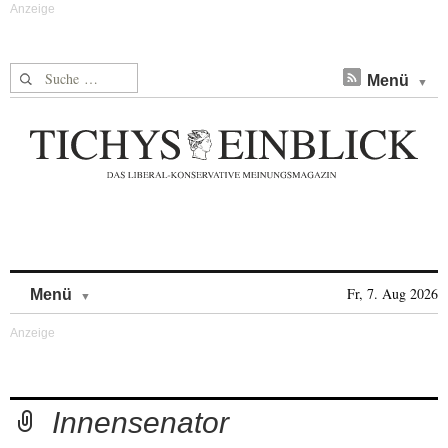
Suche nach:
Menü
Skip to content
Fr, 7. Aug 2026
Menü
Innensenator