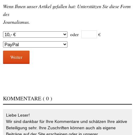
Wenn Ihnen unser Artikel gefallen hat: Unterstützen Sie diese Form
des
Journalismus.
oder
€
Weiter
KOMMENTARE
( 0 )
Liebe Leser!
Wir sind dankbar für Ihre Kommentare und schätzen Ihre aktive
Beteiligung sehr. Ihre Zuschriften können auch als eigene
Beiträge auf der Site erscheinen oder in unserer