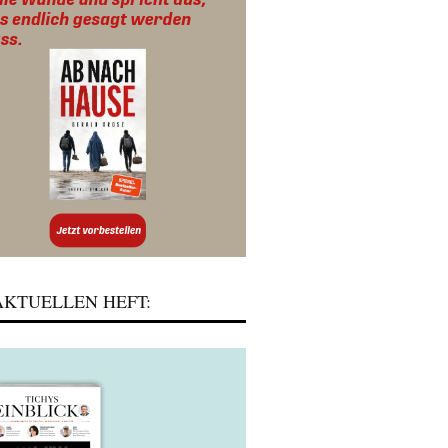
KTUELLEN HEFT: