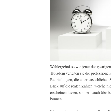
Wahlergebnisse wie jener der gestrige
Trotzdem verleiten sie die profession
Beurteilungen, die einer tatsächlichen
Blick auf die realen Zahlen, welche n
erscheinen lassen, sondern auch über
können.