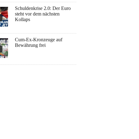
Schuldenkrise 2.0: Der Euro
steht vor dem nächsten
Kollaps
Cum-Ex-Kronzeuge auf
Bewährung frei