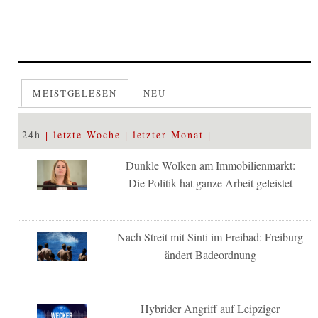
MEISTGELESEN
NEU
24h
letzte Woche
letzter Monat
Dunkle Wolken am Immobilienmarkt:
Die Politik hat ganze Arbeit geleistet
Nach Streit mit Sinti im Freibad: Freiburg
ändert Badeordnung
Hybrider Angriff auf Leipziger