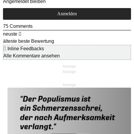
Angemeldet bleiben
75
Comments
neuste
älteste
beste Bewertung
Inline Feedbacks
Alle Kommentare ansehen
Anzeige