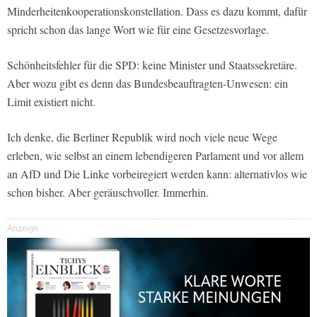
Minderheitenkooperationskonstellation. Dass es dazu kommt, dafür
spricht schon das lange Wort wie für eine Gesetzesvorlage.
Schönheitsfehler für die SPD: keine Minister und Staatssekretäre.
Aber wozu gibt es denn das Bundesbeauftragten-Unwesen: ein
Limit existiert nicht.
Ich denke, die Berliner Republik wird noch viele neue Wege
erleben, wie selbst an einem lebendigeren Parlament und vor allem
an AfD und Die Linke vorbeiregiert werden kann: alternativlos wie
schon bisher. Aber geräuschvoller. Immerhin.
Anzeige