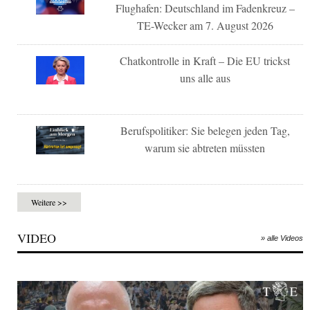
Flughafen: Deutschland im Fadenkreuz –
TE-Wecker am 7. August 2026
Chatkontrolle in Kraft – Die EU trickst
uns alle aus
Berufspolitiker: Sie belegen jeden Tag,
warum sie abtreten müssten
Weitere >>
VIDEO
» alle Videos