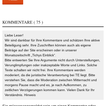
KOMMENTARE
( 75 )
Liebe Leser!
Wir sind dankbar für Ihre Kommentare und schätzen Ihre aktive
Beteiligung sehr. Ihre Zuschriften können auch als eigene
Beiträge auf der Site erscheinen oder in unserer
Monatszeitschrift „Tichys Einblick“.
Bitte entwerten Sie Ihre Argumente nicht durch Unterstellungen,
Verunglimpfungen oder inakzeptable Worte und Links. Solche
Texte schalten wir nicht frei. Ihre Kommentare werden
moderiert, da die juristische Verantwortung bei TE liegt. Bitte
verstehen Sie, dass die Moderation zwischen Mitternacht und
morgens Pause macht und es, je nach Aufkommen, zu
zeitlichen Verzögerungen kommen kann. Vielen Dank für Ihr
Verständnis.
Hinweis