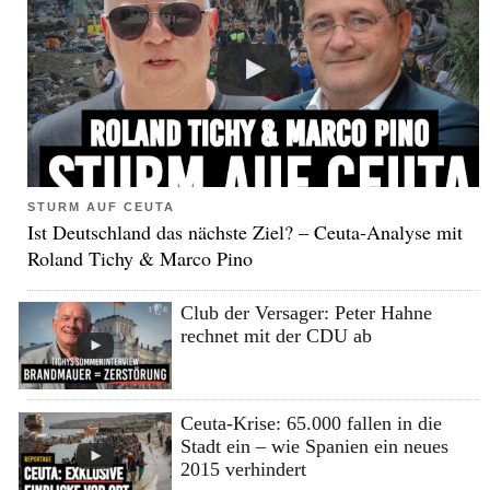
STURM AUF CEUTA
Ist Deutschland das nächste Ziel? – Ceuta-Analyse mit
Roland Tichy & Marco Pino
Club der Versager: Peter Hahne
rechnet mit der CDU ab
Ceuta-Krise: 65.000 fallen in die
Stadt ein – wie Spanien ein neues
2015 verhindert