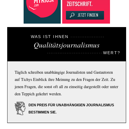
WAS IST IHNEN
Qualitätsjournalismus
WERT?
Täglich schreiben unabhängige Journalisten und Gastautoren
auf Tichys Einblick ihre Meinung zu den Fragen der Zeit. Zu
jenen Fragen, die sonst oft all zu einseitig dargestellt oder unter
den Teppich gekehrt werden.
DEN PREIS FÜR UNABHÄNGIGEN JOURNALISMUS
BESTIMMEN SIE.