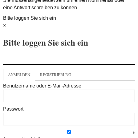
Sie müssen
angemeldet
sein um einen Kommentar oder
eine Antwort schreiben zu können
Bitte loggen Sie sich ein
×
Bitte loggen Sie sich ein
ANMELDEN
REGISTRIERUNG
Benutzername oder E-Mail-Adresse
Passwort