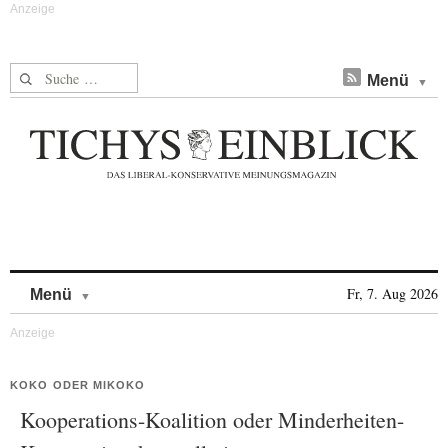
Suche nach:
Menü
Skip to content
Fr, 7. Aug 2026
Menü
KOKO ODER MIKOKO
Kooperations-Koalition oder Minderheiten-