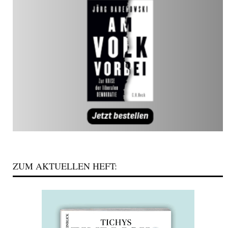
ZUM AKTUELLEN HEFT: