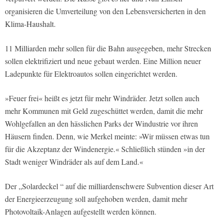
organisieren die Umverteilung von den Lebensversicherten in den
Klima-Haushalt.
11 Milliarden mehr sollen für die Bahn ausgegeben, mehr Strecken
sollen elektrifiziert und neue gebaut werden. Eine Million neuer
Ladepunkte für Elektroautos sollen eingerichtet werden.
»Feuer frei« heißt es jetzt für mehr Windräder. Jetzt sollen auch
mehr Kommunen mit Geld zugeschüttet werden, damit die mehr
Wohlgefallen an den hässlichen Parks der Windustrie vor ihren
Häusern finden. Denn, wie Merkel meinte: »Wir müssen etwas tun
für die Akzeptanz der Windenergie.« Schließlich stünden »in der
Stadt weniger Windräder als auf dem Land.«
Der „Solardeckel “ auf die milliardenschwere Subvention dieser Art
der Energieerzeugung soll aufgehoben werden, damit mehr
Photovoltaik-Anlagen aufgestellt werden können.