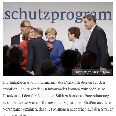
imago images / Jens Schicke
Die Initiatoren und Hintermänner der Demonstrationen für den
erhofften Schutz vor dem Klimawandel können zufrieden sein:
Draußen auf den Straßen in den Städten herrschte Partystimmung,
es sah teilweise wie ein Karnevalsumzug auf den Straßen aus. Die
Veranstalter erzählen, dass 1,4 Millionen Menschen auf den Straßen
gewesen seien.