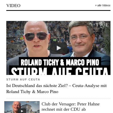
VIDEO
» alle Videos
STURM AUF CEUTA
Ist Deutschland das nächste Ziel? – Ceuta-Analyse mit
Roland Tichy & Marco Pino
Club der Versager: Peter Hahne
rechnet mit der CDU ab