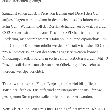
ersten Berichten geeinigt.
Zunächst sollen auf den Preis von Benzin und Diesel drei Cent
aufgeschlagen werden, dann in den nächsten sechs Jahren weitere
zehn Cent. Weiterhin soll der Zertifikatehandel ausgeweitet werden.
CO2-Steuern sind damit vom Tisch, die SPD hat sich mit ihrer
Forderung nicht durchgesetzt. Dafür soll die Pendlerpauschale um
fünf Cent pro Kilometer erhöht werden. 35 statt wie bisher 30 Cent
pro Kilometer sollen von der Steuer abgesetzt werden können.
Ölheizungen sollen bereits in sechs Jahren verboten werden. Mit 40
Prozent soll der Austausch von alten Ölheizungen bezuschusst
werden, wie dpa berichtete.
Teurer werden sollen Flüge. Diejenigen, die viel billig fliegen,
sollen draufzahlen. Die aufgrund der Energiewende ins uferlose
gestiegenen Strompreise sollen offenbar reduziert werden.
Neu: Ab 2021 soll ein Preis für CO2 eingeführt werden. Ab 2021