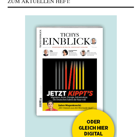
ZUM AKTUELLEN HEFT: