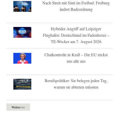
Nach Streit mit Sinti im Freibad: Freiburg
ändert Badeordnung
Hybrider Angriff auf Leipziger
Flughafen: Deutschland im Fadenkreuz –
TE-Wecker am 7. August 2026
Chatkontrolle in Kraft – Die EU trickst
uns alle aus
Berufspolitiker: Sie belegen jeden Tag,
warum sie abtreten müssten
Weitere >>