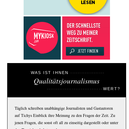
WAS IST IHNEN
Qualitätsjournalismus
WERT?
Täglich schreiben unabhängige Journalisten und Gastautoren
auf Tichys Einblick ihre Meinung zu den Fragen der Zeit. Zu
jenen Fragen, die sonst oft all zu einseitig dargestellt oder unter