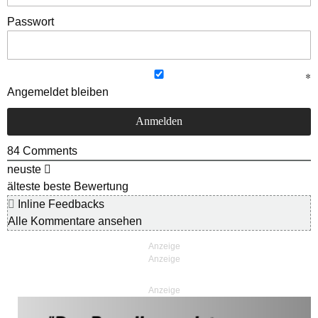
Passwort
Angemeldet bleiben
84
Comments
neuste
älteste
beste Bewertung
Inline Feedbacks
Alle Kommentare ansehen
Anzeige