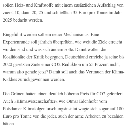
sollen Heiz- und Kraftstoffe mit einem zusätzlichen Aufschlag von
zuerst 10, dann 20, 25 und schließlich 35 Euro pro Tonne im Jahr
2025 bedacht werden.
Eingeführt werden soll ein neuer Mechanismus: Eine
Expertenrunde soll jährlich überprüfen, wie weit die Ziele erreicht
worden sind und was sich ändern solle. Damit wollen die
Koalitionäre der Kritik begegnen, Deutschland erreiche ja seine bis
2020 gesetzten Ziele einer CO2-Reduktion um 55 Prozent nicht,
warum also gerade jetzt? Damit soll auch das Vertrauen der Klima-
Kiddies zurückgewonnen werden.
Die Grünen hatten einen deutlich höheren Preis für CO2 gefordert.
Auch »Klimawissenschaftler« wie Otmar Edenhofer vom
Potsdamer Klimafolgenforschungsinstitut wagte sich sogar auf 180
Euro pro Tonne vor, die jeder, auch der arme Arbeiter, zu bezahlen
hätten.