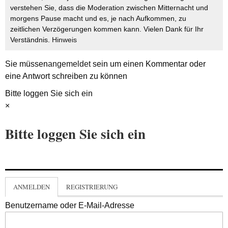
verstehen Sie, dass die Moderation zwischen Mitternacht und
morgens Pause macht und es, je nach Aufkommen, zu
zeitlichen Verzögerungen kommen kann. Vielen Dank für Ihr
Verständnis.
Hinweis
Sie müssen
angemeldet
sein um einen Kommentar oder
eine Antwort schreiben zu können
Bitte loggen Sie sich ein
×
Bitte loggen Sie sich ein
ANMELDEN
REGISTRIERUNG
Benutzername oder E-Mail-Adresse