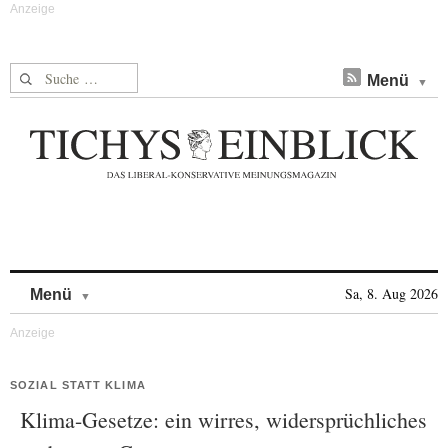
Suche nach:
Menü
Skip to content
Sa, 8. Aug 2026
Menü
SOZIAL STATT KLIMA
Klima-Gesetze: ein wirres, widersprüchliches