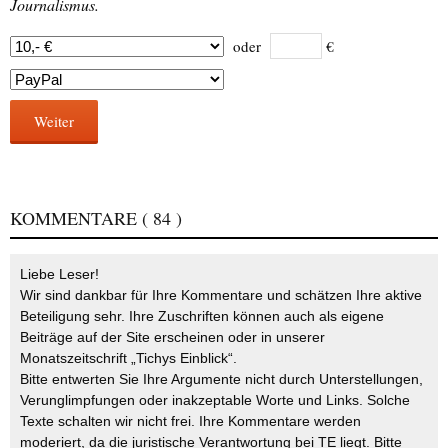
Journalismus.
oder
€
Weiter
KOMMENTARE
( 84 )
Liebe Leser!
Wir sind dankbar für Ihre Kommentare und schätzen Ihre aktive
Beteiligung sehr. Ihre Zuschriften können auch als eigene
Beiträge auf der Site erscheinen oder in unserer
Monatszeitschrift „Tichys Einblick“.
Bitte entwerten Sie Ihre Argumente nicht durch Unterstellungen,
Verunglimpfungen oder inakzeptable Worte und Links. Solche
Texte schalten wir nicht frei. Ihre Kommentare werden
moderiert, da die juristische Verantwortung bei TE liegt. Bitte