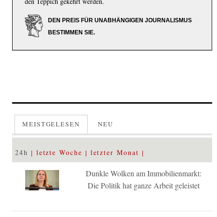
den Teppich gekehrt werden.
DEN PREIS FÜR UNABHÄNGIGEN JOURNALISMUS
BESTIMMEN SIE.
MEISTGELESEN
NEU
24h
letzte Woche
letzter Monat
Dunkle Wolken am Immobilienmarkt:
Die Politik hat ganze Arbeit geleistet