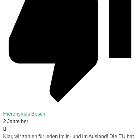
Hieronymus Bosch
2 Jahre her
Klar, wir zahlen für jeden im In- und im Ausland! Die EU hat