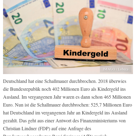
IMAGO / Lobeca
Deutschland hat eine Schallmauer durchbrochen. 2018 überwies
die Bundesrepublik noch 402 Millionen Euro als Kindergeld ins
Ausland. Im vergangenen Jahr waren es dann schon 465 Millionen
Euro. Nun ist die Schallmauer durchbrochen: 525,7 Millionen Euro
hat Deutschland im vergangenen Jahr an Kindergeld ins Ausland
gezahlt. Das geht aus einer Antwort des Finanzministeriums von
Christian Lindner (FDP) auf eine Anfrage des