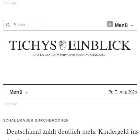
Suche nach:
Menü
Skip to content
Fr, 7. Aug 2026
Menü
SCHALLMAUER DURCHBROCHEN
Deutschland zahlt deutlich mehr Kindergeld ins