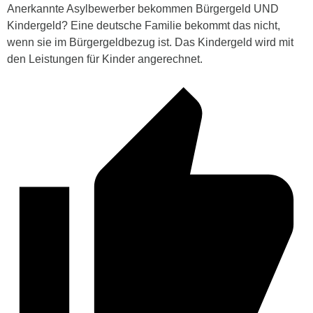
Anerkannte Asylbewerber bekommen Bürgergeld UND
Kindergeld? Eine deutsche Familie bekommt das nicht,
wenn sie im Bürgergeldbezug ist. Das Kindergeld wird mit
den Leistungen für Kinder angerechnet.