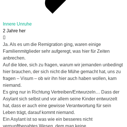
Innere Unruhe
2 Jahre her
Ja. Als es um die Remigration ging, waren einige
Familienmitglieder sehr aufgeregt, was hier für Zeiten
anbrechen.
Auf die Idee, sich zu fragen, warum wir jemanden unbedingt
hier brauchen, der sich nicht die Mühe gemacht hat, uns zu
fragen – Visum – ob wir ihn hier auch haben wollen, kam
niemand.
Es ging nur in Richtung Vertreiben/Entwurzeln… Dass der
Asylant sich selbst und vor allem seine Kinder entwurzelt
hat, dass er auch eine gewisse Verantwortung für sein
Leben trägt, darauf kommt niemand.
Ein Asylant ist so was wie ein besseres nicht
vernunftbegabtes Wesen, dem man keine