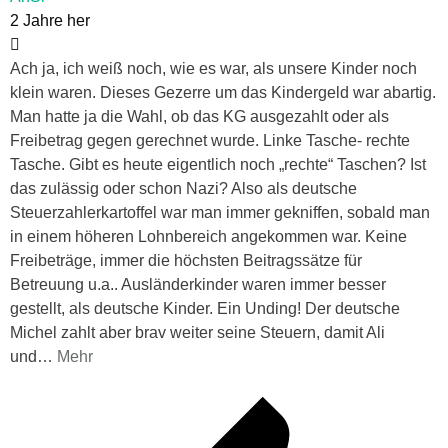
2 Jahre her
Ach ja, ich weiß noch, wie es war, als unsere Kinder noch
klein waren. Dieses Gezerre um das Kindergeld war abartig.
Man hatte ja die Wahl, ob das KG ausgezahlt oder als
Freibetrag gegen gerechnet wurde. Linke Tasche- rechte
Tasche. Gibt es heute eigentlich noch „rechte“ Taschen? Ist
das zulässig oder schon Nazi? Also als deutsche
Steuerzahlerkartoffel war man immer gekniffen, sobald man
in einem höheren Lohnbereich angekommen war. Keine
Freibeträge, immer die höchsten Beitragssätze für
Betreuung u.a.. Ausländerkinder waren immer besser
gestellt, als deutsche Kinder. Ein Unding! Der deutsche
Michel zahlt aber brav weiter seine Steuern, damit Ali
und
…
Mehr