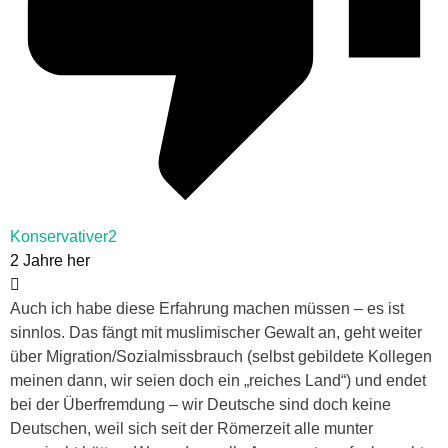
Konservativer2
2 Jahre her
Auch ich habe diese Erfahrung machen müssen – es ist
sinnlos. Das fängt mit muslimischer Gewalt an, geht weiter
über Migration/Sozialmissbrauch (selbst gebildete Kollegen
meinen dann, wir seien doch ein „reiches Land“) und endet
bei der Überfremdung – wir Deutsche sind doch keine
Deutschen, weil sich seit der Römerzeit alle munter