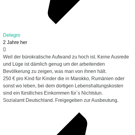
Delegro
2 Jahre her
Weil der bürokratische Aufwand zu hoch ist. Keine Ausrede
und Lüge ist dämlich genug um der arbeitenden
Bevölkerung zu zeigen, was man von ihnen hält.
250 € pro Kind für Kinder die in Marokko, Rumänien oder
sonst wo leben, bei dem dortigen Lebenshaltungskosten
sind ein fürstliches Einkommen für`s Nichtstun.
Sozialamt Deutschland. Freigegeben zur Ausbeutung.