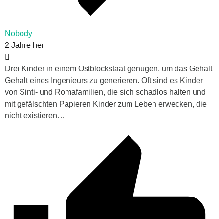
Nobody
2 Jahre her
Drei Kinder in einem Ostblockstaat genügen, um das Gehalt
Gehalt eines Ingenieurs zu generieren. Oft sind es Kinder
von Sinti- und Romafamilien, die sich schadlos halten und
mit gefälschten Papieren Kinder zum Leben erwecken, die
nicht existieren…