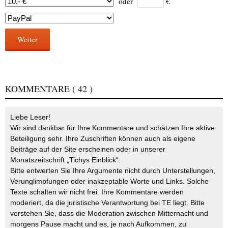
oder
€
Weiter
KOMMENTARE
( 42 )
Liebe Leser!
Wir sind dankbar für Ihre Kommentare und schätzen Ihre aktive
Beteiligung sehr. Ihre Zuschriften können auch als eigene
Beiträge auf der Site erscheinen oder in unserer
Monatszeitschrift „Tichys Einblick“.
Bitte entwerten Sie Ihre Argumente nicht durch Unterstellungen,
Verunglimpfungen oder inakzeptable Worte und Links. Solche
Texte schalten wir nicht frei. Ihre Kommentare werden
moderiert, da die juristische Verantwortung bei TE liegt. Bitte
verstehen Sie, dass die Moderation zwischen Mitternacht und
morgens Pause macht und es, je nach Aufkommen, zu