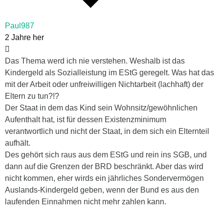
Paul987
2 Jahre her
Das Thema werd ich nie verstehen. Weshalb ist das
Kindergeld als Sozialleistung im EStG geregelt. Was hat das
mit der Arbeit oder unfreiwilligen Nichtarbeit (lachhaft) der
Eltern zu tun?!?
Der Staat in dem das Kind sein Wohnsitz/gewöhnlichen
Aufenthalt hat, ist für dessen Existenzminimum
verantwortlich und nicht der Staat, in dem sich ein Elternteil
aufhält.
Des gehört sich raus aus dem EStG und rein ins SGB, und
dann auf die Grenzen der BRD beschränkt. Aber das wird
nicht kommen, eher wirds ein jährliches Sondervermögen
Auslands-Kindergeld geben, wenn der Bund es aus den
laufenden Einnahmen nicht mehr zahlen kann.