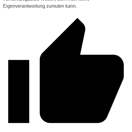
Eigenverantwortung zumuten kann.