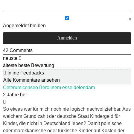
Angemeldet bleiben
42
Comments
neuste
älteste
beste Bewertung
Inline Feedbacks
Alle Kommentare ansehen
Ceterum censeo Berolinem esse delendam
2 Jahre her
So etwas war für mich noch nie logisch nachvollziehbar. Aus
welchem Grund zahlt der deutsche Staat Kindergeld für
Kinder, die nicht in Deutschland leben? Damit polnische
oder marokkanische oder türkische Kinder auf Kosten der