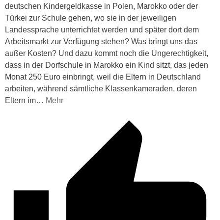
deutschen Kindergeldkasse in Polen, Marokko oder der
Türkei zur Schule gehen, wo sie in der jeweiligen
Landessprache unterrichtet werden und später dort dem
Arbeitsmarkt zur Verfügung stehen? Was bringt uns das
außer Kosten? Und dazu kommt noch die Ungerechtigkeit,
dass in der Dorfschule in Marokko ein Kind sitzt, das jeden
Monat 250 Euro einbringt, weil die Eltern in Deutschland
arbeiten, während sämtliche Klassenkameraden, deren
Eltern im
…
Mehr