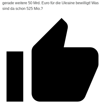
gerade weitere 50 Mrd. Euro für die Ukraine bewilligt! Was
sind da schon 525 Mio.?