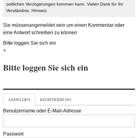
zeitlichen Verzögerungen kommen kann. Vielen Dank für Ihr
Verständnis.
Hinweis
Sie müssen
angemeldet
sein um einen Kommentar oder
eine Antwort schreiben zu können
Bitte loggen Sie sich ein
×
Bitte loggen Sie sich ein
ANMELDEN
REGISTRIERUNG
Benutzername oder E-Mail-Adresse
Passwort