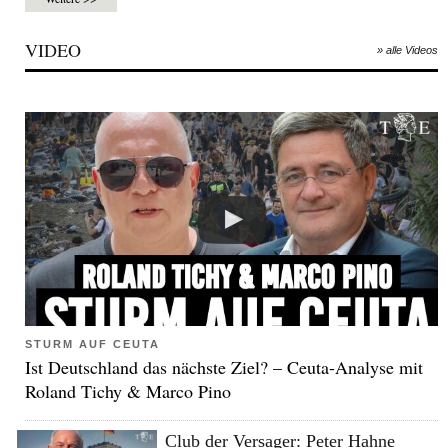
VIDEO
» alle Videos
STURM AUF CEUTA
Ist Deutschland das nächste Ziel? – Ceuta-Analyse mit
Roland Tichy & Marco Pino
Club der Versager: Peter Hahne