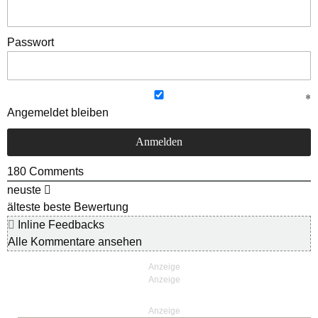
Passwort
Angemeldet bleiben
180
Comments
neuste
älteste
beste Bewertung
Inline Feedbacks
Alle Kommentare ansehen
Anzeige