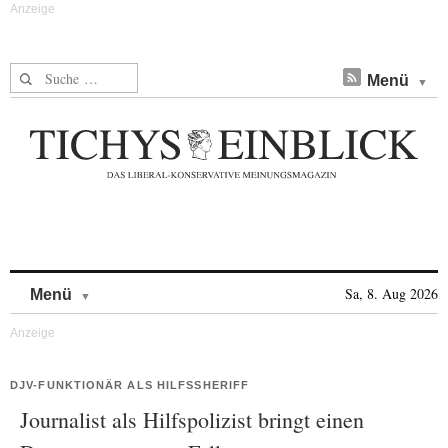
Suche nach:
Menü
Skip to content
Sa, 8. Aug 2026
Menü
DJV-FUNKTIONÄR ALS HILFSSHERIFF
Journalist als Hilfspolizist bringt einen