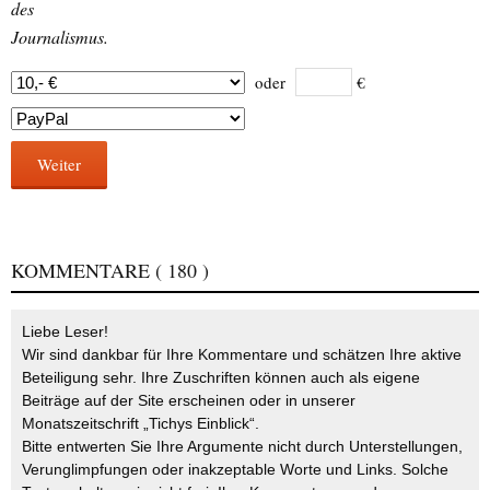
des
Journalismus.
oder
€
Weiter
KOMMENTARE
( 180 )
Liebe Leser!
Wir sind dankbar für Ihre Kommentare und schätzen Ihre aktive
Beteiligung sehr. Ihre Zuschriften können auch als eigene
Beiträge auf der Site erscheinen oder in unserer
Monatszeitschrift „Tichys Einblick“.
Bitte entwerten Sie Ihre Argumente nicht durch Unterstellungen,
Verunglimpfungen oder inakzeptable Worte und Links. Solche