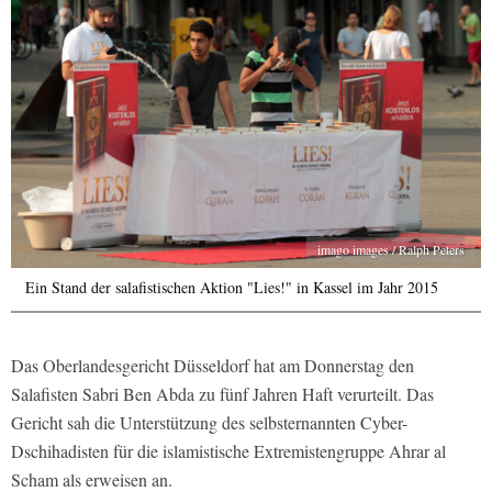
imago images / Ralph Peters
Ein Stand der salafistischen Aktion "Lies!" in Kassel im Jahr 2015
Das Oberlandesgericht Düsseldorf hat am Donnerstag den
Salafisten Sabri Ben Abda zu fünf Jahren Haft verurteilt. Das
Gericht sah die Unterstützung des selbsternannten Cyber-
Dschihadisten für die islamistische Extremistengruppe Ahrar al
Scham als erweisen an.