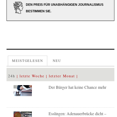
DEN PREIS FÜR UNABHÄNGIGEN JOURNALISMUS
BESTIMMEN SIE.
MEISTGELESEN
NEU
24h
letzte Woche
letzter Monat
Der Bürger hat keine Chance mehr
Esslingen: Adenauerbrücke dicht –