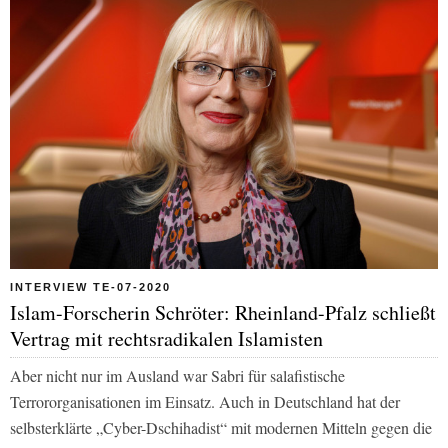
INTERVIEW TE-07-2020
Islam-Forscherin Schröter: Rheinland-Pfalz schließt
Vertrag mit rechtsradikalen Islamisten
Aber nicht nur im Ausland war Sabri für salafistische
Terrororganisationen im Einsatz. Auch in Deutschland hat der
selbsterklärte „Cyber-Dschihadist“ mit modernen Mitteln gegen die