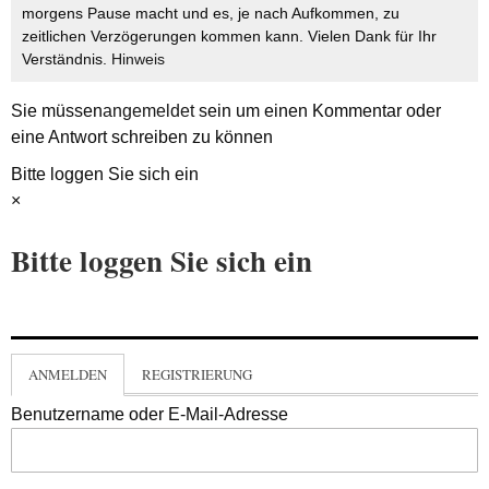
morgens Pause macht und es, je nach Aufkommen, zu
zeitlichen Verzögerungen kommen kann. Vielen Dank für Ihr
Verständnis.
Hinweis
Sie müssen
angemeldet
sein um einen Kommentar oder
eine Antwort schreiben zu können
Bitte loggen Sie sich ein
×
Bitte loggen Sie sich ein
ANMELDEN
REGISTRIERUNG
Benutzername oder E-Mail-Adresse