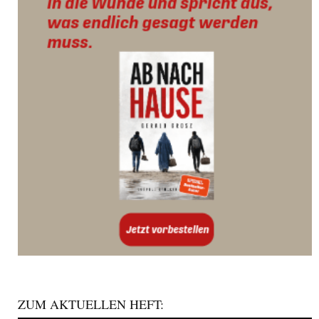
ZUM AKTUELLEN HEFT: