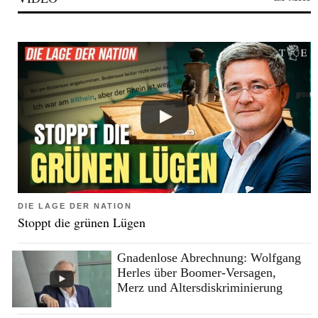
DIE LAGE DER NATION
Stoppt die grünen Lügen
Gnadenlose Abrechnung: Wolfgang
Herles über Boomer-Versagen,
Merz und Altersdiskriminierung