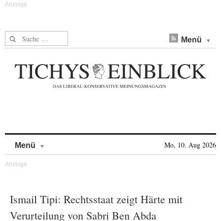
Suche nach:
Menü
Skip to content
Mo, 10. Aug 2026
Menü
Ismail Tipi: Rechtsstaat zeigt Härte mit
Verurteilung von Sabri Ben Abda