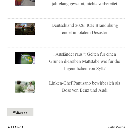
jahrelang gewarnt, nichts vorbereitet
Deutschland 2026: ICE-Brandübung
endet in totalem Desaster
„Ausländer raus“: Gelten für einen
Grünen dieselben Maßstäbe wie für die
Jugendlichen von Sylt?
Linken-Chef Pantisano bewirbt sich als
Boss von Benz und Audi
Weitere >>
VIDEO
» alle Videos