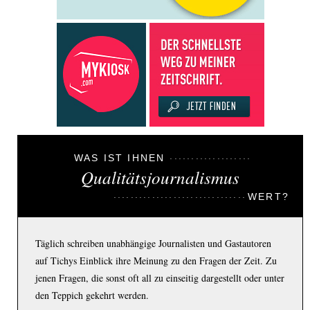
WAS IST IHNEN
Qualitätsjournalismus
WERT?
Täglich schreiben unabhängige Journalisten und Gastautoren
auf Tichys Einblick ihre Meinung zu den Fragen der Zeit. Zu
jenen Fragen, die sonst oft all zu einseitig dargestellt oder unter
den Teppich gekehrt werden.