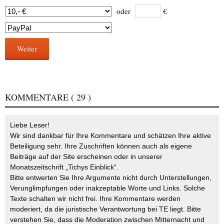
oder
€
Weiter
KOMMENTARE
( 29 )
Liebe Leser!
Wir sind dankbar für Ihre Kommentare und schätzen Ihre aktive
Beteiligung sehr. Ihre Zuschriften können auch als eigene
Beiträge auf der Site erscheinen oder in unserer
Monatszeitschrift „Tichys Einblick“.
Bitte entwerten Sie Ihre Argumente nicht durch Unterstellungen,
Verunglimpfungen oder inakzeptable Worte und Links. Solche
Texte schalten wir nicht frei. Ihre Kommentare werden
moderiert, da die juristische Verantwortung bei TE liegt. Bitte
verstehen Sie, dass die Moderation zwischen Mitternacht und