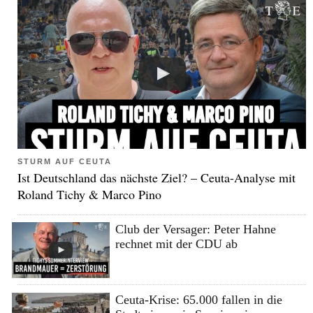
STURM AUF CEUTA
Ist Deutschland das nächste Ziel? – Ceuta-Analyse mit
Roland Tichy & Marco Pino
Club der Versager: Peter Hahne
rechnet mit der CDU ab
Ceuta-Krise: 65.000 fallen in die