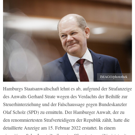
IMAGO/photothek
Hamburgs Staatsanwaltschaft lehnt es ab, aufgrund der Strafanzeige
des Anwalts Gerhard Strate wegen des Verdachts der Beihilfe zur
Steuerhinterziehung und der Falschaussage gegen Bundeskanzler
Olaf Scholz (SPD) zu ermitteln. Der Hamburger Anwalt, der zu
den renommiertesten Strafverteidigern der Republik zählt, hatte die
detaillierte Anzeige am 15. Februar 2022 erstattet. In einem