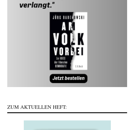
ZUM AKTUELLEN HEFT: