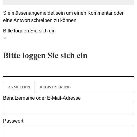
Sie müssen
angemeldet
sein um einen Kommentar oder
eine Antwort schreiben zu können
Bitte loggen Sie sich ein
×
Bitte loggen Sie sich ein
ANMELDEN
REGISTRIERUNG
Benutzername oder E-Mail-Adresse
Passwort