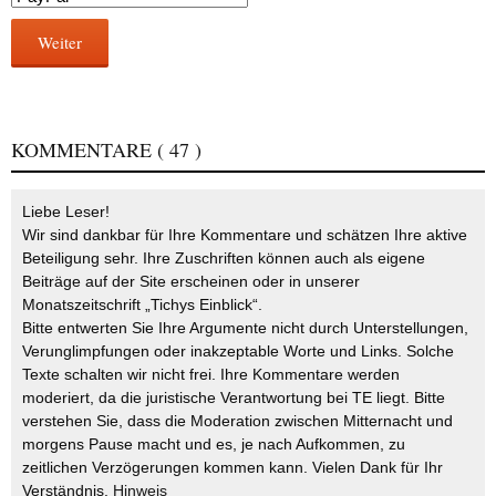
Weiter
KOMMENTARE
( 47 )
Liebe Leser!
Wir sind dankbar für Ihre Kommentare und schätzen Ihre aktive
Beteiligung sehr. Ihre Zuschriften können auch als eigene
Beiträge auf der Site erscheinen oder in unserer
Monatszeitschrift „Tichys Einblick“.
Bitte entwerten Sie Ihre Argumente nicht durch Unterstellungen,
Verunglimpfungen oder inakzeptable Worte und Links. Solche
Texte schalten wir nicht frei. Ihre Kommentare werden
moderiert, da die juristische Verantwortung bei TE liegt. Bitte
verstehen Sie, dass die Moderation zwischen Mitternacht und
morgens Pause macht und es, je nach Aufkommen, zu
zeitlichen Verzögerungen kommen kann. Vielen Dank für Ihr
Verständnis.
Hinweis