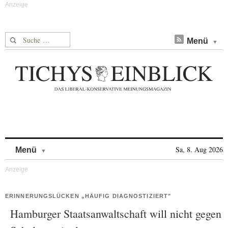
Suche nach:
Menü
Skip to content
Sa, 8. Aug 2026
Menü
ERINNERUNGSLÜCKEN „HÄUFIG DIAGNOSTIZIERT"
Hamburger Staatsanwaltschaft will nicht gegen