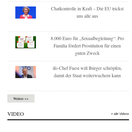
Chatkontrolle in Kraft – Die EU trickst
uns alle aus
8.000 Euro für „Sexualbegleitung“: Pro
Familia fördert Prostitution für einen
guten Zweck
ifo-Chef Fuest will Bürger schröpfen,
damit der Staat weiterwuchern kann
Weitere >>
VIDEO
» alle Videos