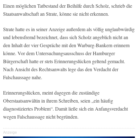
Einen möglichen Tatbestand der Beihilfe durch Scholz, schrieb die
Staatsanwaltschaft an Strate, könne sie nicht erkennen.
Strate hatte es in seiner Anzeige außerdem als völlig unglaubwürdig
und lebensfremd bezeichnet, dass sich Scholz angeblich nicht an
den Inhalt der vier Gespräche mit den Warburg-Bankern erinnern
könne. Vor dem Untersuchungsausschuss der Hamburger
Bürgerschaft hatte er stets Erinnerungslücken geltend gemacht.
Nach Ansicht des Rechtsanwalts lege das den Verdacht der
Falschaussage nahe.
Erinnerungslücken, meint dagegen die zuständige
Oberstaatsanwältin in ihrem Schreiben, seien „ein häufig
diagnostiziertes Problem“. Damit ließe sich ein Anfangsverdacht
wegen Falschaussage nicht begründen.
Anzeige