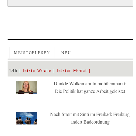
MEISTGELESEN
NEU
24h
letzte Woche
letzter Monat
Dunkle Wolken am Immobilienmarkt:
Die Politik hat ganze Arbeit geleistet
Nach Streit mit Sinti im Freibad: Freiburg
ändert Badeordnung