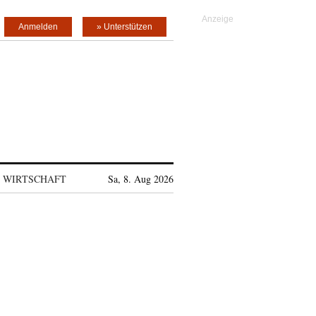
Anmelden
» Unterstützen
WIRTSCHAFT
Sa, 8. Aug 2026