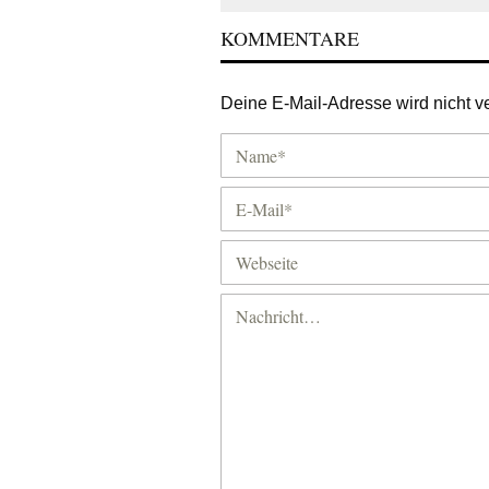
KOMMENTARE
Deine E-Mail-Adresse wird nicht ver