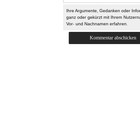
Ihre Argumente, Gedanken oder Info
ganz oder gekürzt mit Ihrem Nutzer
Vor- und Nachnamen erfahren.
HOME
KONTAKT
UNT