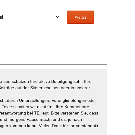
Weiter
 und schätzen Ihre aktive Beteiligung sehr. Ihre
eiträge auf der Site erscheinen oder in unserer
icht durch Unterstellungen, Verunglimpfungen oder
 Texte schalten wir nicht frei. Ihre Kommentare
Verantwortung bei TE liegt. Bitte verstehen Sie, dass
t und morgens Pause macht und es, je nach
gen kommen kann. Vielen Dank für Ihr Verständnis.