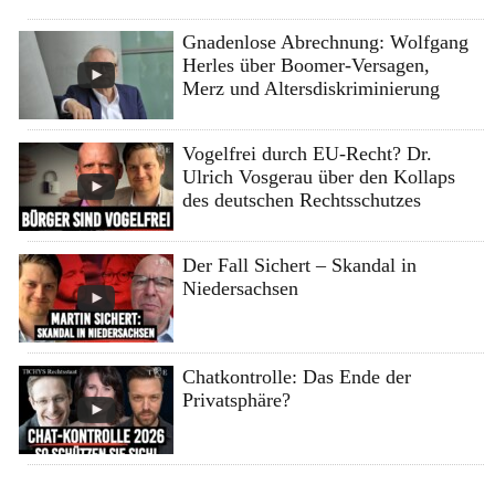
Gnadenlose Abrechnung: Wolfgang
Herles über Boomer-Versagen,
Merz und Altersdiskriminierung
Vogelfrei durch EU-Recht? Dr.
Ulrich Vosgerau über den Kollaps
des deutschen Rechtsschutzes
Der Fall Sichert – Skandal in
Niedersachsen
Chatkontrolle: Das Ende der
Privatsphäre?