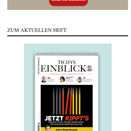
ZUM AKTUELLEN HEFT: