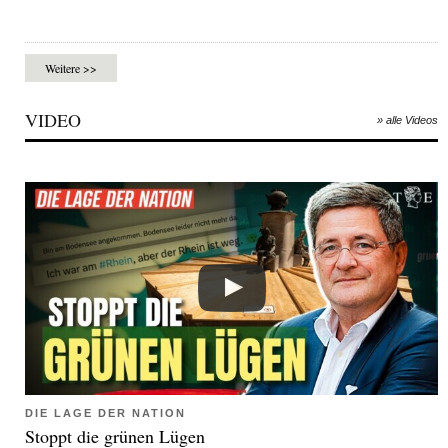
Weitere >>
VIDEO
» alle Videos
DIE LAGE DER NATION
Stoppt die grünen Lügen