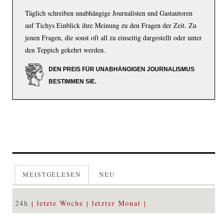
Täglich schreiben unabhängige Journalisten und Gastautoren
auf Tichys Einblick ihre Meinung zu den Fragen der Zeit. Zu
jenen Fragen, die sonst oft all zu einseitig dargestellt oder unter
den Teppich gekehrt werden.
DEN PREIS FÜR UNABHÄNGIGEN JOURNALISMUS
BESTIMMEN SIE.
MEISTGELESEN
NEU
24h
letzte Woche
letzter Monat