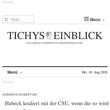
Suche nach:
Menü
Skip to content
Mo, 10. Aug 2026
Menü
HABEMUS ROBERTUM
Habeck koaliert mit der CSU, wenn die so wird