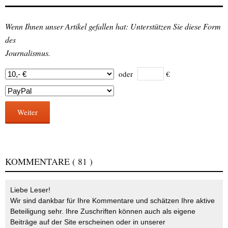
Wenn Ihnen unser Artikel gefallen hat: Unterstützen Sie diese Form
des
Journalismus.
oder
€
Weiter
KOMMENTARE
( 81 )
Liebe Leser!
Wir sind dankbar für Ihre Kommentare und schätzen Ihre aktive
Beteiligung sehr. Ihre Zuschriften können auch als eigene
Beiträge auf der Site erscheinen oder in unserer