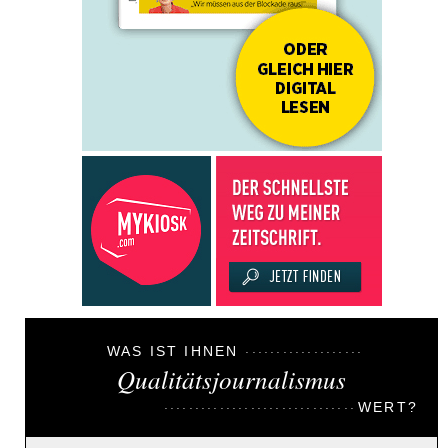
WAS IST IHNEN
Qualitätsjournalismus
WERT?