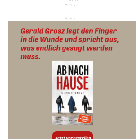
Anzeige