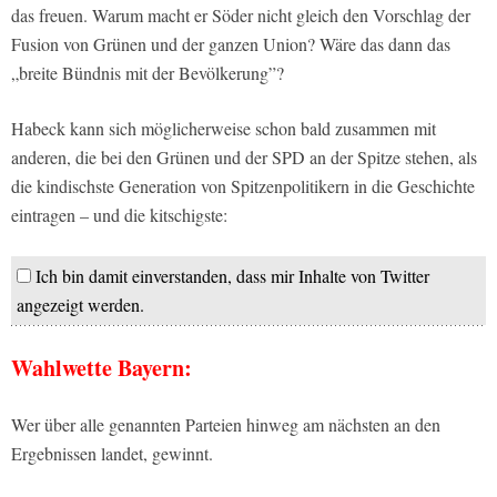
das freuen. Warum macht er Söder nicht gleich den Vorschlag der
Fusion von Grünen und der ganzen Union? Wäre das dann das
„breite Bündnis mit der Bevölkerung”?
Habeck kann sich möglicherweise schon bald zusammen mit
anderen, die bei den Grünen und der SPD an der Spitze stehen, als
die kindischste Generation von Spitzenpolitikern in die Geschichte
eintragen – und die kitschigste:
Ich bin damit einverstanden, dass mir Inhalte von Twitter
angezeigt werden.
Wahlwette Bayern:
Wer über alle genannten Parteien hinweg am nächsten an den
Ergebnissen landet, gewinnt.