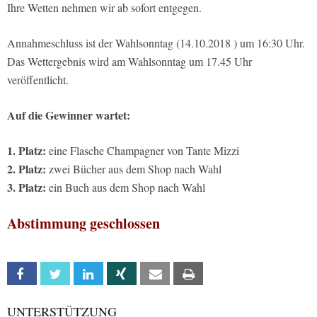
Ihre Wetten nehmen wir ab sofort entgegen.
Annahmeschluss ist der Wahlsonntag (14.10.2018 ) um 16:30 Uhr.
Das Wettergebnis wird am Wahlsonntag um 17.45 Uhr
veröffentlicht.
Auf die Gewinner wartet:
1. Platz:
eine Flasche Champagner von Tante Mizzi
2. Platz:
zwei Bücher aus dem Shop nach Wahl
3. Platz:
ein Buch aus dem Shop nach Wahl
Abstimmung geschlossen
Facebook
Twitter
Linkedin
Xing
Email
Print
UNTERSTÜTZUNG