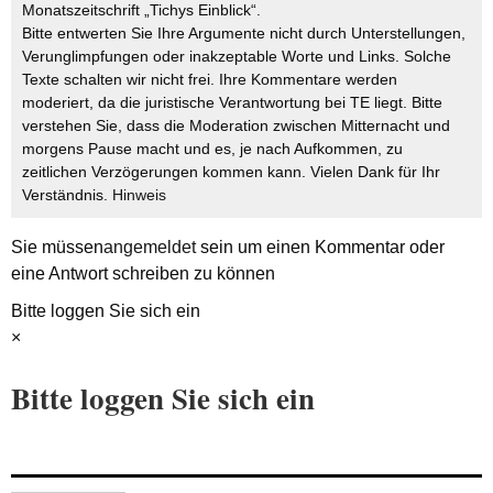
Monatszeitschrift „Tichys Einblick“.
Bitte entwerten Sie Ihre Argumente nicht durch Unterstellungen,
Verunglimpfungen oder inakzeptable Worte und Links. Solche
Texte schalten wir nicht frei. Ihre Kommentare werden
moderiert, da die juristische Verantwortung bei TE liegt. Bitte
verstehen Sie, dass die Moderation zwischen Mitternacht und
morgens Pause macht und es, je nach Aufkommen, zu
zeitlichen Verzögerungen kommen kann. Vielen Dank für Ihr
Verständnis.
Hinweis
Sie müssen
angemeldet
sein um einen Kommentar oder
eine Antwort schreiben zu können
Bitte loggen Sie sich ein
×
Bitte loggen Sie sich ein