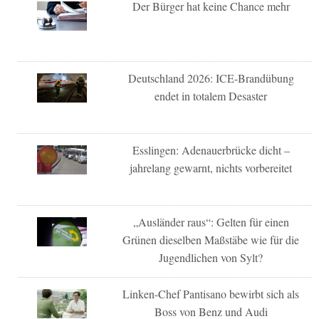
Der Bürger hat keine Chance mehr
Deutschland 2026: ICE-Brandübung
endet in totalem Desaster
Esslingen: Adenauerbrücke dicht –
jahrelang gewarnt, nichts vorbereitet
„Ausländer raus“: Gelten für einen
Grünen dieselben Maßstäbe wie für die
Jugendlichen von Sylt?
Linken-Chef Pantisano bewirbt sich als
Boss von Benz und Audi