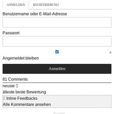
ANMELDEN
REGISTRIERUNG
Benutzername oder E-Mail-Adresse
Passwort
Angemeldet bleiben
81
Comments
neuste
älteste
beste Bewertung
Inline Feedbacks
Alle Kommentare ansehen