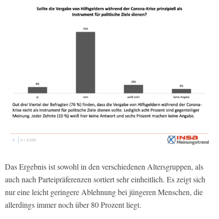
Das Ergebnis ist sowohl in den verschiedenen Altersgruppen, als
auch nach Parteipräferenzen sortiert sehr einheitlich. Es zeigt sich
nur eine leicht geringere Ablehnung bei jüngeren Menschen, die
allerdings immer noch über 80 Prozent liegt.