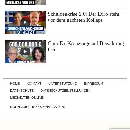
Schuldenkrise 2.0: Der Euro steht
vor dem nächsten Kollaps
Cum-Ex-Kronzeuge auf Bewährung
frei
Skip to content
HOME
KONTAKT
UNTERSTÜTZUNG
IMPRESSUM
DATENSCHUTZ
DATENSCHUTZEINSTELLUNGEN
MEDIADATEN ONLINE
COPYRIGHT
TICHYS EINBLICK 2026