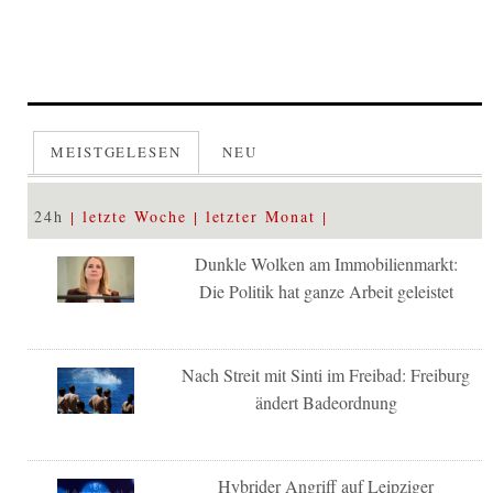
MEISTGELESEN
NEU
24h
letzte Woche
letzter Monat
Dunkle Wolken am Immobilienmarkt:
Die Politik hat ganze Arbeit geleistet
Nach Streit mit Sinti im Freibad: Freiburg
ändert Badeordnung
Hybrider Angriff auf Leipziger