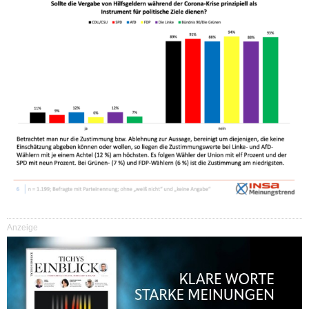
Anzeige