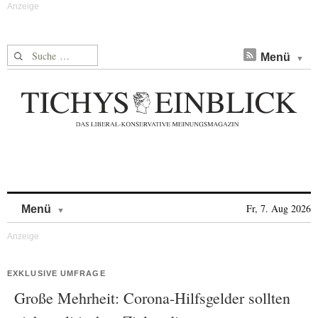
Suche nach:
Menü
Skip to content
Fr, 7. Aug 2026
Menü
EXKLUSIVE UMFRAGE
Große Mehrheit: Corona-Hilfsgelder sollten