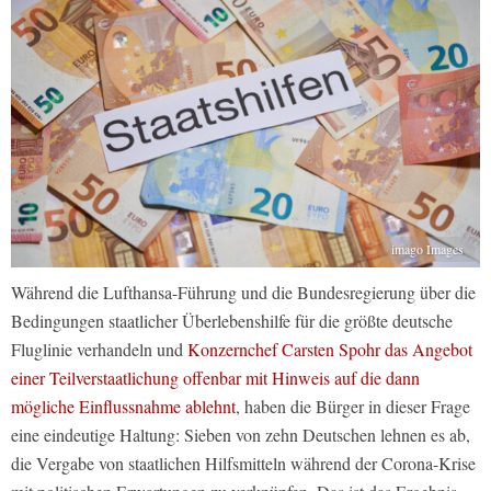
imago Images
Während die Lufthansa-Führung und die Bundesregierung über die
Bedingungen staatlicher Überlebenshilfe für die größte deutsche
Fluglinie verhandeln und
Konzernchef Carsten Spohr das Angebot
einer Teilverstaatlichung offenbar mit Hinweis auf die dann
mögliche Einflussnahme ablehnt
, haben die Bürger in dieser Frage
eine eindeutige Haltung: Sieben von zehn Deutschen lehnen es ab,
die Vergabe von staatlichen Hilfsmitteln während der Corona-Krise