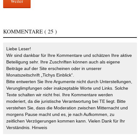
Weiter
KOMMENTARE
( 25 )
Liebe Leser!
Wir sind dankbar für Ihre Kommentare und schätzen Ihre aktive
Beteiligung sehr. Ihre Zuschriften können auch als eigene
Beiträge auf der Site erscheinen oder in unserer
Monatszeitschrift „Tichys Einblick“.
Bitte entwerten Sie Ihre Argumente nicht durch Unterstellungen,
Verunglimpfungen oder inakzeptable Worte und Links. Solche
Texte schalten wir nicht frei. Ihre Kommentare werden
moderiert, da die juristische Verantwortung bei TE liegt. Bitte
verstehen Sie, dass die Moderation zwischen Mitternacht und
morgens Pause macht und es, je nach Aufkommen, zu
zeitlichen Verzögerungen kommen kann. Vielen Dank für Ihr
Verständnis.
Hinweis