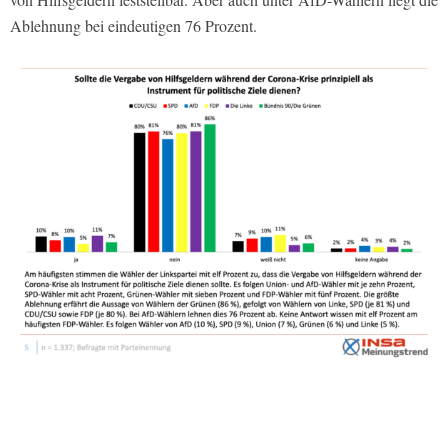
Ablehnung bei eindeutigen 76 Prozent.