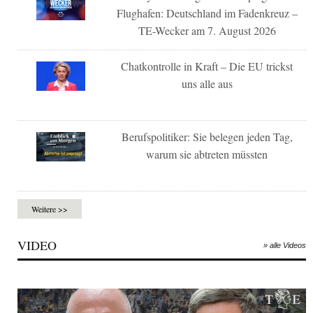
Flughafen: Deutschland im Fadenkreuz –
TE-Wecker am 7. August 2026
Chatkontrolle in Kraft – Die EU trickst
uns alle aus
Berufspolitiker: Sie belegen jeden Tag,
warum sie abtreten müssten
Weitere >>
VIDEO
» alle Videos