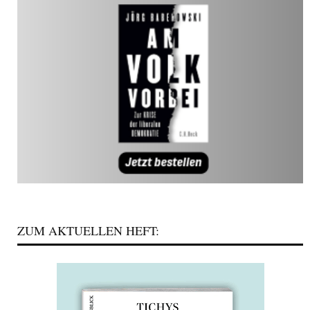
ZUM AKTUELLEN HEFT: