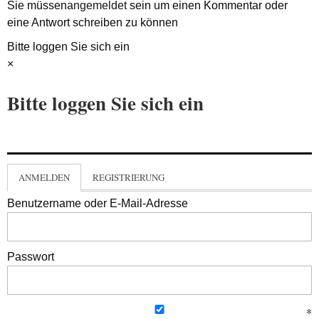
Sie müssen
angemeldet
sein um einen Kommentar oder
eine Antwort schreiben zu können
Bitte loggen Sie sich ein
×
Bitte loggen Sie sich ein
ANMELDEN
REGISTRIERUNG
Benutzername oder E-Mail-Adresse
Passwort