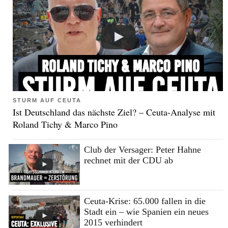
STURM AUF CEUTA
Ist Deutschland das nächste Ziel? – Ceuta-Analyse mit
Roland Tichy & Marco Pino
Club der Versager: Peter Hahne
rechnet mit der CDU ab
Ceuta-Krise: 65.000 fallen in die
Stadt ein – wie Spanien ein neues
2015 verhindert