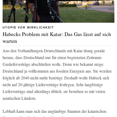
UTOPIE VOR WIRKLICHKEIT
Habecks Problem mit Katar: Das Gas lässt auf sich
warten
Aus den Verhandlungen Deutschlands mit Katar drang gerade
heraus, dass Deutschland nur für einen begrenzten Zeitraum
Gaslieferverträge abschließen wolle. Denn wie bekannt steige
Deutschland ja vollkommen aus fossilen Energien aus. Sie werden
folglich ab 2040 nicht mehr benötigt. Deshalb wolle Habeck sich
nicht auf 20-jährige Lieferverträge festlegen. Sehr langfristige
Lieferverträge sind allerdings üblich, sie bestehen so mit vielen
asiatischen Ländern.
Lebhaft kann man sich das ungläubige Staunen der katarischen