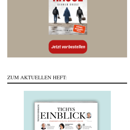
ZUM AKTUELLEN HEFT: