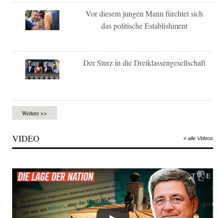
Vor diesem jungen Mann fürchtet sich
das politische Establishment
Der Sturz in die Dreiklassengesellschaft
Weitere >>
VIDEO
» alle Videos