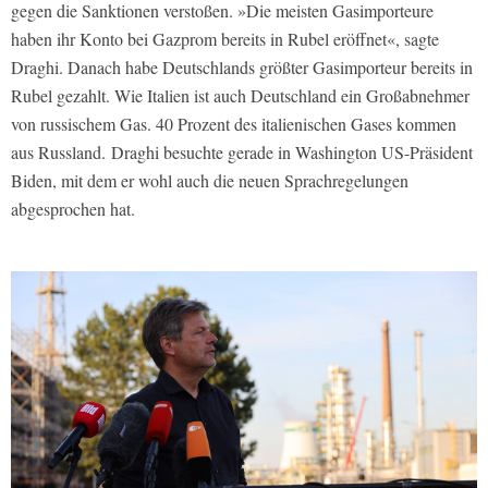
gegen die Sanktionen verstoßen. »Die meisten Gasimporteure
haben ihr Konto bei Gazprom bereits in Rubel eröffnet«, sagte
Draghi. Danach habe Deutschlands größter Gasimporteur bereits in
Rubel gezahlt. Wie Italien ist auch Deutschland ein Großabnehmer
von russischem Gas. 40 Prozent des italienischen Gases kommen
aus Russland. Draghi besuchte gerade in Washington US-Präsident
Biden, mit dem er wohl auch die neuen Sprachregelungen
abgesprochen hat.