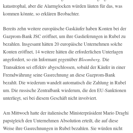
katastrophal, aber die Alarmglocken würden läuten für das, was
kommen könnte, so erklären Beobachter.
Bereits zehn weitere europäische Gaskäufer haben Konten bei der
Gazprom-Bank JSC eröffnet, um ihre Gaslieferungen in Rubel zu
bezahlen. Insgesamt hätten 20 europäische Unternehmen solche
Konten eröffnet, 14 weitere hätten die erforderlichen Unterlagen
angefordert, so ein Informant gegenüber
Bloomberg.
Die
Transaktion sei effektiv abgeschlossen, sobald der Käufer in einer
Fremdwährung seine Gasrechnung an diese Gazprom-Bank
bezahlt. Die wiederum wandelt automatisch die Zahlung in Rubel
um. Die russische Zentralbank wiederum, die den EU-Sanktionen
unterliegt, sei bei diesem Geschäft nicht involviert.
Am Mittwoch hatte der italienische Ministerpräsident Mario Draghi
papstgleich den Unternehmen Absolution erteilt, die auf diese
Weise ihre Gasrechnungen in Rubel bezahlen. Sie würden nicht