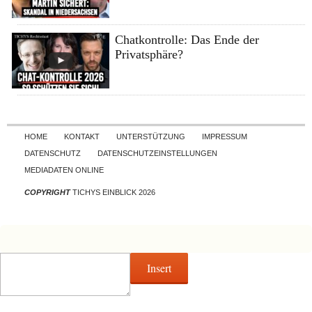
Chatkontrolle: Das Ende der
Privatsphäre?
Skip to content
HOME
KONTAKT
UNTERSTÜTZUNG
IMPRESSUM
DATENSCHUTZ
DATENSCHUTZEINSTELLUNGEN
MEDIADATEN ONLINE
COPYRIGHT
TICHYS EINBLICK 2026
Insert