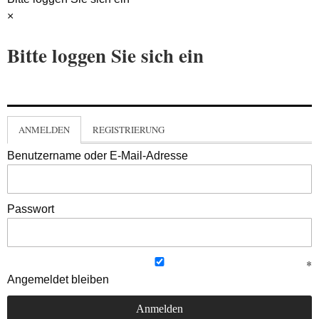
×
Bitte loggen Sie sich ein
ANMELDEN
REGISTRIERUNG
Benutzername oder E-Mail-Adresse
Passwort
Angemeldet bleiben