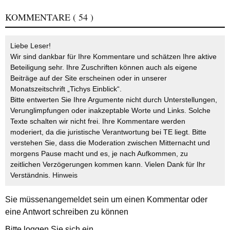
KOMMENTARE
( 54 )
Liebe Leser!
Wir sind dankbar für Ihre Kommentare und schätzen Ihre aktive
Beteiligung sehr. Ihre Zuschriften können auch als eigene
Beiträge auf der Site erscheinen oder in unserer
Monatszeitschrift „Tichys Einblick“.
Bitte entwerten Sie Ihre Argumente nicht durch Unterstellungen,
Verunglimpfungen oder inakzeptable Worte und Links. Solche
Texte schalten wir nicht frei. Ihre Kommentare werden
moderiert, da die juristische Verantwortung bei TE liegt. Bitte
verstehen Sie, dass die Moderation zwischen Mitternacht und
morgens Pause macht und es, je nach Aufkommen, zu
zeitlichen Verzögerungen kommen kann. Vielen Dank für Ihr
Verständnis.
Hinweis
Sie müssen
angemeldet
sein um einen Kommentar oder
eine Antwort schreiben zu können
Bitte loggen Sie sich ein