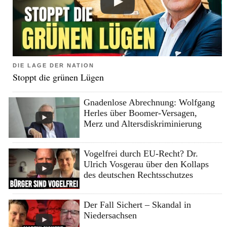
DIE LAGE DER NATION
Stoppt die grünen Lügen
Gnadenlose Abrechnung: Wolfgang
Herles über Boomer-Versagen,
Merz und Altersdiskriminierung
Vogelfrei durch EU-Recht? Dr.
Ulrich Vosgerau über den Kollaps
des deutschen Rechtsschutzes
Der Fall Sichert – Skandal in
Niedersachsen