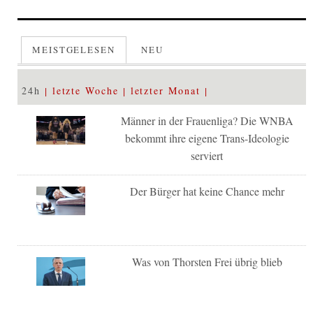
MEISTGELESEN
NEU
24h
letzte Woche
letzter Monat
Männer in der Frauenliga? Die WNBA
bekommt ihre eigene Trans-Ideologie
serviert
Der Bürger hat keine Chance mehr
Was von Thorsten Frei übrig blieb