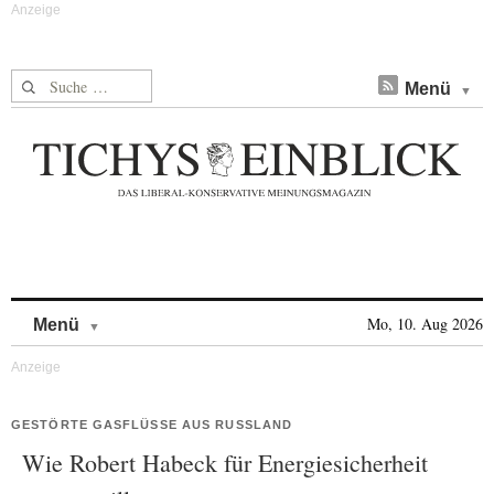
Suche nach:
Menü
Skip to content
Mo, 10. Aug 2026
Menü
GESTÖRTE GASFLÜSSE AUS RUSSLAND
Wie Robert Habeck für Energiesicherheit