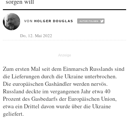
sorgen will
VON
HOLGER DOUGLAS
Do, 12. Mai 2022
Zum ersten Mal seit dem Einmarsch Russlands sind
die Lieferungen durch die Ukraine unterbrochen.
Die europäischen Gashändler werden nervös.
Russland deckte im vergangenen Jahr etwa 40
Prozent des Gasbedarfs der Europäischen Union,
etwa ein Drittel davon wurde über die Ukraine
geliefert.