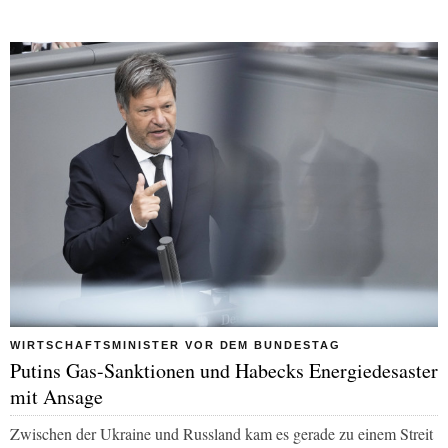
WIRTSCHAFTSMINISTER VOR DEM BUNDESTAG
Putins Gas-Sanktionen und Habecks Energiedesaster
mit Ansage
Zwischen der Ukraine und Russland kam es gerade zu einem Streit