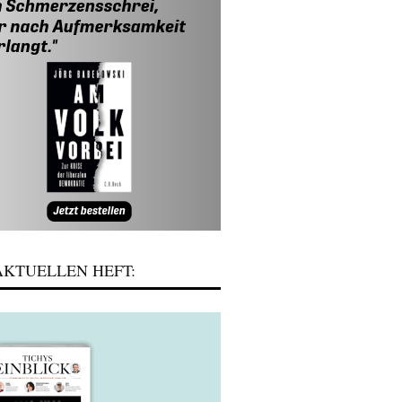
KTUELLEN HEFT: