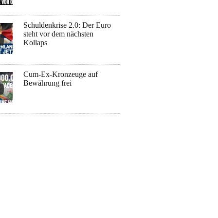
Schuldenkrise 2.0: Der Euro
steht vor dem nächsten
Kollaps
Cum-Ex-Kronzeuge auf
Bewährung frei