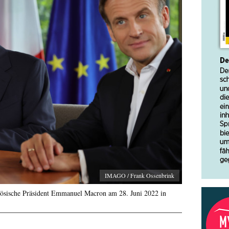
IMAGO / Frank Ossenbrink
zösische Präsident Emmanuel Macron am 28. Juni 2022 in