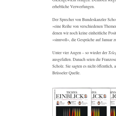
erhebliche Verwerfungen.
Der Sprecher von Bundeskanzler Scholz,
»eine Reihe von verschiedenen Theme
denen wir noch keine einheitliche Posit
»sinnvoll«, die Gespräche auf Januar z
Unter vier Augen – so wieder der
Tele
ausgefallen. Danach seien die Franzose
Scholz. Sie sagten es nicht öffentlich, a
Brüsseler Quelle.