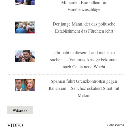
Milliarden Euro allein für
Familienzuschläge
Der junge Mann, der das politische
Establishment das Fürchten lehrt
„Ihr habt in diesem Land nichts zu
suchen“ – Venturas Ansage bekommt
nach Ceuta neue Wucht
Spanien führt Grenzkontrollen gegen
Italien ein – Sánchez eskaliert Streit mit
Meloni
Weitere >>
VIDEO
» alle Videos