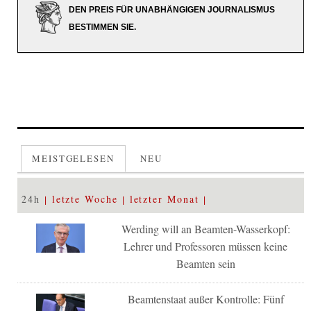
DEN PREIS FÜR UNABHÄNGIGEN JOURNALISMUS
BESTIMMEN SIE.
MEISTGELESEN
NEU
24h
letzte Woche
letzter Monat
Werding will an Beamten-Wasserkopf:
Lehrer und Professoren müssen keine
Beamten sein
Beamtenstaat außer Kontrolle: Fünf