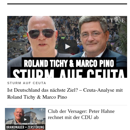
STURM AUF CEUTA
Ist Deutschland das nächste Ziel? – Ceuta-Analyse mit
Roland Tichy & Marco Pino
Club der Versager: Peter Hahne
rechnet mit der CDU ab