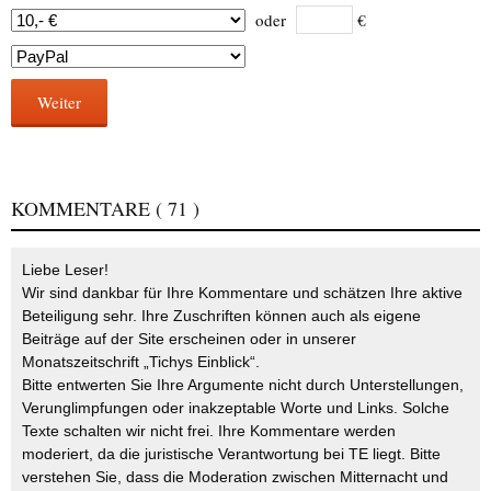
oder
€
Weiter
KOMMENTARE
( 71 )
Liebe Leser!
Wir sind dankbar für Ihre Kommentare und schätzen Ihre aktive
Beteiligung sehr. Ihre Zuschriften können auch als eigene
Beiträge auf der Site erscheinen oder in unserer
Monatszeitschrift „Tichys Einblick“.
Bitte entwerten Sie Ihre Argumente nicht durch Unterstellungen,
Verunglimpfungen oder inakzeptable Worte und Links. Solche
Texte schalten wir nicht frei. Ihre Kommentare werden
moderiert, da die juristische Verantwortung bei TE liegt. Bitte
verstehen Sie, dass die Moderation zwischen Mitternacht und