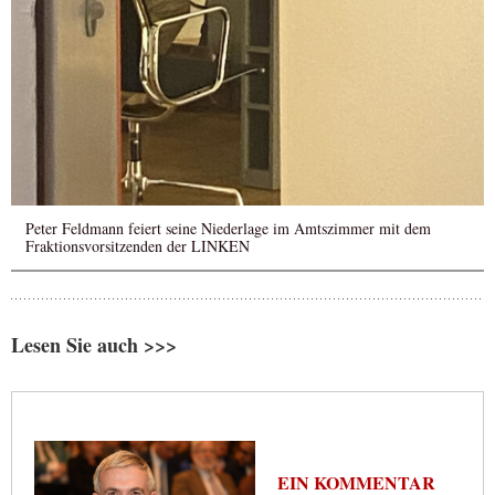
Peter Feldmann feiert seine Niederlage im Amtszimmer mit dem
Fraktionsvorsitzenden der LINKEN
Lesen Sie auch >>>
EIN KOMMENTAR