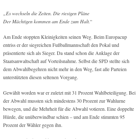
„Es wechseln die Zeiten. Die riesigen Pläne
Der Mächtigen kommen am Ende zum Halt.
“
Am Ende stoppten Kleinigkeiten seinen Weg. Beim Europacup
entriss er der siegreichen Fußballmannschaft den Pokal und
präsentierte sich als Sieger. Da stand schon die Anklage der
Staatsanwaltschaft auf Vorteilsnahme. Selbst die SPD stellte sich
dem Abwahlbegehren nicht mehr in den Weg, fast alle Parteien
unterstützten diesen seltenen Vorgang.
Gewählt worden war er zuletzt mit 31 Prozent Wahlbeteiligung. Bei
der Abwahl mussten sich mindestens 30 Prozent zur Wahlurne
bewegen, und die Mehrheit für die Abwahl votieren. Eine doppelte
Hürde, die unüberwindbar schien – und am Ende stimmten 95
Prozent der Wähler gegen ihn.