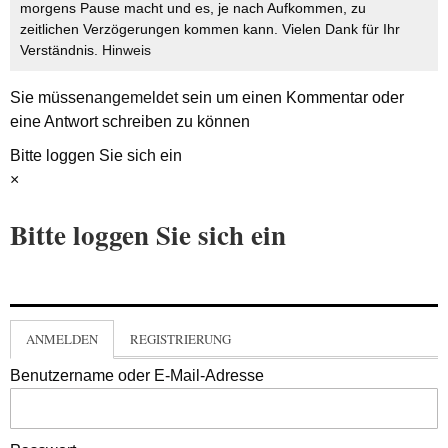
morgens Pause macht und es, je nach Aufkommen, zu
zeitlichen Verzögerungen kommen kann. Vielen Dank für Ihr
Verständnis.
Hinweis
Sie müssen
angemeldet
sein um einen Kommentar oder
eine Antwort schreiben zu können
Bitte loggen Sie sich ein
×
Bitte loggen Sie sich ein
ANMELDEN
REGISTRIERUNG
Benutzername oder E-Mail-Adresse