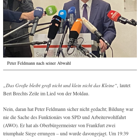
Peter Feldmann nach seiner Abwahl
„Das Große bleibt groß nicht und klein nicht das Kleine“,
lautet
Bert Brechts Zeile im Lied von der Moldau.
Nein, daran hat Peter Feldmann sicher nicht gedacht; Bildung war
nie die Sache des Funktionärs von SPD und Arbeiterwohlfahrt
(AWO). Er hat als Oberbürgermeister von Frankfurt zwei
triumphale Siege errungen – und wurde davongejagt. Um 19:39