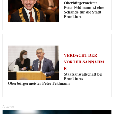
Oberbürgermeister
Peter Feldmann ist eine
Schande für die Stadt
Frankfurt
VERDACHT DER
VORTEILSANNAHM
E
Staatsanwaltschaft bei
Frankfurts
Oberbürgermeister Peter Feldmann
Anzeige