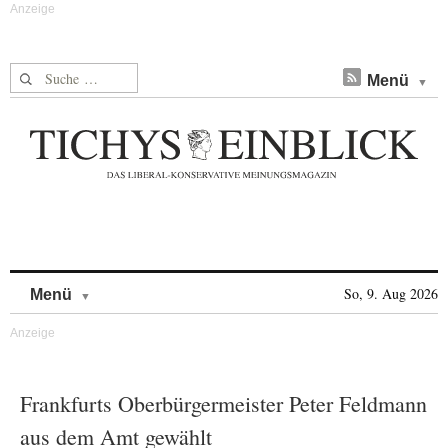
Suche nach:
Menü
Skip to content
So, 9. Aug 2026
Menü
Frankfurts Oberbürgermeister Peter Feldmann
aus dem Amt gewählt