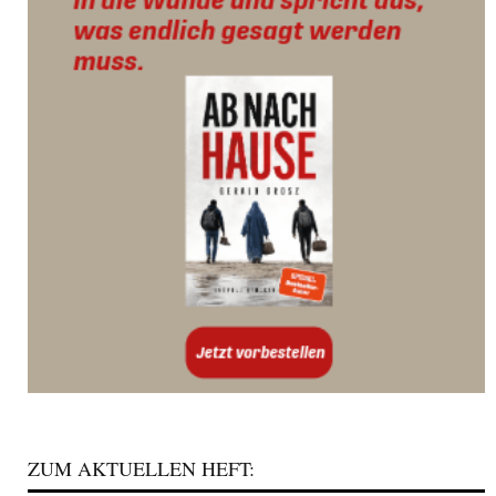
ZUM AKTUELLEN HEFT: