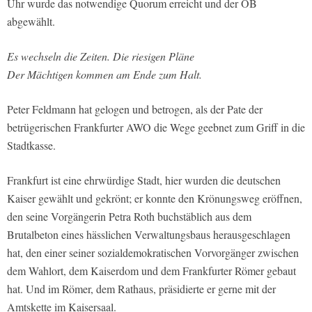
Uhr wurde das notwendige Quorum erreicht und der OB
abgewählt.
Es wechseln die Zeiten. Die riesigen Pläne
Der Mächtigen kommen am Ende zum Halt.
Peter Feldmann hat gelogen und betrogen, als der Pate der
betrügerischen Frankfurter AWO die Wege geebnet zum Griff in die
Stadtkasse.
Frankfurt ist eine ehrwürdige Stadt, hier wurden die deutschen
Kaiser gewählt und gekrönt; er konnte den Krönungsweg eröffnen,
den seine Vorgängerin Petra Roth buchstäblich aus dem
Brutalbeton eines hässlichen Verwaltungsbaus herausgeschlagen
hat, den einer seiner sozialdemokratischen Vorvorgänger zwischen
dem Wahlort, dem Kaiserdom und dem Frankfurter Römer gebaut
hat. Und im Römer, dem Rathaus, präsidierte er gerne mit der
Amtskette im Kaisersaal.