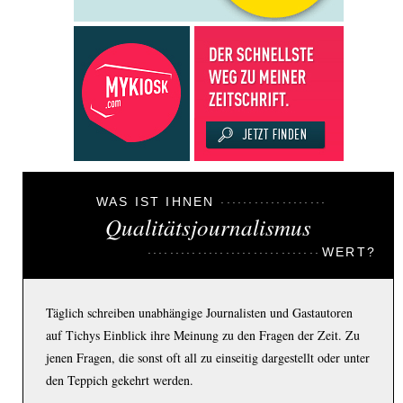
WAS IST IHNEN
Qualitätsjournalismus
WERT?
Täglich schreiben unabhängige Journalisten und Gastautoren
auf Tichys Einblick ihre Meinung zu den Fragen der Zeit. Zu
jenen Fragen, die sonst oft all zu einseitig dargestellt oder unter
den Teppich gekehrt werden.