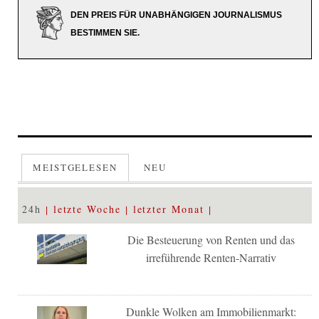
DEN PREIS FÜR UNABHÄNGIGEN JOURNALISMUS
BESTIMMEN SIE.
MEISTGELESEN
NEU
24h
letzte Woche
letzter Monat
Die Besteuerung von Renten und das
irreführende Renten-Narrativ
Dunkle Wolken am Immobilienmarkt: