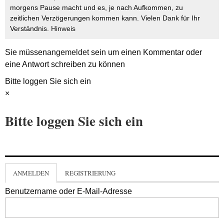
morgens Pause macht und es, je nach Aufkommen, zu
zeitlichen Verzögerungen kommen kann. Vielen Dank für Ihr
Verständnis.
Hinweis
Sie müssen
angemeldet
sein um einen Kommentar oder
eine Antwort schreiben zu können
Bitte loggen Sie sich ein
×
Bitte loggen Sie sich ein
ANMELDEN
REGISTRIERUNG
Benutzername oder E-Mail-Adresse