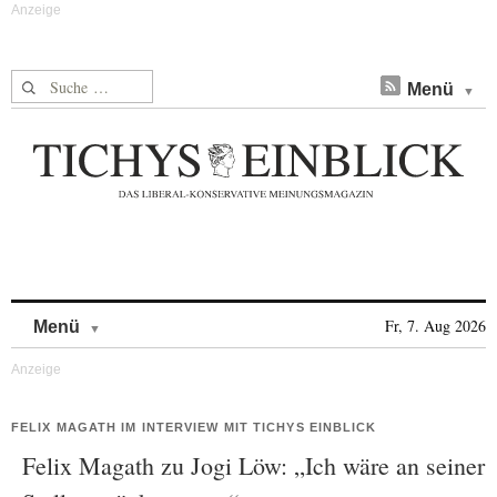
Suche nach:
Menü
Skip to content
Fr, 7. Aug 2026
Menü
FELIX MAGATH IM INTERVIEW MIT TICHYS EINBLICK
Felix Magath zu Jogi Löw: „Ich wäre an seiner