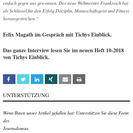
einfach gegen uns gewonnen. Der neue Weltmeister Frankreich hat
als Schlüssel für den Erfolg Disziplin, Mannschaftsgeist und Fitness
herausgestrichen.“
Felix Magath im Gespräch mit Tichys Einblick.
Das ganze Interview lesen Sie im neuen Heft 10-2018
von Tichys Einblick.
Facebook
Twitter
Linkedin
Xing
Email
Print
UNTERSTÜTZUNG
Wenn Ihnen unser Artikel gefallen hat: Unterstützen Sie diese Form
des
Journalismus.