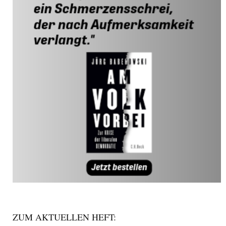
ZUM AKTUELLEN HEFT: