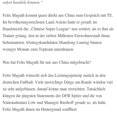
sofort handeln können.“
Felix Magath kommt quasi direkt aus China zum Gespräch mit TE.
Im bevölkerungsreichsten Land Asiens hatte er gerade im
Handstreich die „Chinese Super League“ neu sortiert, als es ihm als
Trainer gelang, den in der sieben Millionen Einwohnerstadt Jinan
beheimateten Abstiegskandidaten Shandong Luneng binnen
weniger Monate zum Topteam umzubauen.
Was hat Felix Magath für uns aus China mitgebracht?
Felix Magath wünscht sich das Leistungsprinzip zurück in den
deutschen Fußball. Viele unwichtige Dinge am Rande würden viel
zu sehr aufgeblasen, darauf könne man verzichten. Tatsächlich
klingen die jüngsten Statements der DFB Spitze und die von
Nationaltrainer Löw und Manager Bierhoff gerade so, als hätte
Felix Magath ihnen im Hintergrund souffliert.