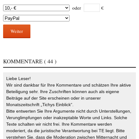
oder
€
Weiter
KOMMENTARE
( 44 )
Liebe Leser!
Wir sind dankbar für Ihre Kommentare und schätzen Ihre aktive
Beteiligung sehr. Ihre Zuschriften können auch als eigene
Beiträge auf der Site erscheinen oder in unserer
Monatszeitschrift „Tichys Einblick“.
Bitte entwerten Sie Ihre Argumente nicht durch Unterstellungen,
Verunglimpfungen oder inakzeptable Worte und Links. Solche
Texte schalten wir nicht frei. Ihre Kommentare werden
moderiert, da die juristische Verantwortung bei TE liegt. Bitte
verstehen Sie, dass die Moderation zwischen Mitternacht und