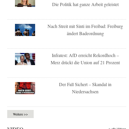
Die Politik hat ganze Arbeit geleistet
Nach Streit mit Sinti im Freibad: Freiburg
ändert Badeordnung
Infratest: AfD erreicht Rekordhoch –
Merz drückt die Union auf 21 Prozent
Der Fall Sichert – Skandal in
Niedersachsen
Weitere >>
VIDEO
» alle Videos