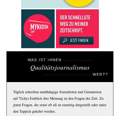
WAS IST IHNEN
Qualitätsjournalismus
WERT?
Täglich schreiben unabhängige Journalisten und Gastautoren
auf Tichys Einblick ihre Meinung zu den Fragen der Zeit. Zu
jenen Fragen, die sonst oft all zu einseitig dargestellt oder unter
den Teppich gekehrt werden.