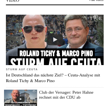
STURM AUF CEUTA
Ist Deutschland das nächste Ziel? – Ceuta-Analyse mit
Roland Tichy & Marco Pino
Club der Versager: Peter Hahne
rechnet mit der CDU ab