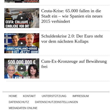
Ceuta-Krise: 65.000 fallen in die
Stadt ein – wie Spanien ein neues
2015 verhindert
Schuldenkrise 2.0: Der Euro steht
vor dem nächsten Kollaps
Cum-Ex-Kronzeuge auf Bewährung
frei
Skip to content
HOME
KONTAKT
UNTERSTÜTZUNG
IMPRESSUM
DATENSCHUTZ
DATENSCHUTZEINSTELLUNGEN
MEDIADATEN ONLINE