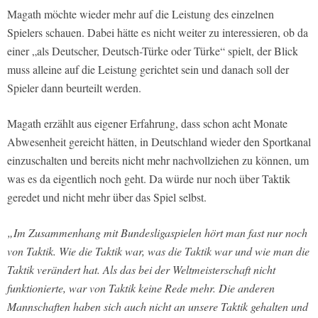
Magath möchte wieder mehr auf die Leistung des einzelnen
Spielers schauen. Dabei hätte es nicht weiter zu interessieren, ob da
einer „als Deutscher, Deutsch-Türke oder Türke“ spielt, der Blick
muss alleine auf die Leistung gerichtet sein und danach soll der
Spieler dann beurteilt werden.
Magath erzählt aus eigener Erfahrung, dass schon acht Monate
Abwesenheit gereicht hätten, in Deutschland wieder den Sportkanal
einzuschalten und bereits nicht mehr nachvollziehen zu können, um
was es da eigentlich noch geht. Da würde nur noch über Taktik
geredet und nicht mehr über das Spiel selbst.
„Im Zusammenhang mit Bundesligaspielen hört man fast nur noch
von Taktik. Wie die Taktik war, was die Taktik war und wie man die
Taktik verändert hat. Als das bei der Weltmeisterschaft nicht
funktionierte, war von Taktik keine Rede mehr. Die anderen
Mannschaften haben sich auch nicht an unsere Taktik gehalten und