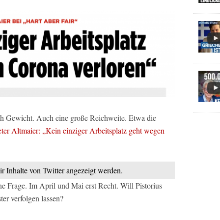
h Gewicht. Auch eine große Reichweite. Etwa die
ter Altmaier: „Kein einziger Arbeitsplatz geht wegen
ir Inhalte von Twitter angezeigt werden.
e Frage. Im April und Mai erst Recht. Will Pistorius
er verfolgen lassen?