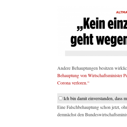
Andere Behauptungen besitzen wirklic
Behauptung von Wirtschaftsminister Pe
Corona verloren.“
Ich bin damit einverstanden, dass m
Eine Falschbehauptung schon jetzt, ohn
demnächst den Bundeswirtschaftsminist