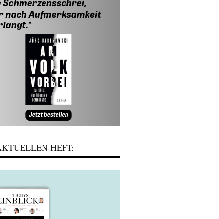
KTUELLEN HEFT: