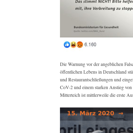
Die Warnung vor der angeblichen Fals
öffentlichen Lebens in Deutschland st
und Restaurantschließungen und eingef
CoV-2 und einem starken Anstieg von 
Mitterteich ist mittlerweile die erste A