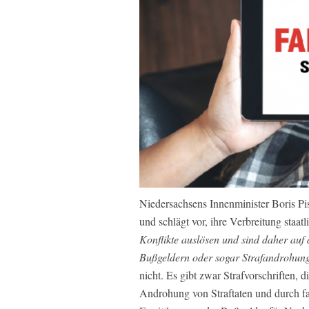
Niedersachsens Innenminister Boris P
und schlägt vor, ihre Verbreitung staatl
Konflikte auslösen und sind daher auf 
Bußgeldern oder sogar Strafandrohun
nicht. Es gibt zwar Strafvorschriften, 
Androhung von Straftaten und durch fa