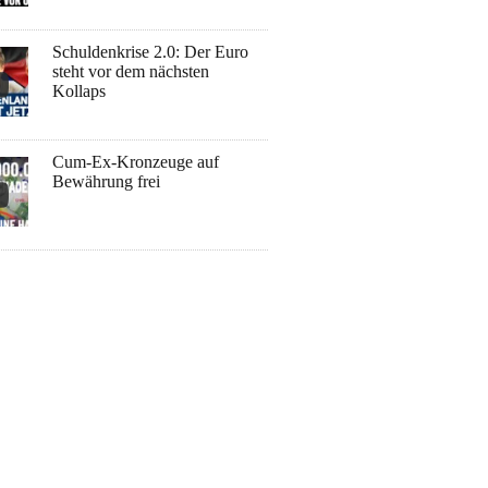
Schuldenkrise 2.0: Der Euro
steht vor dem nächsten
Kollaps
Cum-Ex-Kronzeuge auf
Bewährung frei