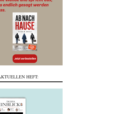
KTUELLEN HEFT: