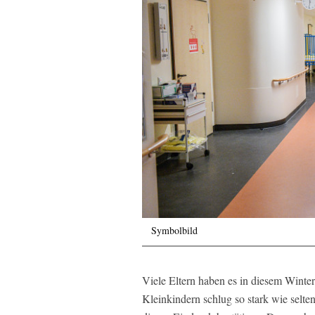
Symbolbild
Viele Eltern haben es in diesem Winter
Kleinkindern schlug so stark wie selte