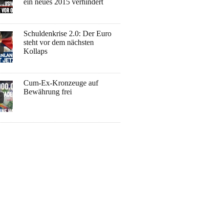
ein neues 2015 verhindert
Schuldenkrise 2.0: Der Euro
steht vor dem nächsten
Kollaps
Cum-Ex-Kronzeuge auf
Bewährung frei