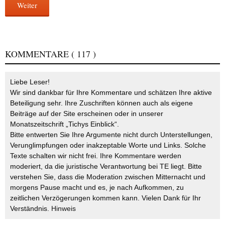
Weiter
KOMMENTARE
( 117 )
Liebe Leser!
Wir sind dankbar für Ihre Kommentare und schätzen Ihre aktive
Beteiligung sehr. Ihre Zuschriften können auch als eigene
Beiträge auf der Site erscheinen oder in unserer
Monatszeitschrift „Tichys Einblick“.
Bitte entwerten Sie Ihre Argumente nicht durch Unterstellungen,
Verunglimpfungen oder inakzeptable Worte und Links. Solche
Texte schalten wir nicht frei. Ihre Kommentare werden
moderiert, da die juristische Verantwortung bei TE liegt. Bitte
verstehen Sie, dass die Moderation zwischen Mitternacht und
morgens Pause macht und es, je nach Aufkommen, zu
zeitlichen Verzögerungen kommen kann. Vielen Dank für Ihr
Verständnis.
Hinweis