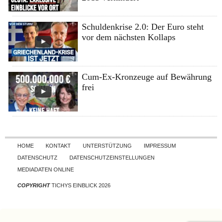
Schuldenkrise 2.0: Der Euro steht
vor dem nächsten Kollaps
Cum-Ex-Kronzeuge auf Bewährung
frei
Skip to content
HOME
KONTAKT
UNTERSTÜTZUNG
IMPRESSUM
DATENSCHUTZ
DATENSCHUTZEINSTELLUNGEN
MEDIADATEN ONLINE
COPYRIGHT
TICHYS EINBLICK 2026