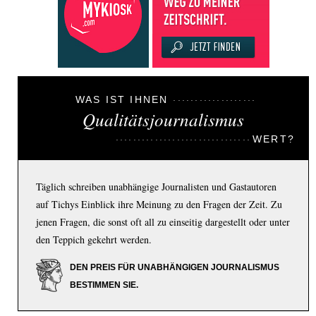
WAS IST IHNEN
Qualitätsjournalismus
WERT?
Täglich schreiben unabhängige Journalisten und Gastautoren
auf Tichys Einblick ihre Meinung zu den Fragen der Zeit. Zu
jenen Fragen, die sonst oft all zu einseitig dargestellt oder unter
den Teppich gekehrt werden.
DEN PREIS FÜR UNABHÄNGIGEN JOURNALISMUS
BESTIMMEN SIE.