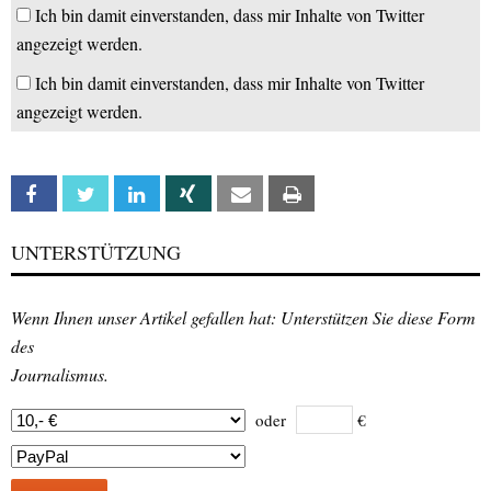
Ich bin damit einverstanden, dass mir Inhalte von Twitter
angezeigt werden.
Ich bin damit einverstanden, dass mir Inhalte von Twitter
angezeigt werden.
Facebook
Twitter
Linkedin
Xing
Email
Print
UNTERSTÜTZUNG
Wenn Ihnen unser Artikel gefallen hat: Unterstützen Sie diese Form
des
Journalismus.
oder
€