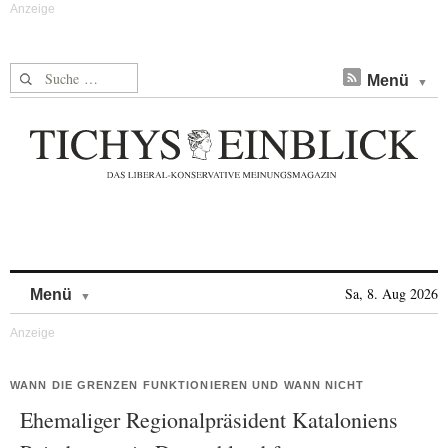
Suche nach:
Menü
Skip to content
Sa, 8. Aug 2026
Menü
WANN DIE GRENZEN FUNKTIONIEREN UND WANN NICHT
Ehemaliger Regionalpräsident Kataloniens