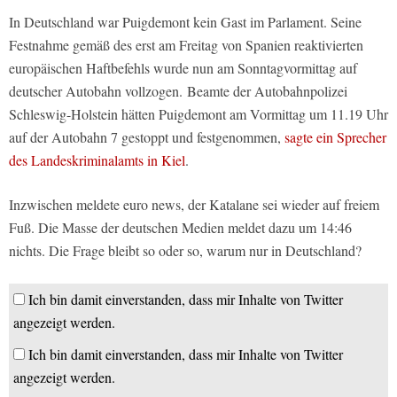
In Deutschland war Puigdemont kein Gast im Parlament. Seine
Festnahme gemäß des erst am Freitag von Spanien reaktivierten
europäischen Haftbefehls wurde nun am Sonntagvormittag auf
deutscher Autobahn vollzogen. Beamte der Autobahnpolizei
Schleswig-Holstein hätten Puigdemont am Vormittag um 11.19 Uhr
auf der Autobahn 7 gestoppt und festgenommen,
sagte ein Sprecher
des Landeskriminalamts in Kiel
.
Inzwischen meldete euro news, der Katalane sei wieder auf freiem
Fuß. Die Masse der deutschen Medien meldet dazu um 14:46
nichts. Die Frage bleibt so oder so, warum nur in Deutschland?
Ich bin damit einverstanden, dass mir Inhalte von Twitter
angezeigt werden.
Ich bin damit einverstanden, dass mir Inhalte von Twitter
angezeigt werden.