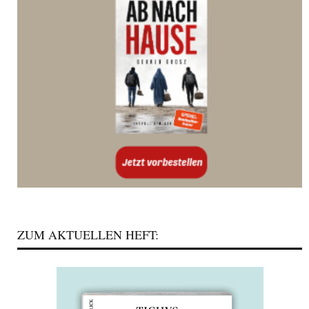
ZUM AKTUELLEN HEFT: