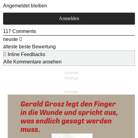
Angemeldet bleiben
117
Comments
neuste
älteste
beste Bewertung
Inline Feedbacks
Alle Kommentare ansehen
Anzeige