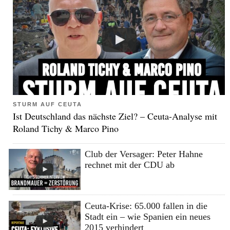
STURM AUF CEUTA
Ist Deutschland das nächste Ziel? – Ceuta-Analyse mit
Roland Tichy & Marco Pino
Club der Versager: Peter Hahne
rechnet mit der CDU ab
Ceuta-Krise: 65.000 fallen in die
Stadt ein – wie Spanien ein neues
2015 verhindert