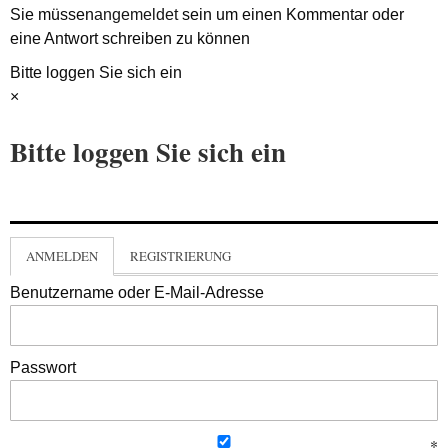
Sie müssen
angemeldet
sein um einen Kommentar oder
eine Antwort schreiben zu können
Bitte loggen Sie sich ein
×
Bitte loggen Sie sich ein
ANMELDEN
REGISTRIERUNG
Benutzername oder E-Mail-Adresse
Passwort