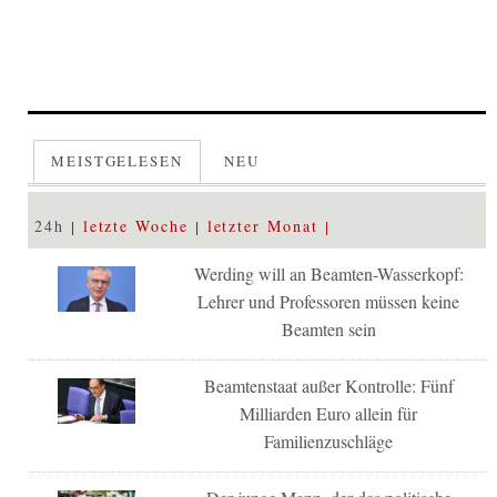
MEISTGELESEN
NEU
24h
letzte Woche
letzter Monat
Werding will an Beamten-Wasserkopf:
Lehrer und Professoren müssen keine
Beamten sein
Beamtenstaat außer Kontrolle: Fünf
Milliarden Euro allein für
Familienzuschläge