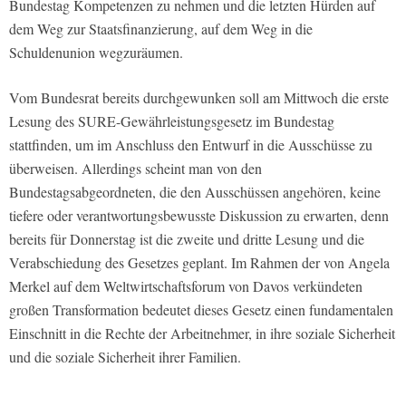
Bundestag Kompetenzen zu nehmen und die letzten Hürden auf
dem Weg zur Staatsfinanzierung, auf dem Weg in die
Schuldenunion wegzuräumen.
Vom Bundesrat bereits durchgewunken soll am Mittwoch die erste
Lesung des SURE-Gewährleistungsgesetz im Bundestag
stattfinden, um im Anschluss den Entwurf in die Ausschüsse zu
überweisen. Allerdings scheint man von den
Bundestagsabgeordneten, die den Ausschüssen angehören, keine
tiefere oder verantwortungsbewusste Diskussion zu erwarten, denn
bereits für Donnerstag ist die zweite und dritte Lesung und die
Verabschiedung des Gesetzes geplant. Im Rahmen der von Angela
Merkel auf dem Weltwirtschaftsforum von Davos verkündeten
großen Transformation bedeutet dieses Gesetz einen fundamentalen
Einschnitt in die Rechte der Arbeitnehmer, in ihre soziale Sicherheit
und die soziale Sicherheit ihrer Familien.