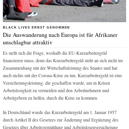
BLACK LIVES ERNST GENOMMEN
Die Auswanderung nach Europa ist für Afrikaner
unschlagbar attraktiv
Es stellt sich die Frage, weshalb die EU-Kurzarbeitergeld
finanzieren muss, denn das Kurzarbeitergeld steht an sich nicht im
Zusammenhang mit der Wirtschaftsleistung des Staates und hat
auch nichts mit der Corona-Krise zu tun. Kurzarbeitergeld ist eine
Versicherungsleistung, die geschaffen wurde, um in Krisen
Arbeitslosigkeit zu vermeiden und den Arbeitnehmern und
Arbeitgebern zu helfen, durch die Krise zu kommen.
In Deutschland wurde das Kurzarbeitergeld am 1. Januar 1957
durch Artikel II des Gesetzes zur Änderung und Ergänzung des
Gesetzes über Arbeitsvermittlung und Arbeitslosenversicherung