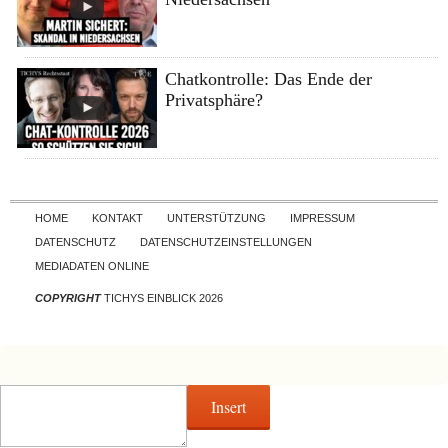
Chatkontrolle: Das Ende der
Privatsphäre?
Skip to content
HOME
KONTAKT
UNTERSTÜTZUNG
IMPRESSUM
DATENSCHUTZ
DATENSCHUTZEINSTELLUNGEN
MEDIADATEN ONLINE
COPYRIGHT
TICHYS EINBLICK 2026
Insert