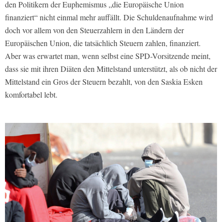
den Politikern der Euphemismus „die Europäische Union
finanziert“ nicht einmal mehr auffällt. Die Schuldenaufnahme wird
doch vor allem von den Steuerzahlern in den Ländern der
Europäischen Union, die tatsächlich Steuern zahlen, finanziert.
Aber was erwartet man, wenn selbst eine SPD-Vorsitzende meint,
dass sie mit ihren Diäten den Mittelstand unterstützt, als ob nicht der
Mittelstand ein Gros der Steuern bezahlt, von den Saskia Esken
komfortabel lebt.