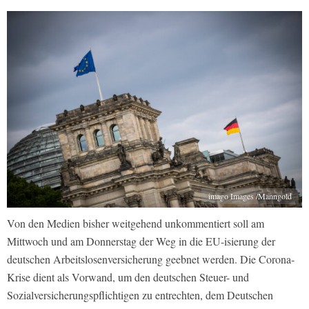
imago Images /Manngold
Von den Medien bisher weitgehend unkommentiert soll am
Mittwoch und am Donnerstag der Weg in die EU-isierung der
deutschen Arbeitslosenversicherung geebnet werden. Die Corona-
Krise dient als Vorwand, um den deutschen Steuer- und
Sozialversicherungspflichtigen zu entrechten, dem Deutschen