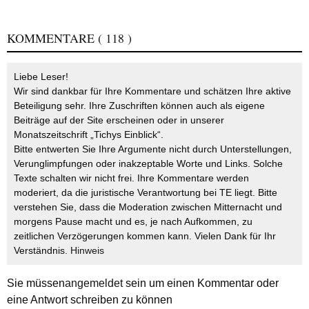
KOMMENTARE
( 118 )
Liebe Leser!
Wir sind dankbar für Ihre Kommentare und schätzen Ihre aktive
Beteiligung sehr. Ihre Zuschriften können auch als eigene
Beiträge auf der Site erscheinen oder in unserer
Monatszeitschrift „Tichys Einblick“.
Bitte entwerten Sie Ihre Argumente nicht durch Unterstellungen,
Verunglimpfungen oder inakzeptable Worte und Links. Solche
Texte schalten wir nicht frei. Ihre Kommentare werden
moderiert, da die juristische Verantwortung bei TE liegt. Bitte
verstehen Sie, dass die Moderation zwischen Mitternacht und
morgens Pause macht und es, je nach Aufkommen, zu
zeitlichen Verzögerungen kommen kann. Vielen Dank für Ihr
Verständnis.
Hinweis
Sie müssen
angemeldet
sein um einen Kommentar oder
eine Antwort schreiben zu können