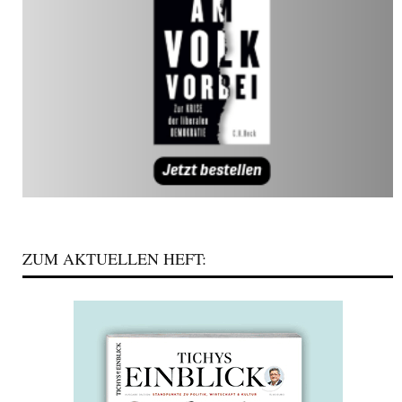
ZUM AKTUELLEN HEFT: