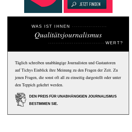
WAS IST IHNEN
Qualitätsjournalismus
WERT?
Täglich schreiben unabhängige Journalisten und Gastautoren
auf Tichys Einblick ihre Meinung zu den Fragen der Zeit. Zu
jenen Fragen, die sonst oft all zu einseitig dargestellt oder unter
den Teppich gekehrt werden.
DEN PREIS FÜR UNABHÄNGIGEN JOURNALISMUS
BESTIMMEN SIE.