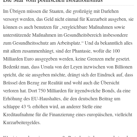
Im Übrigen müssen die Staaten, die großzügig mit Darlehen
versorgt werden, das Geld nicht einmal für Kurzarbeit ausgeben, sie
können es auch benutzen für „vergleichbare Maßnahmen sowie
unterstützende Maßnahmen im Gesundheitsbereich insbesondere
zum Gesundheitsschutz am Arbeitsplatz.“ Und da bekanntlich alles
mit allem zusammenhängt, sind der Phantasie, wofür die 100
Milliarden Euro ausgegeben werden, keine Grenzen mehr gesetzt.
Bedenkt man, dass Ursula von der Leyen inzwischen von Billionen
spricht, die sie ausgeben möchte, drängt sich der Eindruck auf, dass
Brüssel den Bezug zur Realität und wohl auch die Übersicht
verloren hat. Dort 750 Milliarden für irgendwelche Bonds, da eine
Erhöhung des EU-Haushaltes, die den deutschen Beitrag um
schlappe 43 % erhöhen wird, an anderer Stelle eine
Kreditaufnahme für die Finanzierung eines europäischen, vielleicht
Kurzarbeitergeldes.