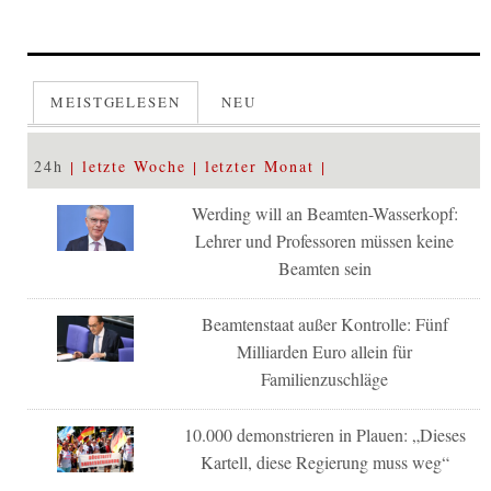
MEISTGELESEN
NEU
24h
letzte Woche
letzter Monat
Werding will an Beamten-Wasserkopf:
Lehrer und Professoren müssen keine
Beamten sein
Beamtenstaat außer Kontrolle: Fünf
Milliarden Euro allein für
Familienzuschläge
10.000 demonstrieren in Plauen: „Dieses
Kartell, diese Regierung muss weg“