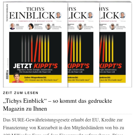
ZEIT ZUM LESEN
„Tichys Einblick“ – so kommt das gedruckte
Magazin zu Ihnen
Das SURE-Gewährleistungsgesetz erlaubt der EU, Kredite zur
Finanzierung von Kurzarbeit in den Mitgliedsländern von bis zu