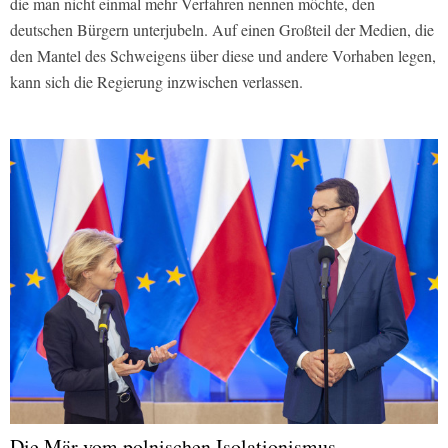
die man nicht einmal mehr Verfahren nennen möchte, den
deutschen Bürgern unterjubeln. Auf einen Großteil der Medien, die
den Mantel des Schweigens über diese und andere Vorhaben legen,
kann sich die Regierung inzwischen verlassen.
Die Mär vom polnischen Isolationismus