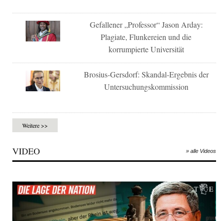
Gefallener „Professor“ Jason Arday:
Plagiate, Flunkereien und die
korrumpierte Universität
Brosius-Gersdorf: Skandal-Ergebnis der
Untersuchungskommission
Weitere >>
VIDEO
» alle Videos