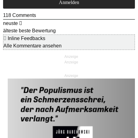
118
Comments
neuste
älteste
beste Bewertung
Inline Feedbacks
Alle Kommentare ansehen
Anzeige