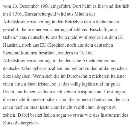
vom 23. Dezember 1956 eingeführt. Dort heißt es klar und deutlich
im § 130: „Kurzarbeitergeld wird aus Mitteln der
Arbeitslosenversicherung in den Betrieben den Arbeitnehmern
gewährt, die in einer versicherungspflichtigen Beschäftigung
stehen.“ Das deutsche Kurzarbeitergeld wird weder aus dem EU-
Haushalt, noch aus EU-Krediten, noch aus dem deutschen
Steueraufkommen bestritten, sondern ist Teil der
Arbeitslosenversicherung, in die deutsche Arbeitnehmer und
deutsche Arbeitgeber einzahlen und gehört zu den umfangreichen
Sozialabgaben. Wenn sich die im Durchschnitt reicheren Italiener
einen armen Staat leisten, so ist das völlig legitim und ihr gutes
Recht, nur haben sie dann auch keinen Anspruch auf Leistungen,
die sie nicht finanziert haben. Und die ärmeren Deutschen, die sich
einen reichen Staat leisten, sind nicht verpflichtet, doppelt zu
zahlen. Dabei besitzt Italien sogar so etwas wie das Instrument des
Kurzarbeitergeldes.