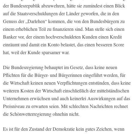
der Bundesrepublik abzuwehren, hätte sie zumindest einen Blick
auf die Staatsverschuldungen der Länder geworfen, die in den
Genuss der „Darlehen“ kommen, die von den Bundesbürgern zu
einem erheblichen Teil zu finanzieren sind. Man stelle sich einen
Banker vor, der einem hochverschuldeten Kunden einen Kredit
einräumt und damit ein Konto belastet, das einen besseren Score
hat, weil der Kunde sparsamer war.
Die Bundesregierung behauptet im Gesetz, dass keine neuen
Pflichten für die Bürger- und Bürgerinnen eingeführt werden, für
die Wirtschaft keinen neuen Verpflichtungen entstünden, dass keine
weiteren Kosten der Wirtschaft einschließlich der mittelständischen
Unternehmen erwüchsen und auch keinerlei Auswirkungen auf das
Preisniveau zu erwarten seien. Mit schlechten Nachrichten rechnet
die Schönwetterregierung ohnehin nicht.
Es ist für den Zustand der Demokratie kein gutes Zeichen, wenn