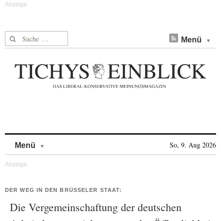
Suche nach:
Menü
Skip to content
So, 9. Aug 2026
Menü
DER WEG IN DEN BRÜSSELER STAAT:
Die Vergemeinschaftung der deutschen