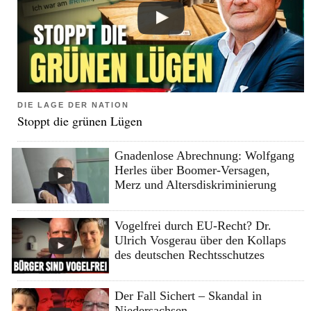
DIE LAGE DER NATION
Stoppt die grünen Lügen
Gnadenlose Abrechnung: Wolfgang
Herles über Boomer-Versagen,
Merz und Altersdiskriminierung
Vogelfrei durch EU-Recht? Dr.
Ulrich Vosgerau über den Kollaps
des deutschen Rechtsschutzes
Der Fall Sichert – Skandal in
Niedersachsen