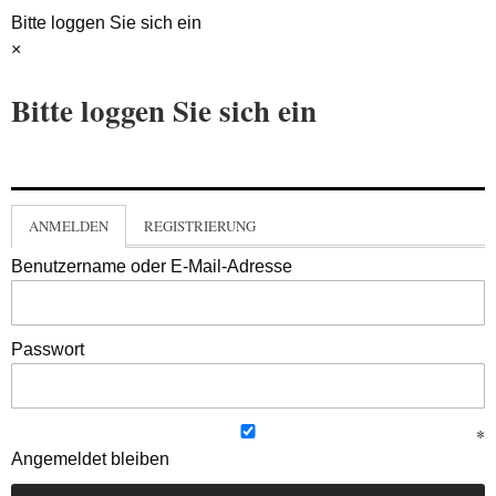
Bitte loggen Sie sich ein
×
Bitte loggen Sie sich ein
ANMELDEN
REGISTRIERUNG
Benutzername oder E-Mail-Adresse
Passwort
Angemeldet bleiben