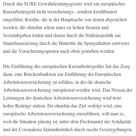
Durch das SURE-Gewährleistungsgesetz wird ein europäisches
Kurzarbeitergeld nicht versicherungs-, sondern kreditbasiert
eingeführt, Kredite, die in der Hauptsache von denen abgesichert
werden, die ohnehin schon unter zu hohen Steuern und
Sozialabgaben leiden und denen durch die Nullzinspolitik zur
Staatsfinanzierung durch die Hintertür die Sparguthaben entwertet
und die Versicherungsquoten nach oben getrieben werden.
Die Einführung des europäischen Kurzarbeitergeldes hat das Zeug
dazu, eine Brückenfunktion zur Einführung der Europäischen
Arbeitslosenversicherung zu erfüllen, in der die deutsche
Arbeitslosenversicherung europäisiert werden wird. Das Niveau der
Leistungen der deutschen Arbeitslosenversicherung wird trotz
hoher Beiträge sinken. Da ohnehin das Ziel verfolgt wird, eine
europäische Arbeitslosenversicherung einzuführen, will man es,
weil die Situation günstig ist, unter dem Deckmantel der Solidarität
und der Coronakrise klammheimlich durch rasche Gesetzgebungen,