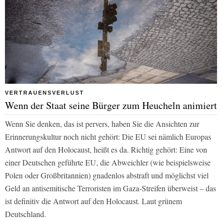
VERTRAUENSVERLUST
Wenn der Staat seine Bürger zum Heucheln animiert
Wenn Sie denken, das ist pervers, haben Sie die Ansichten zur
Erinnerungskultur noch nicht gehört: Die EU sei nämlich Europas
Antwort auf den Holocaust, heißt es da. Richtig gehört: Eine von
einer Deutschen geführte EU, die Abweichler (wie beispielsweise
Polen oder Großbritannien) gnadenlos abstraft und möglichst viel
Geld an antisemitische Terroristen im Gaza-Streifen überweist – das
ist definitiv die Antwort auf den Holocaust. Laut grünem
Deutschland.