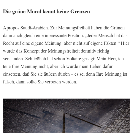
Die grüne Moral kennt keine Grenzen
Apropos Saudi-Arabien. Zur Meinungsfreiheit haben die Grünen
dann auch gleich eine interessante Position: „Jeder Mensch hat das
Recht auf eine eigene Meinung, aber nicht auf eigene Fakten.“ Hier
wurde das Konzept der Meinungsfreiheit definitiv richtig
verstanden. Schließlich hat schon Voltaire gesagt: Mein Herr, ich
teile Ihre Meinung nicht, aber ich würde mein Leben dafür
einsetzen, daß Sie sie äußern dürfen – es sei denn Ihre Meinung ist
falsch, dann sollte Sie verboten werden.