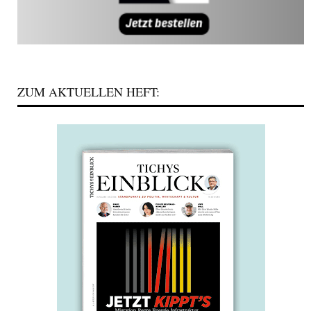
ZUM AKTUELLEN HEFT: