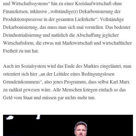
und Wirtschaftssystems“ hin zu einer Kreislaufwirtschaft ohne
Finanzkrisen, inklusive „vollständige(r) Dekarbonisierung der
Produktionsprozesse in der gesamten Lieferkette“. Vollständige
Dekarbonisierung, das muss man sich mal vorstellen. Das bedeutet
Deindustrialisierung und natürlich die Abschaffung jeglicher
Wirtschaftsform, die etwas mit Marktwirtschaft und wirtschaftlicher
Freiheit zu tun hat.
Auch im Sozialsystem wird das Ende des Marktes eingeläutet, man
orientiert sich hier „an der Leitidee eines Bedingungslosen
Grundeinkommens“, also jenes Programms, dass selbst Karl Marx
zu radikal gewesen wäre. Alle Menschen kriegen einfach so das
Geld vom Staat und müssen gar nichts mehr tun.