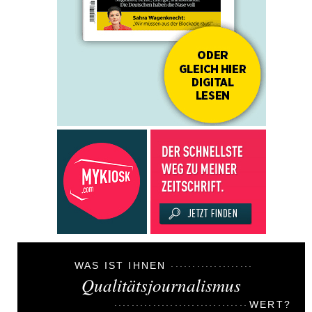
WAS IST IHNEN
Qualitätsjournalismus
WERT?