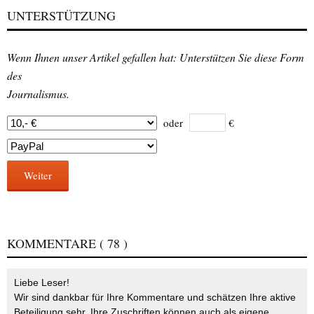
UNTERSTÜTZUNG
Wenn Ihnen unser Artikel gefallen hat: Unterstützen Sie diese Form
des
Journalismus.
oder
€
Weiter
KOMMENTARE
( 78 )
Liebe Leser!
Wir sind dankbar für Ihre Kommentare und schätzen Ihre aktive
Beteiligung sehr. Ihre Zuschriften können auch als eigene