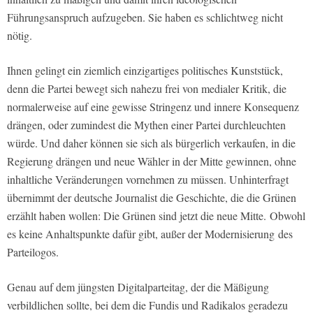
Führungsanspruch aufzugeben. Sie haben es schlichtweg nicht
nötig.
Ihnen gelingt ein ziemlich einzigartiges politisches Kunststück,
denn die Partei bewegt sich nahezu frei von medialer Kritik, die
normalerweise auf eine gewisse Stringenz und innere Konsequenz
drängen, oder zumindest die Mythen einer Partei durchleuchten
würde. Und daher können sie sich als bürgerlich verkaufen, in die
Regierung drängen und neue Wähler in der Mitte gewinnen, ohne
inhaltliche Veränderungen vornehmen zu müssen. Unhinterfragt
übernimmt der deutsche Journalist die Geschichte, die die Grünen
erzählt haben wollen: Die Grünen sind jetzt die neue Mitte.
Obwohl
es keine Anhaltspunkte dafür gibt, außer der Modernisierung des
Parteilogos.
Genau auf dem jüngsten Digitalparteitag, der die Mäßigung
verbildlichen sollte, bei dem die Fundis und Radikalos geradezu