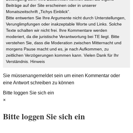
Beiträge auf der Site erscheinen oder in unserer
Monatszeitschrift „Tichys Einblick“.
Bitte entwerten Sie Ihre Argumente nicht durch Unterstellungen,
Verunglimpfungen oder inakzeptable Worte und Links. Solche
Texte schalten wir nicht frei. Ihre Kommentare werden
moderiert, da die juristische Verantwortung bei TE liegt. Bitte
verstehen Sie, dass die Moderation zwischen Mitternacht und
morgens Pause macht und es, je nach Aufkommen, zu
zeitlichen Verzögerungen kommen kann. Vielen Dank für Ihr
Verständnis.
Hinweis
Sie müssen
angemeldet
sein um einen Kommentar oder
eine Antwort schreiben zu können
Bitte loggen Sie sich ein
×
Bitte loggen Sie sich ein