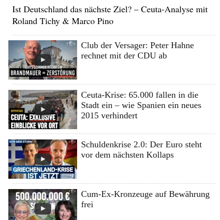
Ist Deutschland das nächste Ziel? – Ceuta-Analyse mit
Roland Tichy & Marco Pino
Club der Versager: Peter Hahne
rechnet mit der CDU ab
Ceuta-Krise: 65.000 fallen in die
Stadt ein – wie Spanien ein neues
2015 verhindert
Schuldenkrise 2.0: Der Euro steht
vor dem nächsten Kollaps
Cum-Ex-Kronzeuge auf Bewährung
frei