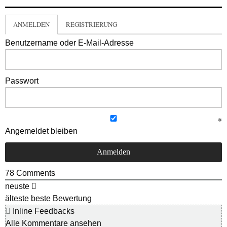
ANMELDEN
REGISTRIERUNG
Benutzername oder E-Mail-Adresse
Passwort
Angemeldet bleiben
78
Comments
neuste
älteste
beste Bewertung
Inline Feedbacks
Alle Kommentare ansehen