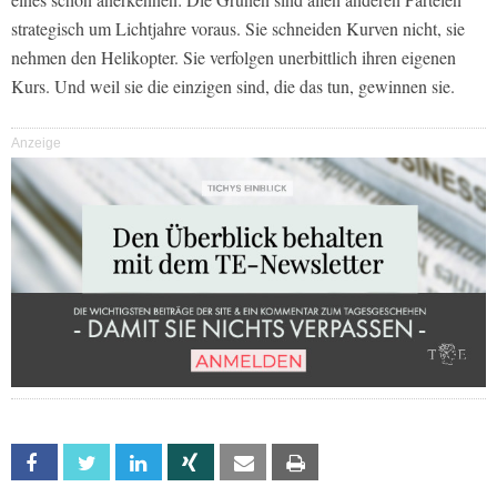
strategisch um Lichtjahre voraus. Sie schneiden Kurven nicht, sie
nehmen den Helikopter. Sie verfolgen unerbittlich ihren eigenen
Kurs. Und weil sie die einzigen sind, die das tun, gewinnen sie.
Anzeige
Facebook
Twitter
Linkedin
Xing
Email
Print