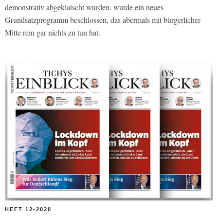
demonstrativ abgeklatscht wurden, wurde ein neues
Grundsatzprogramm beschlossen, das abermals mit bürgerlicher
Mitte rein gar nichts zu tun hat.
HEFT 12-2020