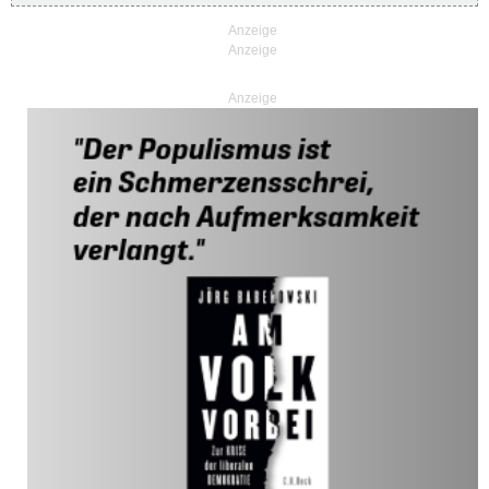
Anzeige