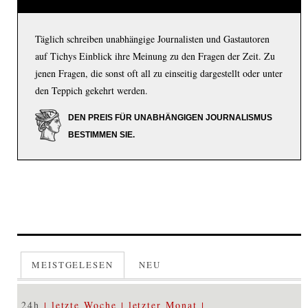
Täglich schreiben unabhängige Journalisten und Gastautoren
auf Tichys Einblick ihre Meinung zu den Fragen der Zeit. Zu
jenen Fragen, die sonst oft all zu einseitig dargestellt oder unter
den Teppich gekehrt werden.
DEN PREIS FÜR UNABHÄNGIGEN JOURNALISMUS
BESTIMMEN SIE.
MEISTGELESEN
NEU
24h
letzte Woche
letzter Monat