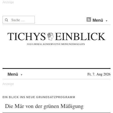
Suche nach:
Menü
Skip to content
Fr, 7. Aug 2026
Menü
EIN BLICK INS NEUE GRUNDSATZPROGRAMM
Die Mär von der grünen Mäßigung