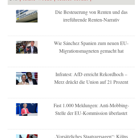
Die Besteuerung von Renten und das
irreführende Renten-Narrativ
Wie Sánchez Spanien zum neuen EU-
Migrationsmagneten gemacht hat
Infratest: AfD erreicht Rekordhoch –
Merz drückt die Union auf 21 Prozent
Fast 1.000 Meldungen: Anti-Mobbing-
Stelle der EU-Kommission überlastet
„Vorsätzliches Staatsversagen“: Kölns