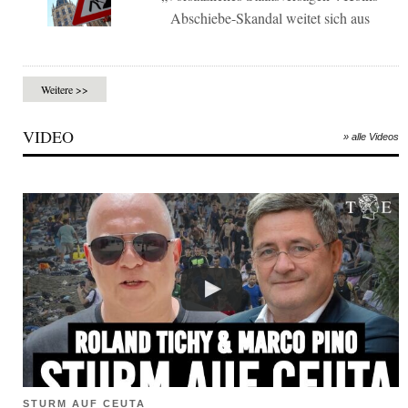
Abschiebe-Skandal weitet sich aus
Weitere >>
VIDEO
» alle Videos
STURM AUF CEUTA