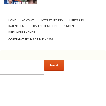
Skip to content
HOME
KONTAKT
UNTERSTÜTZUNG
IMPRESSUM
DATENSCHUTZ
DATENSCHUTZEINSTELLUNGEN
MEDIADATEN ONLINE
COPYRIGHT
TICHYS EINBLICK 2026
Insert