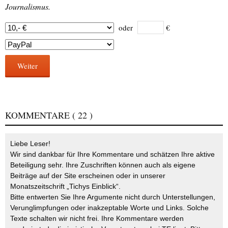
Journalismus.
oder
€
Weiter
KOMMENTARE
( 22 )
Liebe Leser!
Wir sind dankbar für Ihre Kommentare und schätzen Ihre aktive
Beteiligung sehr. Ihre Zuschriften können auch als eigene
Beiträge auf der Site erscheinen oder in unserer
Monatszeitschrift „Tichys Einblick“.
Bitte entwerten Sie Ihre Argumente nicht durch Unterstellungen,
Verunglimpfungen oder inakzeptable Worte und Links. Solche
Texte schalten wir nicht frei. Ihre Kommentare werden