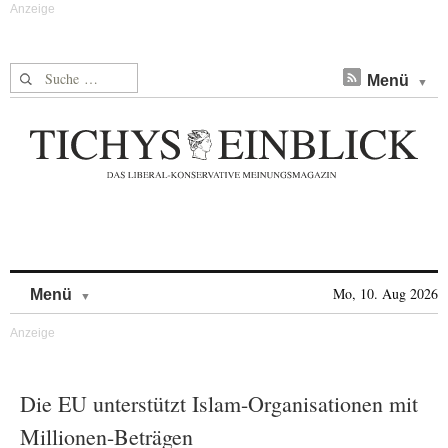
Suche nach:
Menü
Skip to content
Mo, 10. Aug 2026
Menü
Die EU unterstützt Islam-Organisationen mit
Millionen-Beträgen