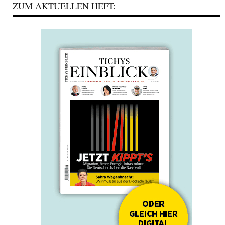
ZUM AKTUELLEN HEFT: