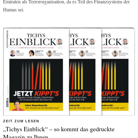
Emiraten als Terrororganisation, da es Teil des Finanzsystems der
Hamas sei.
ZEIT ZUM LESEN
„Tichys Einblick“ – so kommt das gedruckte
Magazin zu Ihnen