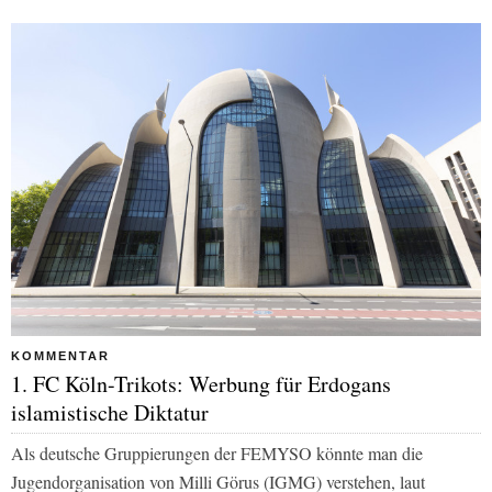
KOMMENTAR
1. FC Köln-Trikots: Werbung für Erdogans
islamistische Diktatur
Als deutsche Gruppierungen der FEMYSO könnte man die
Jugendorganisation von Milli Görus (IGMG) verstehen, laut