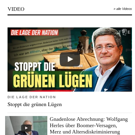
VIDEO
» alle Videos
DIE LAGE DER NATION
Stoppt die grünen Lügen
Gnadenlose Abrechnung: Wolfgang
Herles über Boomer-Versagen,
Merz und Altersdiskriminierung