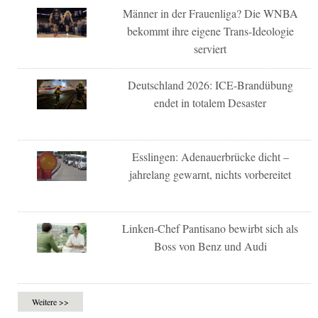
Männer in der Frauenliga? Die WNBA
bekommt ihre eigene Trans-Ideologie
serviert
Deutschland 2026: ICE-Brandübung
endet in totalem Desaster
Esslingen: Adenauerbrücke dicht –
jahrelang gewarnt, nichts vorbereitet
Linken-Chef Pantisano bewirbt sich als
Boss von Benz und Audi
Weitere >>