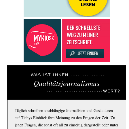
WAS IST IHNEN
Qualitätsjournalismus
WERT?
Täglich schreiben unabhängige Journalisten und Gastautoren
auf Tichys Einblick ihre Meinung zu den Fragen der Zeit. Zu
jenen Fragen, die sonst oft all zu einseitig dargestellt oder unter