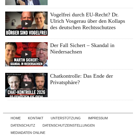
Vogelfrei durch EU-Recht? Dr.
Ulrich Vosgerau über den Kollaps
des deutschen Rechtsschutzes
Der Fall Sichert – Skandal in
Niedersachsen
Chatkontrolle: Das Ende der
Privatsphäre?
Skip to content
HOME
KONTAKT
UNTERSTÜTZUNG
IMPRESSUM
DATENSCHUTZ
DATENSCHUTZEINSTELLUNGEN
MEDIADATEN ONLINE