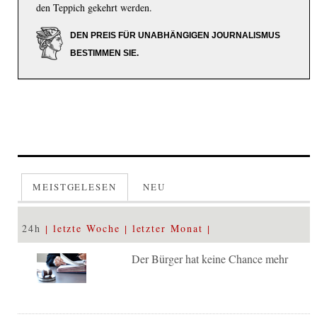
den Teppich gekehrt werden.
DEN PREIS FÜR UNABHÄNGIGEN JOURNALISMUS
BESTIMMEN SIE.
MEISTGELESEN
NEU
24h
letzte Woche
letzter Monat
Der Bürger hat keine Chance mehr