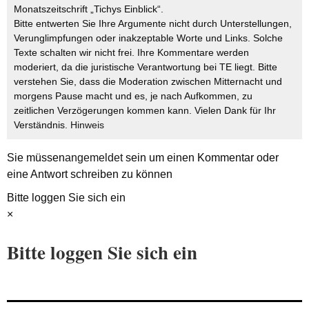
Monatszeitschrift „Tichys Einblick“.
Bitte entwerten Sie Ihre Argumente nicht durch Unterstellungen,
Verunglimpfungen oder inakzeptable Worte und Links. Solche
Texte schalten wir nicht frei. Ihre Kommentare werden
moderiert, da die juristische Verantwortung bei TE liegt. Bitte
verstehen Sie, dass die Moderation zwischen Mitternacht und
morgens Pause macht und es, je nach Aufkommen, zu
zeitlichen Verzögerungen kommen kann. Vielen Dank für Ihr
Verständnis.
Hinweis
Sie müssen
angemeldet
sein um einen Kommentar oder
eine Antwort schreiben zu können
Bitte loggen Sie sich ein
×
Bitte loggen Sie sich ein