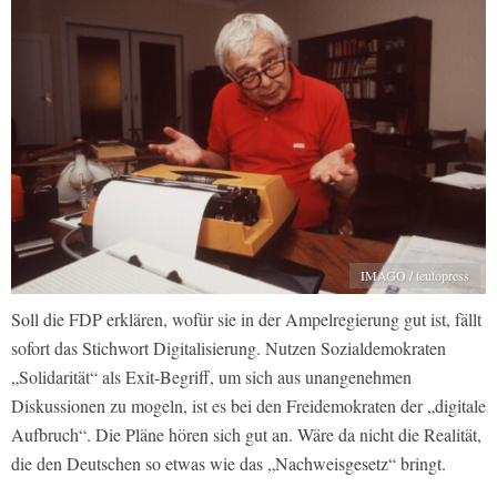
IMAGO / teutopress
Soll die FDP erklären, wofür sie in der Ampelregierung gut ist, fällt
sofort das Stichwort Digitalisierung. Nutzen Sozialdemokraten
„Solidarität“ als Exit-Begriff, um sich aus unangenehmen
Diskussionen zu mogeln, ist es bei den Freidemokraten der „digitale
Aufbruch“. Die Pläne hören sich gut an. Wäre da nicht die Realität,
die den Deutschen so etwas wie das „Nachweisgesetz“ bringt.