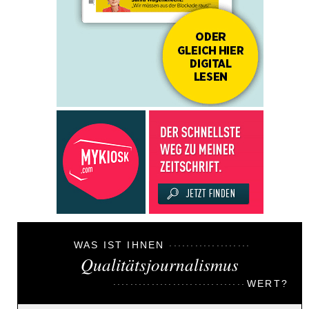
WAS IST IHNEN
Qualitätsjournalismus
WERT?