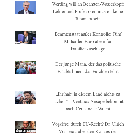
Werding will an Beamten-Wasserkopf:
Lehrer und Professoren müssen keine
Beamten sein
Beamtenstaat außer Kontrolle: Fünf
Milliarden Euro allein für
Familienzuschläge
Der junge Mann, der das politische
Establishment das Fürchten lehrt
„Ihr habt in diesem Land nichts zu
suchen“ – Venturas Ansage bekommt
nach Ceuta neue Wucht
Vogelfrei durch EU-Recht? Dr. Ulrich
Vosgerau über den Kollaps des