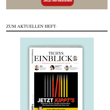
ZUM AKTUELLEN HEFT: