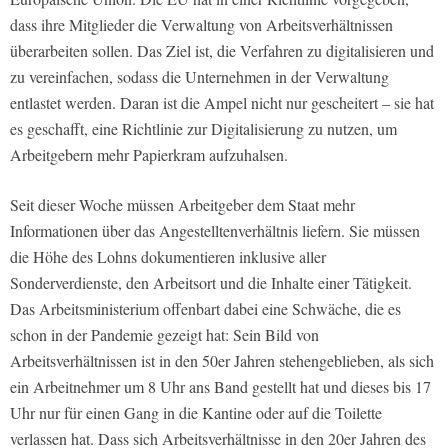
dass ihre Mitglieder die Verwaltung von Arbeitsverhältnissen
überarbeiten sollen. Das Ziel ist, die Verfahren zu digitalisieren und
zu vereinfachen, sodass die Unternehmen in der Verwaltung
entlastet werden. Daran ist die Ampel nicht nur gescheitert – sie hat
es geschafft, eine Richtlinie zur Digitalisierung zu nutzen, um
Arbeitgebern mehr Papierkram aufzuhalsen.
Seit dieser Woche müssen Arbeitgeber dem Staat mehr
Informationen über das Angestelltenverhältnis liefern. Sie müssen
die Höhe des Lohns dokumentieren inklusive aller
Sonderverdienste, den Arbeitsort und die Inhalte einer Tätigkeit.
Das Arbeitsministerium offenbart dabei eine Schwäche, die es
schon in der Pandemie gezeigt hat: Sein Bild von
Arbeitsverhältnissen ist in den 50er Jahren stehengeblieben, als sich
ein Arbeitnehmer um 8 Uhr ans Band gestellt hat und dieses bis 17
Uhr nur für einen Gang in die Kantine oder auf die Toilette
verlassen hat. Dass sich Arbeitsverhältnisse in den 20er Jahren des