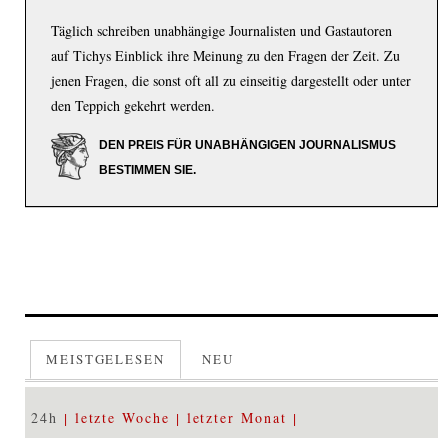
Täglich schreiben unabhängige Journalisten und Gastautoren
auf Tichys Einblick ihre Meinung zu den Fragen der Zeit. Zu
jenen Fragen, die sonst oft all zu einseitig dargestellt oder unter
den Teppich gekehrt werden.
DEN PREIS FÜR UNABHÄNGIGEN JOURNALISMUS
BESTIMMEN SIE.
MEISTGELESEN
NEU
24h
letzte Woche
letzter Monat