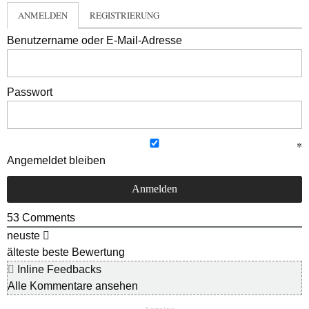
ANMELDEN
REGISTRIERUNG
Benutzername oder E-Mail-Adresse
Passwort
Angemeldet bleiben
53
Comments
neuste
älteste
beste Bewertung
Inline Feedbacks
Alle Kommentare ansehen