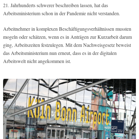
21. Jahrhunderts schwerer beschreiben lassen, hat das
Arbeitsministerium schon in der Pandemie nicht verstanden.
Arbeitnehmer in komplexen Beschäftigungsverhältnissen mussten
mogeln oder schätzen, wenn es in Anträgen zur Kurzarbeit darum
ging, Arbeitszeiten festzulegen. Mit dem Nachweisgesetz beweist
das Arbeitsministerium nun erneut, dass es in der digitalen
Arbeitswelt nicht angekommen ist.