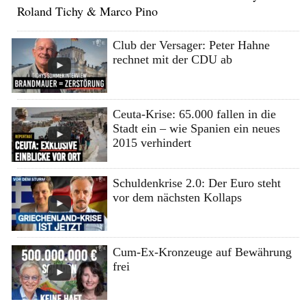
Roland Tichy & Marco Pino
Club der Versager: Peter Hahne
rechnet mit der CDU ab
Ceuta-Krise: 65.000 fallen in die
Stadt ein – wie Spanien ein neues
2015 verhindert
Schuldenkrise 2.0: Der Euro steht
vor dem nächsten Kollaps
Cum-Ex-Kronzeuge auf Bewährung
frei