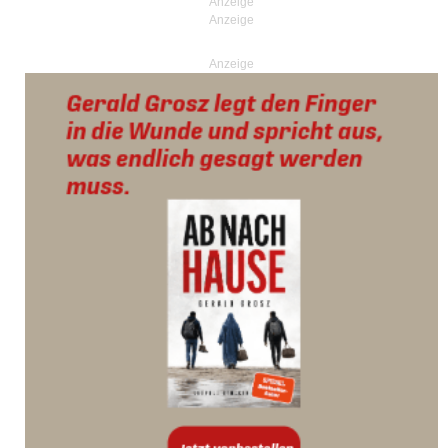
Anzeige