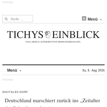
Suche nach:
Menü
Skip to content
Sa, 8. Aug 2026
Menü
DIGITALES DORF
Deutschland marschiert zurück ins „Zeitalter