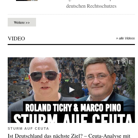
deutschen Rechtsschutzes
Weitere >>
VIDEO
» alle Videos
STURM AUF CEUTA
Ist Deutschland das nächste Ziel? – Ceuta-Analyse mit