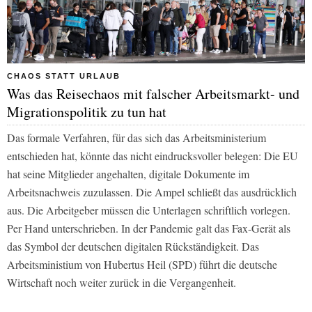
CHAOS STATT URLAUB
Was das Reisechaos mit falscher Arbeitsmarkt- und
Migrationspolitik zu tun hat
Das formale Verfahren, für das sich das Arbeitsministerium
entschieden hat, könnte das nicht eindrucksvoller belegen: Die EU
hat seine Mitglieder angehalten, digitale Dokumente im
Arbeitsnachweis zuzulassen. Die Ampel schließt das ausdrücklich
aus. Die Arbeitgeber müssen die Unterlagen schriftlich vorlegen.
Per Hand unterschrieben. In der Pandemie galt das Fax-Gerät als
das Symbol der deutschen digitalen Rückständigkeit. Das
Arbeitsministium von Hubertus Heil (SPD) führt die deutsche
Wirtschaft noch weiter zurück in die Vergangenheit.