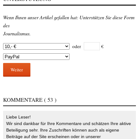
Wenn Ihnen unser Artikel gefallen hat: Unterstützen Sie diese Form
des
Journalismus.
oder
€
Weiter
KOMMENTARE
( 53 )
Liebe Leser!
Wir sind dankbar für Ihre Kommentare und schätzen Ihre aktive
Beteiligung sehr. Ihre Zuschriften können auch als eigene
Beiträge auf der Site erscheinen oder in unserer