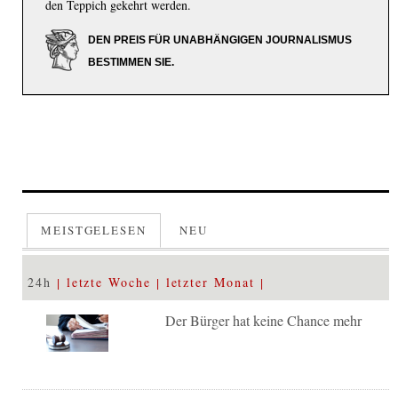
den Teppich gekehrt werden.
DEN PREIS FÜR UNABHÄNGIGEN JOURNALISMUS
BESTIMMEN SIE.
MEISTGELESEN
NEU
24h
letzte Woche
letzter Monat
Der Bürger hat keine Chance mehr