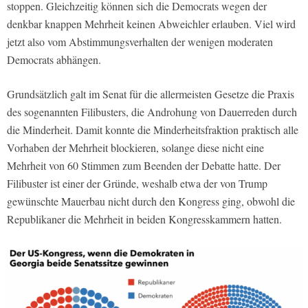
stoppen. Gleichzeitig können sich die Democrats wegen der
denkbar knappen Mehrheit keinen Abweichler erlauben. Viel wird
jetzt also vom Abstimmungsverhalten der wenigen moderaten
Democrats abhängen.
Grundsätzlich galt im Senat für die allermeisten Gesetze die Praxis
des sogenannten Filibusters, die Androhung von Dauerreden durch
die Minderheit. Damit konnte die Minderheitsfraktion praktisch alle
Vorhaben der Mehrheit blockieren, solange diese nicht eine
Mehrheit von 60 Stimmen zum Beenden der Debatte hatte. Der
Filibuster ist einer der Gründe, weshalb etwa der von Trump
gewünschte Mauerbau nicht durch den Kongress ging, obwohl die
Republikaner die Mehrheit in beiden Kongresskammern hatten.