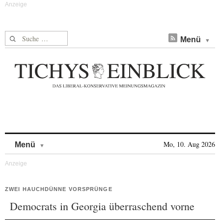
Suche nach:
Menü
Skip to content
Mo, 10. Aug 2026
Menü
ZWEI HAUCHDÜNNE VORSPRÜNGE
Democrats in Georgia überraschend vorne