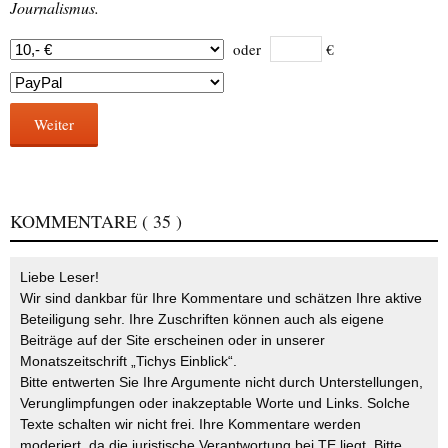
Journalismus.
oder
€
Weiter
KOMMENTARE
( 35 )
Liebe Leser!
Wir sind dankbar für Ihre Kommentare und schätzen Ihre aktive
Beteiligung sehr. Ihre Zuschriften können auch als eigene
Beiträge auf der Site erscheinen oder in unserer
Monatszeitschrift „Tichys Einblick“.
Bitte entwerten Sie Ihre Argumente nicht durch Unterstellungen,
Verunglimpfungen oder inakzeptable Worte und Links. Solche
Texte schalten wir nicht frei. Ihre Kommentare werden
moderiert, da die juristische Verantwortung bei TE liegt. Bitte