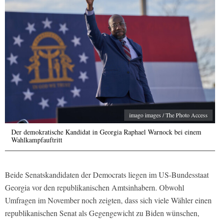
imago images / The Photo Access
Der demokratische Kandidat in Georgia Raphael Warnock bei einem
Wahlkampfauftritt
Beide Senatskandidaten der Democrats liegen im US-Bundesstaat
Georgia vor den republikanischen Amtsinhabern. Obwohl
Umfragen im November noch zeigten, dass sich viele Wähler einen
republikanischen Senat als Gegengewicht zu Biden wünschen,