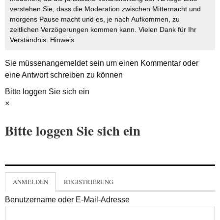
verstehen Sie, dass die Moderation zwischen Mitternacht und
morgens Pause macht und es, je nach Aufkommen, zu
zeitlichen Verzögerungen kommen kann. Vielen Dank für Ihr
Verständnis.
Hinweis
Sie müssen
angemeldet
sein um einen Kommentar oder
eine Antwort schreiben zu können
Bitte loggen Sie sich ein
×
Bitte loggen Sie sich ein
ANMELDEN
REGISTRIERUNG
Benutzername oder E-Mail-Adresse