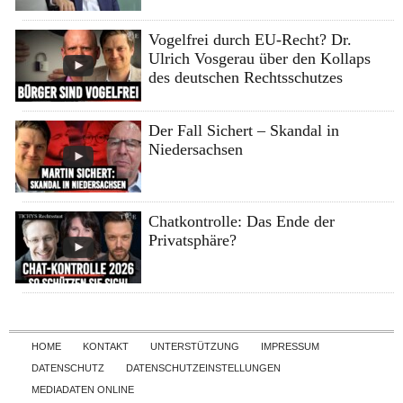
Vogelfrei durch EU-Recht? Dr.
Ulrich Vosgerau über den Kollaps
des deutschen Rechtsschutzes
Der Fall Sichert – Skandal in
Niedersachsen
Chatkontrolle: Das Ende der
Privatsphäre?
Skip to content
HOME
KONTAKT
UNTERSTÜTZUNG
IMPRESSUM
DATENSCHUTZ
DATENSCHUTZEINSTELLUNGEN
MEDIADATEN ONLINE