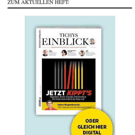
ZUM AKTUELLEN HEFT: