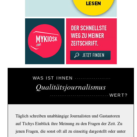
WAS IST IHNEN
Qualitätsjournalismus
WERT?
Täglich schreiben unabhängige Journalisten und Gastautoren
auf Tichys Einblick ihre Meinung zu den Fragen der Zeit. Zu
jenen Fragen, die sonst oft all zu einseitig dargestellt oder unter