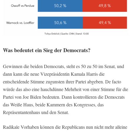
Was bedeutet ein Sieg der Democrats?
Gewinnen die beiden Democrats, steht es 50 zu 50 im Senat, und
dann kann die neue Vizepräsidentin Kamala Harris die
entscheidende Stimme zugunsten ihrer Partei abgeben. De facto
würde das also eine hauchdünne Mehrheit von einer Stimme für die
Partei von Joe Biden bedeuten. Dann kontrollieren die Democrats
das Weiße Haus, beide Kammern des Kongresses, das
Repräsentantenhaus und den Senat.
Radikale Vorhaben können die Republicans nun nicht mehr alleine