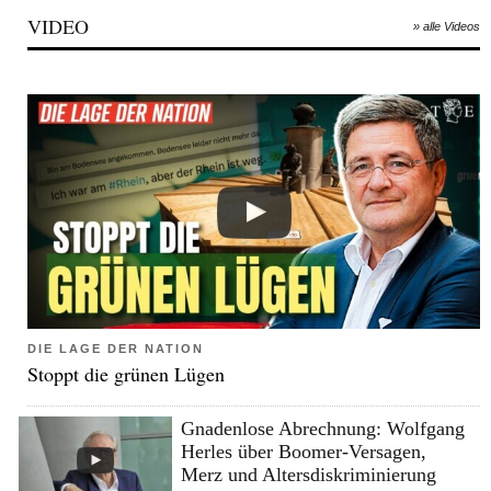
VIDEO
» alle Videos
DIE LAGE DER NATION
Stoppt die grünen Lügen
Gnadenlose Abrechnung: Wolfgang
Herles über Boomer-Versagen,
Merz und Altersdiskriminierung