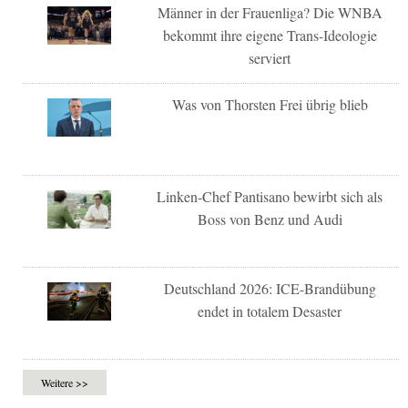
Männer in der Frauenliga? Die WNBA
bekommt ihre eigene Trans-Ideologie
serviert
Was von Thorsten Frei übrig blieb
Linken-Chef Pantisano bewirbt sich als
Boss von Benz und Audi
Deutschland 2026: ICE-Brandübung
endet in totalem Desaster
Weitere >>