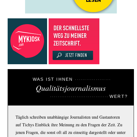
WAS IST IHNEN
Qualitätsjournalismus
WERT?
Täglich schreiben unabhängige Journalisten und Gastautoren
auf Tichys Einblick ihre Meinung zu den Fragen der Zeit. Zu
jenen Fragen, die sonst oft all zu einseitig dargestellt oder unter