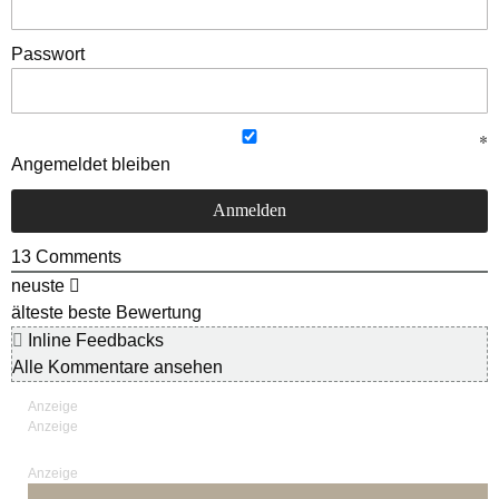
Passwort
Angemeldet bleiben
13
Comments
neuste
älteste
beste Bewertung
Inline Feedbacks
Alle Kommentare ansehen
Anzeige