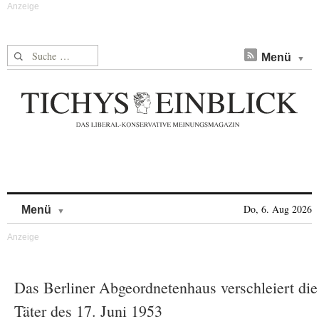
Suche nach:
Menü
Skip to content
Do, 6. Aug 2026
Menü
Das Berliner Abgeordnetenhaus verschleiert die
Täter des 17. Juni 1953