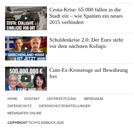
Ceuta-Krise: 65.000 fallen in die
Stadt ein – wie Spanien ein neues
2015 verhindert
Schuldenkrise 2.0: Der Euro steht
vor dem nächsten Kollaps
Cum-Ex-Kronzeuge auf Bewährung
frei
HOME
KONTAKT
UNTERSTÜTZUNG
IMPRESSUM
DATENSCHUTZ
DATENSCHUTZEINSTELLUNGEN
MEDIADATEN ONLINE
COPYRIGHT
TICHYS EINBLICK 2026