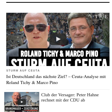
STURM AUF CEUTA
Ist Deutschland das nächste Ziel? – Ceuta-Analyse mit
Roland Tichy & Marco Pino
Club der Versager: Peter Hahne
rechnet mit der CDU ab