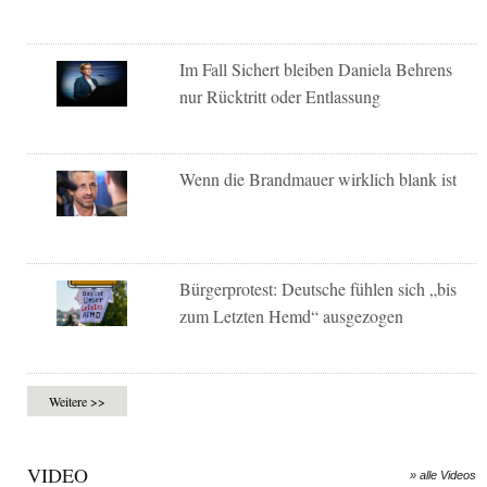
Im Fall Sichert bleiben Daniela Behrens
nur Rücktritt oder Entlassung
Wenn die Brandmauer wirklich blank ist
Bürgerprotest: Deutsche fühlen sich „bis
zum Letzten Hemd“ ausgezogen
Weitere >>
VIDEO
» alle Videos