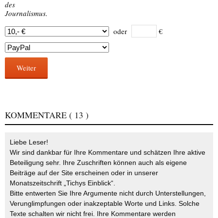
des
Journalismus.
oder
€
Weiter
KOMMENTARE
( 13 )
Liebe Leser!
Wir sind dankbar für Ihre Kommentare und schätzen Ihre aktive
Beteiligung sehr. Ihre Zuschriften können auch als eigene
Beiträge auf der Site erscheinen oder in unserer
Monatszeitschrift „Tichys Einblick“.
Bitte entwerten Sie Ihre Argumente nicht durch Unterstellungen,
Verunglimpfungen oder inakzeptable Worte und Links. Solche
Texte schalten wir nicht frei. Ihre Kommentare werden