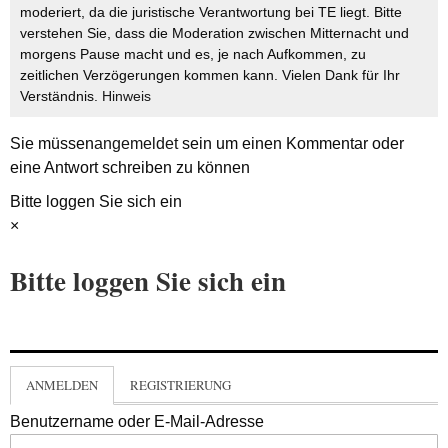
moderiert, da die juristische Verantwortung bei TE liegt. Bitte
verstehen Sie, dass die Moderation zwischen Mitternacht und
morgens Pause macht und es, je nach Aufkommen, zu
zeitlichen Verzögerungen kommen kann. Vielen Dank für Ihr
Verständnis.
Hinweis
Sie müssen
angemeldet
sein um einen Kommentar oder
eine Antwort schreiben zu können
Bitte loggen Sie sich ein
×
Bitte loggen Sie sich ein
ANMELDEN
REGISTRIERUNG
Benutzername oder E-Mail-Adresse