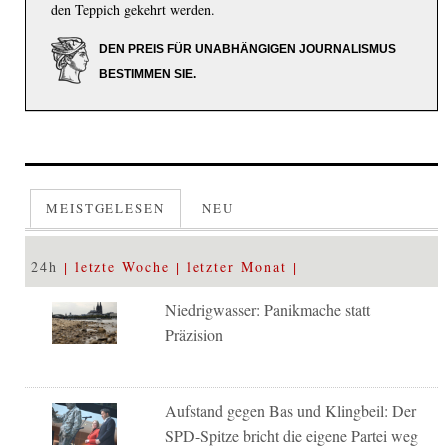
den Teppich gekehrt werden.
DEN PREIS FÜR UNABHÄNGIGEN JOURNALISMUS
BESTIMMEN SIE.
MEISTGELESEN
NEU
24h
letzte Woche
letzter Monat
Niedrigwasser: Panikmache statt
Präzision
Aufstand gegen Bas und Klingbeil: Der
SPD-Spitze bricht die eigene Partei weg