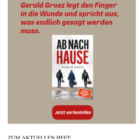
ZUM AKTUELLEN HEFT: