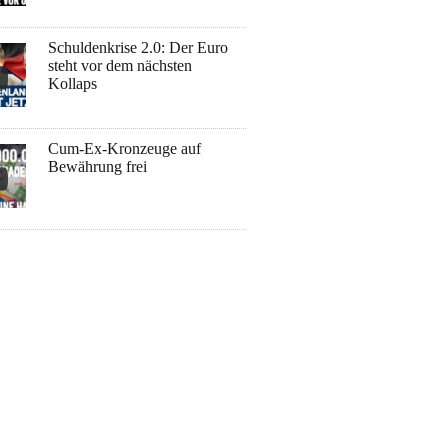
Schuldenkrise 2.0: Der Euro
steht vor dem nächsten
Kollaps
Cum-Ex-Kronzeuge auf
Bewährung frei