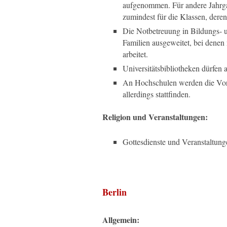
aufgenommen. Für andere Jahrga
zumindest für die Klassen, dere
Die Notbetreuung in Bildungs- 
Familien ausgeweitet, bei denen 
arbeitet.
Universitätsbibliotheken dürfen 
An Hochschulen werden die Vorl
allerdings stattfinden.
Religion und Veranstaltungen:
Gottesdienste und Veranstaltunge
Berlin
Allgemein: