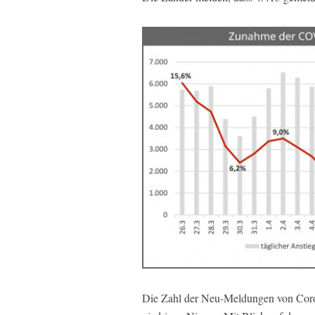
Die Zahl der Neu-Meldungen von Coro