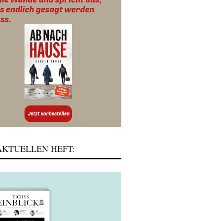
KTUELLEN HEFT: