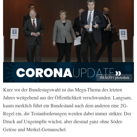
IMAGO / photothek
Kurz vor der Bundestagswahl ist das Mega-Thema des letzten
Jahres weitgehend aus der Öffentlichkeit verschwunden. Langsam,
kaum merklich führt ein Bundesland nach dem anderen eine 2G-
Regel ein, die Testanforderungen werden dabei immer strikter. Der
Druck auf Ungeimpfte wächst, aber diesmal ganz ohne Söder-
Getöse und Merkel-Gemauschel.