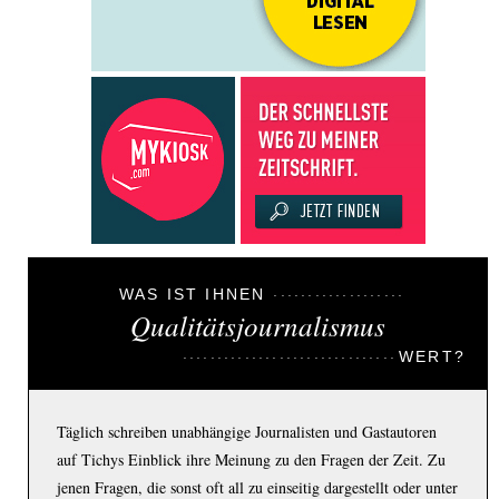
WAS IST IHNEN
Qualitätsjournalismus
WERT?
Täglich schreiben unabhängige Journalisten und Gastautoren
auf Tichys Einblick ihre Meinung zu den Fragen der Zeit. Zu
jenen Fragen, die sonst oft all zu einseitig dargestellt oder unter