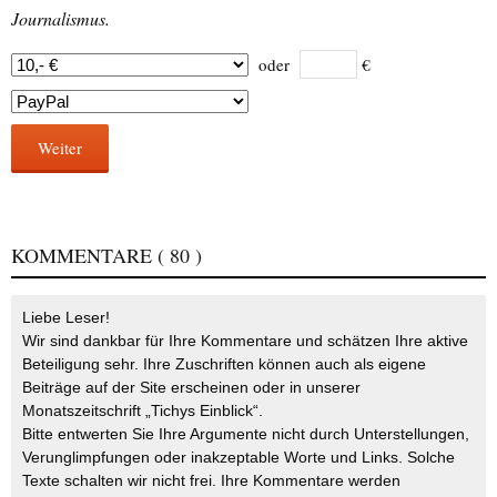
Journalismus.
oder
€
Weiter
KOMMENTARE
( 80 )
Liebe Leser!
Wir sind dankbar für Ihre Kommentare und schätzen Ihre aktive
Beteiligung sehr. Ihre Zuschriften können auch als eigene
Beiträge auf der Site erscheinen oder in unserer
Monatszeitschrift „Tichys Einblick“.
Bitte entwerten Sie Ihre Argumente nicht durch Unterstellungen,
Verunglimpfungen oder inakzeptable Worte und Links. Solche
Texte schalten wir nicht frei. Ihre Kommentare werden