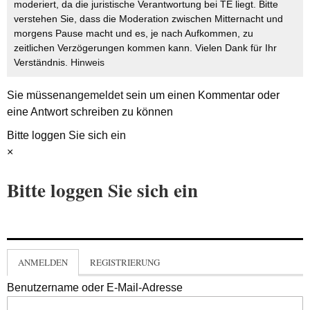
moderiert, da die juristische Verantwortung bei TE liegt. Bitte
verstehen Sie, dass die Moderation zwischen Mitternacht und
morgens Pause macht und es, je nach Aufkommen, zu
zeitlichen Verzögerungen kommen kann. Vielen Dank für Ihr
Verständnis.
Hinweis
Sie müssen
angemeldet
sein um einen Kommentar oder
eine Antwort schreiben zu können
Bitte loggen Sie sich ein
×
Bitte loggen Sie sich ein
ANMELDEN
REGISTRIERUNG
Benutzername oder E-Mail-Adresse