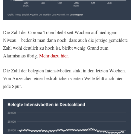
Die Zahl der Corona-Toten bleibt seit Wochen auf niedrigem
Niveau – bedenkt man dann noch, dass auch die jetzige gemeldete
Zahl wohl deutlich zu hoch ist, bleibt wenig Grund zum
Alarmismus übrig.
Mehr dazu hier.
Die Zahl der belegten Intensivbetten sinkt in den letzten Wochen.
Von Anzeichen einer bedrohlichen vierten Welle fehlt auch hier
jede Spur.