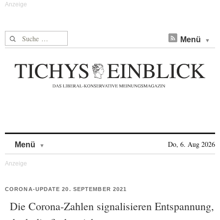
Suche nach:
Menü
Skip to content
Do, 6. Aug 2026
Menü
CORONA-UPDATE 20. SEPTEMBER 2021
Die Corona-Zahlen signalisieren Entspannung,