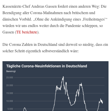
Kassenärzte-Chef Andreas Gassen fordert einen anderen Weg: Die
Beendigung aller Corona-Maßnahmen nach britischem und
dänischen Vorbild. „Ohne die Ankündigung eines ‚Freiheitstages’“
würden wir uns endlos weiter durch die Pandemie schleppen, so
Gassen (
TE berichtete
).
Die Corona Zahlen in Deutschland sind derweil so niedrig, dass ein
solcher Schritt eigentlich selbstverständlich wäre: