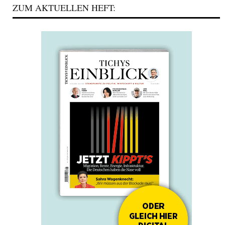
ZUM AKTUELLEN HEFT: