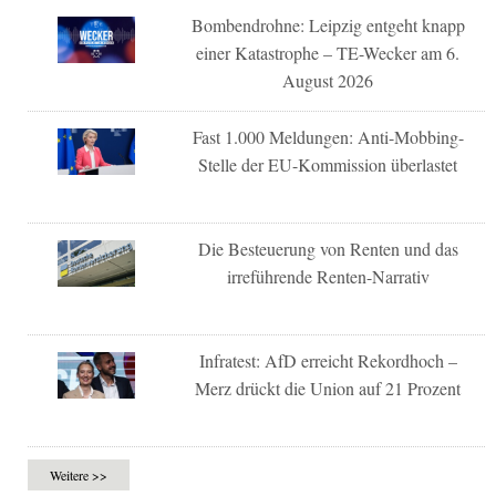
Bombendrohne: Leipzig entgeht knapp
einer Katastrophe – TE-Wecker am 6.
August 2026
Fast 1.000 Meldungen: Anti-Mobbing-
Stelle der EU-Kommission überlastet
Die Besteuerung von Renten und das
irreführende Renten-Narrativ
Infratest: AfD erreicht Rekordhoch –
Merz drückt die Union auf 21 Prozent
Weitere >>