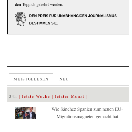
den Teppich gekehrt werden.
DEN PREIS FÜR UNABHÄNGIGEN JOURNALISMUS
BESTIMMEN SIE.
MEISTGELESEN
NEU
24h
letzte Woche
letzter Monat
Wie Sánchez Spanien zum neuen EU-
Migrationsmagneten gemacht hat