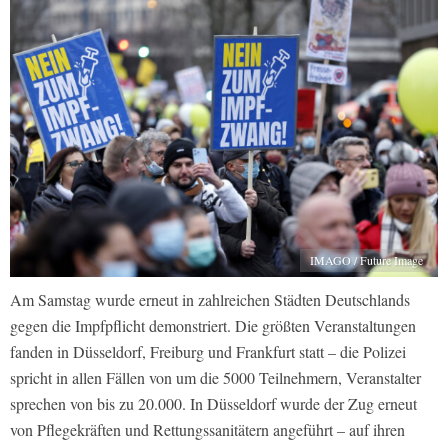
IMAGO / Future Image
Am Samstag wurde erneut in zahlreichen Städten Deutschlands
gegen die Impfpflicht demonstriert. Die größten Veranstaltungen
fanden in Düsseldorf, Freiburg und Frankfurt statt – die Polizei
spricht in allen Fällen von um die 5000 Teilnehmern, Veranstalter
sprechen von bis zu 20.000. In Düsseldorf wurde der Zug erneut
von Pflegekräften und Rettungssanitätern angeführt – auf ihren