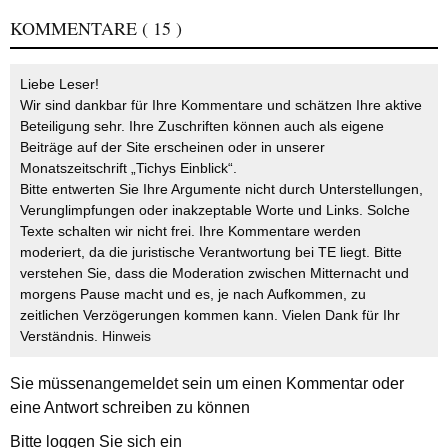
KOMMENTARE
( 15 )
Liebe Leser!
Wir sind dankbar für Ihre Kommentare und schätzen Ihre aktive
Beteiligung sehr. Ihre Zuschriften können auch als eigene
Beiträge auf der Site erscheinen oder in unserer
Monatszeitschrift „Tichys Einblick“.
Bitte entwerten Sie Ihre Argumente nicht durch Unterstellungen,
Verunglimpfungen oder inakzeptable Worte und Links. Solche
Texte schalten wir nicht frei. Ihre Kommentare werden
moderiert, da die juristische Verantwortung bei TE liegt. Bitte
verstehen Sie, dass die Moderation zwischen Mitternacht und
morgens Pause macht und es, je nach Aufkommen, zu
zeitlichen Verzögerungen kommen kann. Vielen Dank für Ihr
Verständnis.
Hinweis
Sie müssen
angemeldet
sein um einen Kommentar oder
eine Antwort schreiben zu können
Bitte loggen Sie sich ein