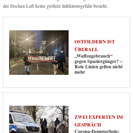
der frischen Luft keine größere Infektionsgefahr besteht.
OSTFILDERN IST
ÜBERALL
„Waffengebrauch“
gegen Spaziergänger? –
Rote Linien gelten nicht
mehr
ZWEI EXPERTEN IM
GESPRÄCH
Corona-Demoverbote: