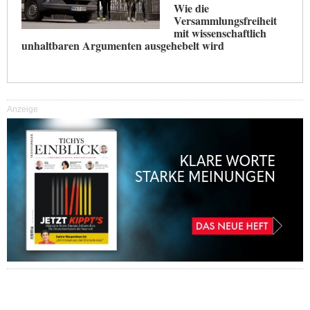
Wie die
Versammlungsfreiheit
mit wissenschaftlich
unhaltbaren Argumenten ausgehebelt wird
Anzeige