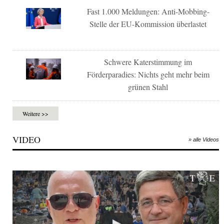
Fast 1.000 Meldungen: Anti-Mobbing-
Stelle der EU-Kommission überlastet
Schwere Katerstimmung im
Förderparadies: Nichts geht mehr beim
grünen Stahl
Weitere >>
VIDEO
» alle Videos