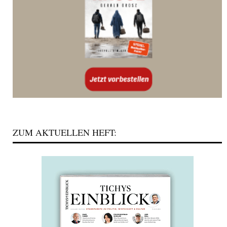
ZUM AKTUELLEN HEFT: