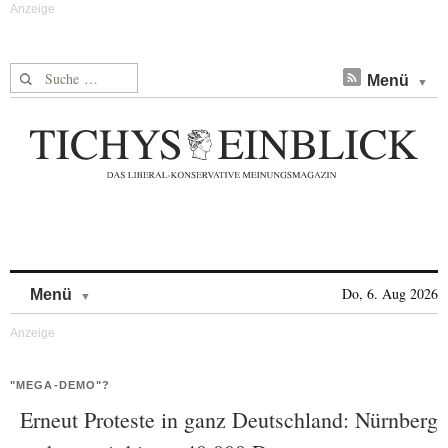
Suche nach:
Menü
Skip to content
Do, 6. Aug 2026
Menü
"MEGA-DEMO"?
Erneut Proteste in ganz Deutschland: Nürnberg