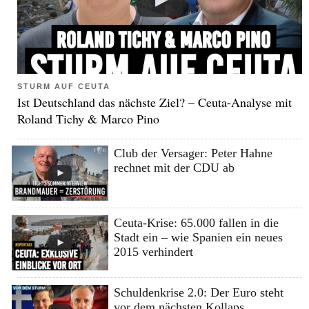
STURM AUF CEUTA
Ist Deutschland das nächste Ziel? – Ceuta-Analyse mit
Roland Tichy & Marco Pino
Club der Versager: Peter Hahne
rechnet mit der CDU ab
Ceuta-Krise: 65.000 fallen in die
Stadt ein – wie Spanien ein neues
2015 verhindert
Schuldenkrise 2.0: Der Euro steht
vor dem nächsten Kollaps