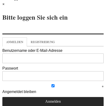
×
Bitte loggen Sie sich ein
ANMELDEN
REGISTRIERUNG
Benutzername oder E-Mail-Adresse
Passwort
Angemeldet bleiben