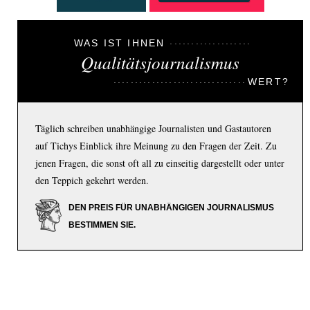
WAS IST IHNEN
Qualitätsjournalismus
WERT?
Täglich schreiben unabhängige Journalisten und Gastautoren
auf Tichys Einblick ihre Meinung zu den Fragen der Zeit. Zu
jenen Fragen, die sonst oft all zu einseitig dargestellt oder unter
den Teppich gekehrt werden.
DEN PREIS FÜR UNABHÄNGIGEN JOURNALISMUS
BESTIMMEN SIE.