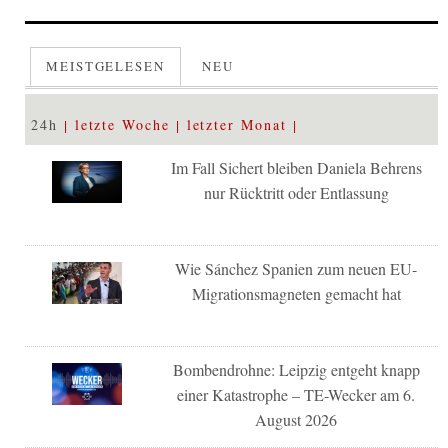
MEISTGELESEN
NEU
24h
letzte Woche
letzter Monat
Im Fall Sichert bleiben Daniela Behrens
nur Rücktritt oder Entlassung
Wie Sánchez Spanien zum neuen EU-
Migrationsmagneten gemacht hat
Bombendrohne: Leipzig entgeht knapp
einer Katastrophe – TE-Wecker am 6.
August 2026