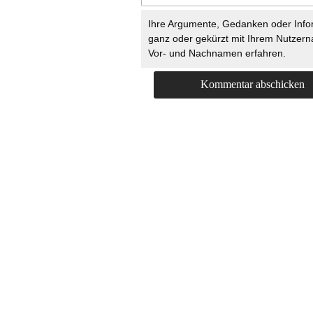
Ihre Argumente, Gedanken oder Info
ganz oder gekürzt mit Ihrem Nutzer
Vor- und Nachnamen erfahren.
HOME
KONTAKT
UNT