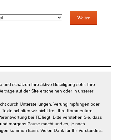
Weiter
 und schätzen Ihre aktive Beteiligung sehr. Ihre
eiträge auf der Site erscheinen oder in unserer
icht durch Unterstellungen, Verunglimpfungen oder
 Texte schalten wir nicht frei. Ihre Kommentare
Verantwortung bei TE liegt. Bitte verstehen Sie, dass
t und morgens Pause macht und es, je nach
gen kommen kann. Vielen Dank für Ihr Verständnis.