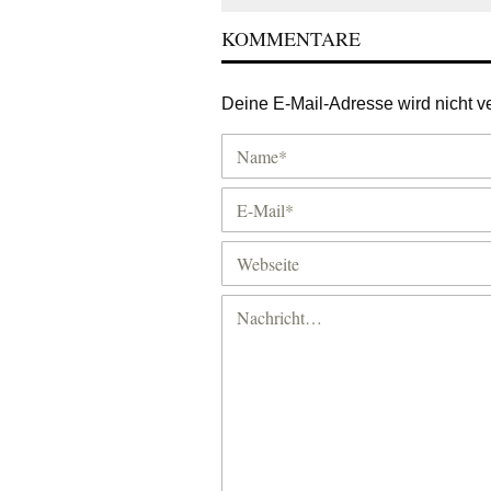
KOMMENTARE
Deine E-Mail-Adresse wird nicht ver