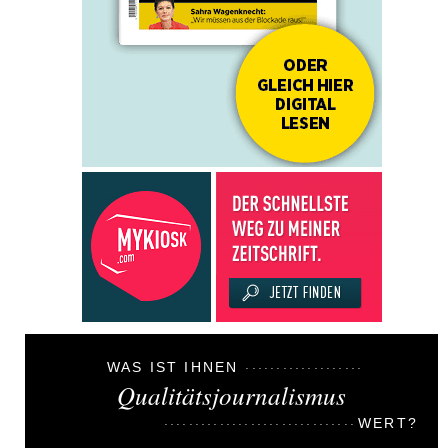
WAS IST IHNEN
Qualitätsjournalismus
WERT?