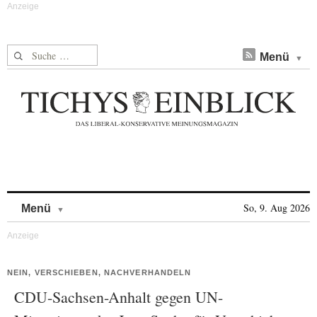
Suche nach:
Menü
Skip to content
So, 9. Aug 2026
Menü
NEIN, VERSCHIEBEN, NACHVERHANDELN
CDU-Sachsen-Anhalt gegen UN-