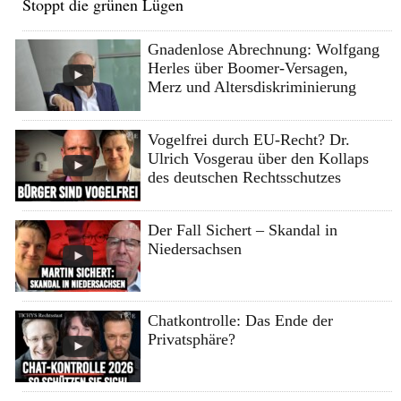
Stoppt die grünen Lügen
Gnadenlose Abrechnung: Wolfgang
Herles über Boomer-Versagen,
Merz und Altersdiskriminierung
Vogelfrei durch EU-Recht? Dr.
Ulrich Vosgerau über den Kollaps
des deutschen Rechtsschutzes
Der Fall Sichert – Skandal in
Niedersachsen
Chatkontrolle: Das Ende der
Privatsphäre?