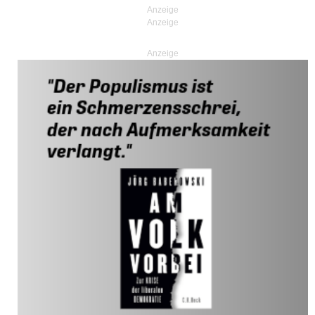
Anzeige