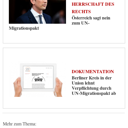
HERRSCHAFT DES
RECHTS
Österreich sagt nein
zum UN-
Migrationspakt
DOKUMENTATION
Berliner Kreis in der
Union lehnt
Verpflichtung durch
UN-Migrationspakt ab
Mehr zum Thema: