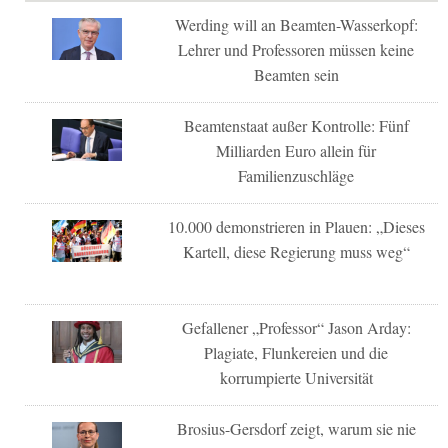
Werding will an Beamten-Wasserkopf:
Lehrer und Professoren müssen keine
Beamten sein
Beamtenstaat außer Kontrolle: Fünf
Milliarden Euro allein für
Familienzuschläge
10.000 demonstrieren in Plauen: „Dieses
Kartell, diese Regierung muss weg“
Gefallener „Professor“ Jason Arday:
Plagiate, Flunkereien und die
korrumpierte Universität
Brosius-Gersdorf zeigt, warum sie nie