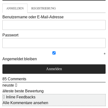
ANMELDEN
REGISTRIERUNG
Benutzername oder E-Mail-Adresse
Passwort
Angemeldet bleiben
85
Comments
neuste
älteste
beste Bewertung
Inline Feedbacks
Alle Kommentare ansehen