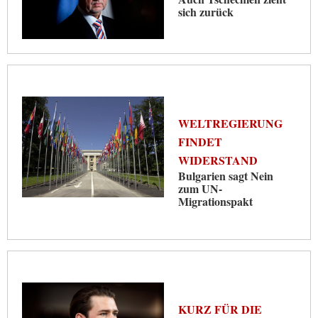
sich zurück
WELTREGIERUNG
FINDET
WIDERSTAND
Bulgarien sagt Nein
zum UN-
Migrationspakt
KURZ FÜR DIE