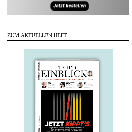
ZUM AKTUELLEN HEFT: