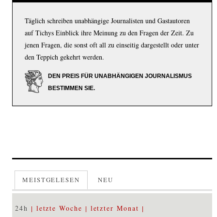
Täglich schreiben unabhängige Journalisten und Gastautoren
auf Tichys Einblick ihre Meinung zu den Fragen der Zeit. Zu
jenen Fragen, die sonst oft all zu einseitig dargestellt oder unter
den Teppich gekehrt werden.
DEN PREIS FÜR UNABHÄNGIGEN JOURNALISMUS
BESTIMMEN SIE.
MEISTGELESEN
NEU
24h
letzte Woche
letzter Monat