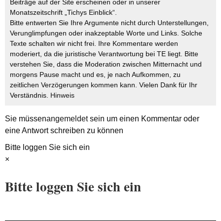
Beiträge auf der Site erscheinen oder in unserer
Monatszeitschrift „Tichys Einblick“.
Bitte entwerten Sie Ihre Argumente nicht durch Unterstellungen,
Verunglimpfungen oder inakzeptable Worte und Links. Solche
Texte schalten wir nicht frei. Ihre Kommentare werden
moderiert, da die juristische Verantwortung bei TE liegt. Bitte
verstehen Sie, dass die Moderation zwischen Mitternacht und
morgens Pause macht und es, je nach Aufkommen, zu
zeitlichen Verzögerungen kommen kann. Vielen Dank für Ihr
Verständnis.
Hinweis
Sie müssen
angemeldet
sein um einen Kommentar oder
eine Antwort schreiben zu können
Bitte loggen Sie sich ein
×
Bitte loggen Sie sich ein