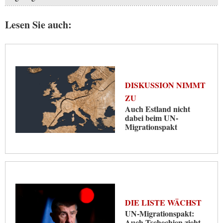
Lesen Sie auch:
DISKUSSION NIMMT
ZU
Auch Estland nicht
dabei beim UN-
Migrationspakt
DIE LISTE WÄCHST
UN-Migrationspakt:
Auch Tschechien zieht