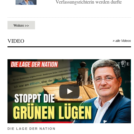
Verfassungsrichterin werden durfte
Weitere >>
VIDEO
» alle Videos
DIE LAGE DER NATION