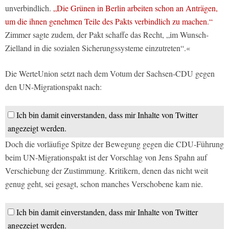
unverbindlich.
„Die Grünen in Berlin arbeiten schon an Anträgen,
um die ihnen genehmen Teile des Pakts verbindlich zu machen.“
Zimmer sagte zudem, der Pakt schaffe das Recht, „im Wunsch-
Zielland in die sozialen Sicherungssysteme einzutreten“.«
Die WerteUnion setzt nach dem Votum der Sachsen-CDU gegen
den UN-Migrationspakt nach:
Ich bin damit einverstanden, dass mir Inhalte von Twitter
angezeigt werden.
Doch die vorläufige Spitze der Bewegung gegen die CDU-Führung
beim UN-Migrationspakt ist der Vorschlag von Jens Spahn auf
Verschiebung der Zustimmung. Kritikern, denen das nicht weit
genug geht, sei gesagt, schon manches Verschobene kam nie.
Ich bin damit einverstanden, dass mir Inhalte von Twitter
angezeigt werden.