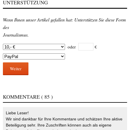
UNTERSTÜTZUNG
Wenn Ihnen unser Artikel gefallen hat: Unterstützen Sie diese Form
des
Journalismus.
oder
€
Weiter
KOMMENTARE
( 85 )
Liebe Leser!
Wir sind dankbar für Ihre Kommentare und schätzen Ihre aktive
Beteiligung sehr. Ihre Zuschriften können auch als eigene