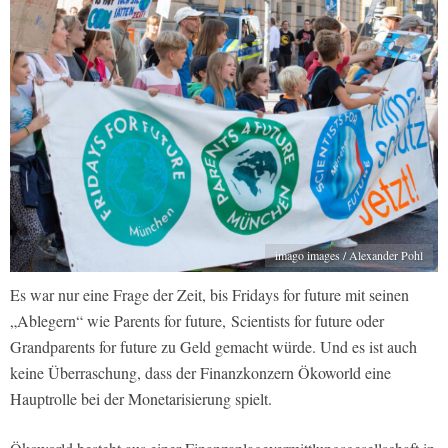
imago images / Alexander Pohl
Es war nur eine Frage der Zeit, bis Fridays for future mit seinen
„Ablegern“ wie Parents for future, Scientists for future oder
Grandparents for future zu Geld gemacht würde. Und es ist auch
keine Überraschung, dass der Finanzkonzern Ökoworld eine
Hauptrolle bei der Monetarisierung spielt.