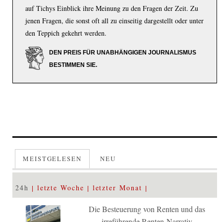
auf Tichys Einblick ihre Meinung zu den Fragen der Zeit. Zu
jenen Fragen, die sonst oft all zu einseitig dargestellt oder unter
den Teppich gekehrt werden.
DEN PREIS FÜR UNABHÄNGIGEN JOURNALISMUS
BESTIMMEN SIE.
MEISTGELESEN
NEU
24h
letzte Woche
letzter Monat
Die Besteuerung von Renten und das
irreführende Renten-Narrativ