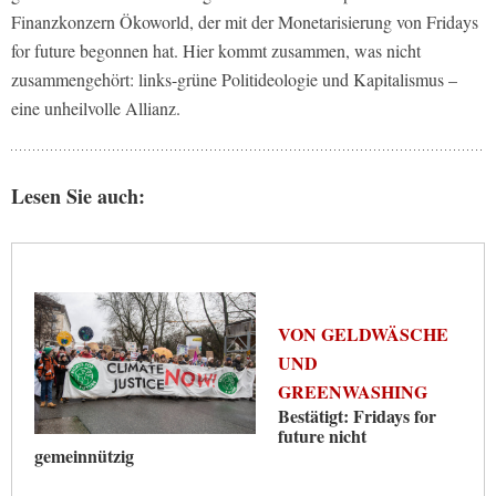
Finanzkonzern Ökoworld, der mit der Monetarisierung von Fridays
for future begonnen hat. Hier kommt zusammen, was nicht
zusammengehört: links-grüne Politideologie und Kapitalismus –
eine unheilvolle Allianz.
Lesen Sie auch:
VON GELDWÄSCHE
UND
GREENWASHING
Bestätigt: Fridays for
future nicht
gemeinnützig