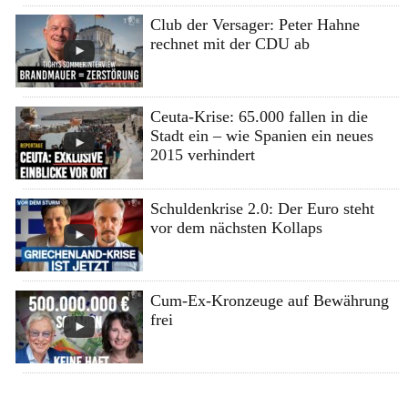
Club der Versager: Peter Hahne
rechnet mit der CDU ab
Ceuta-Krise: 65.000 fallen in die
Stadt ein – wie Spanien ein neues
2015 verhindert
Schuldenkrise 2.0: Der Euro steht
vor dem nächsten Kollaps
Cum-Ex-Kronzeuge auf Bewährung
frei