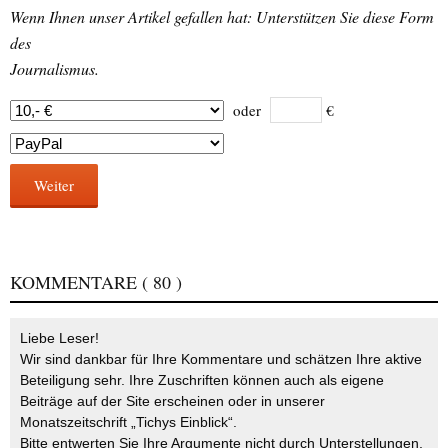
Wenn Ihnen unser Artikel gefallen hat: Unterstützen Sie diese Form
des
Journalismus.
oder
€
Weiter
KOMMENTARE
( 80 )
Liebe Leser!
Wir sind dankbar für Ihre Kommentare und schätzen Ihre aktive
Beteiligung sehr. Ihre Zuschriften können auch als eigene
Beiträge auf der Site erscheinen oder in unserer
Monatszeitschrift „Tichys Einblick“.
Bitte entwerten Sie Ihre Argumente nicht durch Unterstellungen,