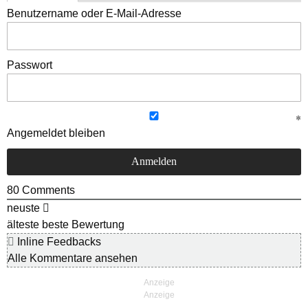
Benutzername oder E-Mail-Adresse
Passwort
Angemeldet bleiben
80
Comments
neuste
älteste
beste Bewertung
Inline Feedbacks
Alle Kommentare ansehen