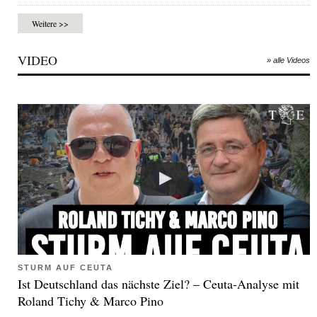
Weitere >>
VIDEO
» alle Videos
STURM AUF CEUTA
Ist Deutschland das nächste Ziel? – Ceuta-Analyse mit
Roland Tichy & Marco Pino