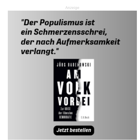
Anzeige