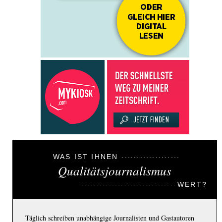
WAS IST IHNEN
Qualitätsjournalismus
WERT?
Täglich schreiben unabhängige Journalisten und Gastautoren