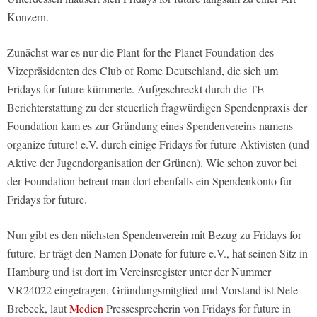
Konzern.
Zunächst war es nur die Plant-for-the-Planet Foundation des
Vizepräsidenten des Club of Rome Deutschland, die sich um
Fridays for future kümmerte. Aufgeschreckt durch die TE-
Berichterstattung zu der steuerlich fragwürdigen Spendenpraxis der
Foundation kam es zur Gründung eines Spendenvereins namens
organize future! e.V. durch einige Fridays for future-Aktivisten (und
Aktive der Jugendorganisation der Grünen). Wie schon zuvor bei
der Foundation betreut man dort ebenfalls ein Spendenkonto für
Fridays for future.
Nun gibt es den nächsten Spendenverein mit Bezug zu Fridays for
future. Er trägt den Namen Donate for future e.V., hat seinen Sitz in
Hamburg und ist dort im Vereinsregister unter der Nummer
VR24022 eingetragen. Gründungsmitglied und Vorstand ist Nele
Brebeck, laut
Medien
Pressesprecherin von Fridays for future in