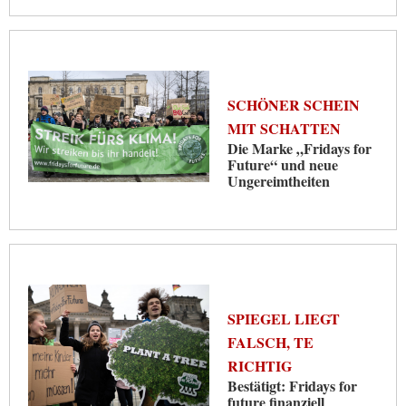
SCHÖNER SCHEIN
MIT SCHATTEN
Die Marke „Fridays for
Future“ und neue
Ungereimtheiten
SPIEGEL LIEGT
FALSCH, TE
RICHTIG
Bestätigt: Fridays for
future finanziell