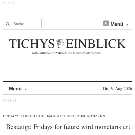
Suche nach:
Menü
Skip to content
Do, 6. Aug 2026
Menü
FRIDAYS FOR FUTURE MAUSERT SICH ZUM KONZERN
Bestätigt: Fridays for future wird monetarisiert