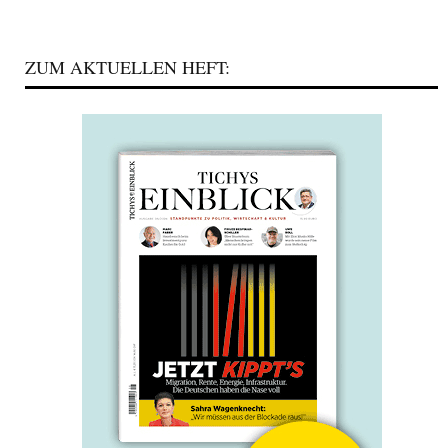
ZUM AKTUELLEN HEFT: