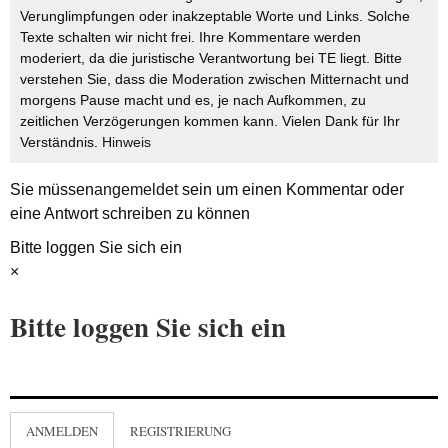
Verunglimpfungen oder inakzeptable Worte und Links. Solche
Texte schalten wir nicht frei. Ihre Kommentare werden
moderiert, da die juristische Verantwortung bei TE liegt. Bitte
verstehen Sie, dass die Moderation zwischen Mitternacht und
morgens Pause macht und es, je nach Aufkommen, zu
zeitlichen Verzögerungen kommen kann. Vielen Dank für Ihr
Verständnis.
Hinweis
Sie müssen
angemeldet
sein um einen Kommentar oder
eine Antwort schreiben zu können
Bitte loggen Sie sich ein
×
Bitte loggen Sie sich ein
ANMELDEN
REGISTRIERUNG