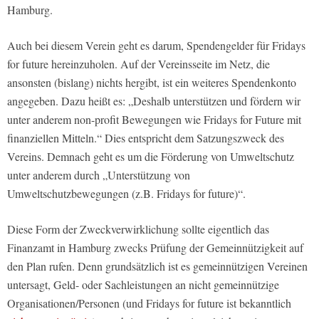
Hamburg.
Auch bei diesem Verein geht es darum, Spendengelder für Fridays
for future hereinzuholen. Auf der Vereinsseite im Netz, die
ansonsten (bislang) nichts hergibt, ist ein weiteres Spendenkonto
angegeben. Dazu heißt es: „Deshalb unterstützen und fördern wir
unter anderem non-profit Bewegungen wie Fridays for Future mit
finanziellen Mitteln.“ Dies entspricht dem Satzungszweck des
Vereins. Demnach geht es um die Förderung von Umweltschutz
unter anderem durch „Unterstützung von
Umweltschutzbewegungen (z.B. Fridays for future)“.
Diese Form der Zweckverwirklichung sollte eigentlich das
Finanzamt in Hamburg zwecks Prüfung der Gemeinnützigkeit auf
den Plan rufen. Denn grundsätzlich ist es gemeinnützigen Vereinen
untersagt, Geld- oder Sachleistungen an nicht gemeinnützige
Organisationen/Personen (und Fridays for future ist bekanntlich