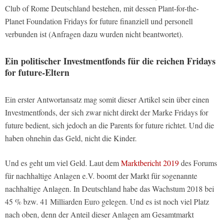
Club of Rome Deutschland bestehen, mit dessen Plant-for-the-
Planet Foundation Fridays for future finanziell und personell
verbunden ist (Anfragen dazu wurden nicht beantwortet).
Ein politischer Investmentfonds für die reichen Fridays
for future-Eltern
Ein erster Antwortansatz mag somit dieser Artikel sein über einen
Investmentfonds, der sich zwar nicht direkt der Marke Fridays for
future bedient, sich jedoch an die Parents for future richtet. Und die
haben ohnehin das Geld, nicht die Kinder.
Und es geht um viel Geld. Laut dem
Marktbericht 2019
des Forums
für nachhaltige Anlagen e.V. boomt der Markt für sogenannte
nachhaltige Anlagen. In Deutschland habe das Wachstum 2018 bei
45 % bzw. 41 Milliarden Euro gelegen. Und es ist noch viel Platz
nach oben, denn der Anteil dieser Anlagen am Gesamtmarkt