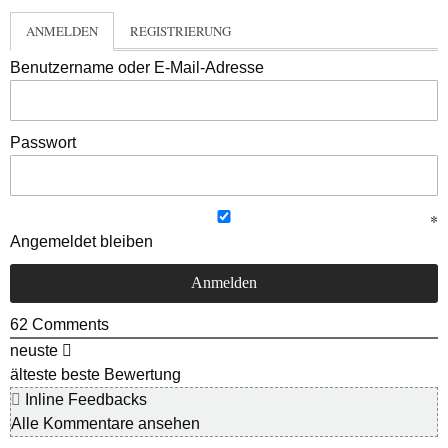
ANMELDEN
REGISTRIERUNG
Benutzername oder E-Mail-Adresse
Passwort
Angemeldet bleiben
62
Comments
neuste
älteste
beste Bewertung
Inline Feedbacks
Alle Kommentare ansehen