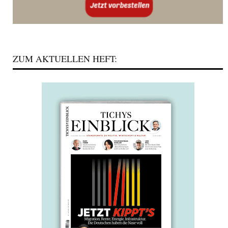
ZUM AKTUELLEN HEFT: