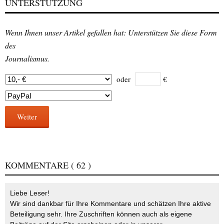
UNTERSTÜTZUNG
Wenn Ihnen unser Artikel gefallen hat: Unterstützen Sie diese Form
des
Journalismus.
oder
€
Weiter
KOMMENTARE
( 62 )
Liebe Leser!
Wir sind dankbar für Ihre Kommentare und schätzen Ihre aktive
Beteiligung sehr. Ihre Zuschriften können auch als eigene