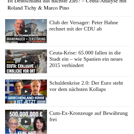
Ist Deutschland das nächste Ziel? – Ceuta-Analyse mit
Roland Tichy & Marco Pino
Club der Versager: Peter Hahne
rechnet mit der CDU ab
Ceuta-Krise: 65.000 fallen in die
Stadt ein – wie Spanien ein neues
2015 verhindert
Schuldenkrise 2.0: Der Euro steht
vor dem nächsten Kollaps
Cum-Ex-Kronzeuge auf Bewährung
frei