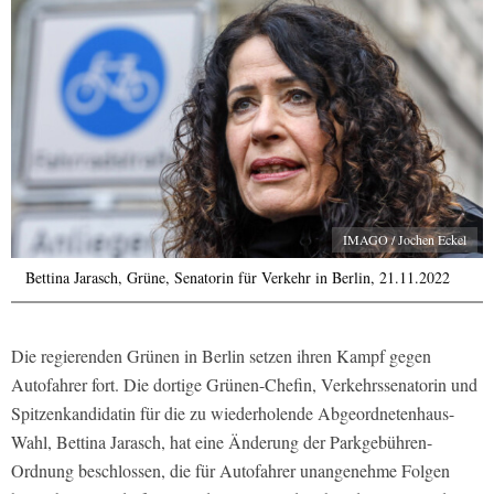
IMAGO / Jochen Eckel
Bettina Jarasch, Grüne, Senatorin für Verkehr in Berlin, 21.11.2022
Die regierenden Grünen in Berlin setzen ihren Kampf gegen
Autofahrer fort. Die dortige Grünen-Chefin, Verkehrssenatorin und
Spitzenkandidatin für die zu wiederholende Abgeordnetenhaus-
Wahl, Bettina Jarasch, hat eine Änderung der Parkgebühren-
Ordnung beschlossen, die für Autofahrer unangenehme Folgen