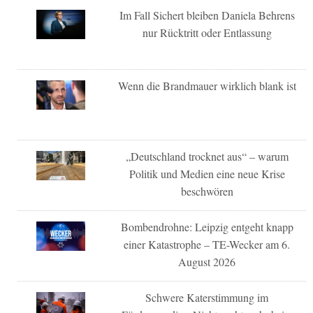
Im Fall Sichert bleiben Daniela Behrens
nur Rücktritt oder Entlassung
Wenn die Brandmauer wirklich blank ist
„Deutschland trocknet aus“ – warum
Politik und Medien eine neue Krise
beschwören
Bombendrohne: Leipzig entgeht knapp
einer Katastrophe – TE-Wecker am 6.
August 2026
Schwere Katerstimmung im