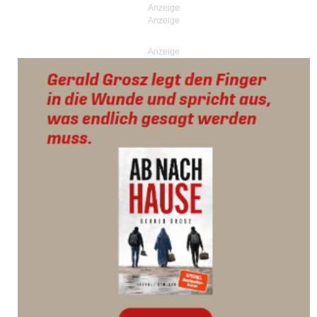
Anzeige