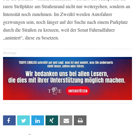
raren Stellplätze am Straßenrand nicht nur weitergehen, sondern an
Intensität noch zunehmen. Im Zweifel werden Autofahrer
gezwungen sein, noch länger auf der Suche nach einem Parkplatz
durch die Straßen zu kreuzen, weil der Senat Fahrradfahrer
„animiert“, diese zu besetzen.
Anzeige
Facebook
Twitter
Linkedin
Xing
Email
Print