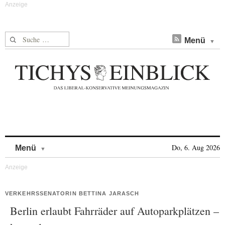
Suche nach:
Menü
Skip to content
Do, 6. Aug 2026
Menü
VERKEHRSSENATORIN BETTINA JARASCH
Berlin erlaubt Fahrräder auf Autoparkplätzen –