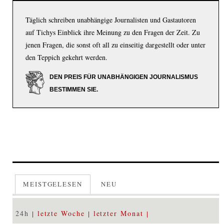
Täglich schreiben unabhängige Journalisten und Gastautoren
auf Tichys Einblick ihre Meinung zu den Fragen der Zeit. Zu
jenen Fragen, die sonst oft all zu einseitig dargestellt oder unter
den Teppich gekehrt werden.
DEN PREIS FÜR UNABHÄNGIGEN JOURNALISMUS
BESTIMMEN SIE.
MEISTGELESEN
NEU
24h
letzte Woche
letzter Monat