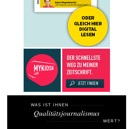
WAS IST IHNEN
Qualitätsjournalismus
WERT?