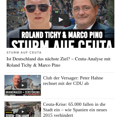
STURM AUF CEUTA
Ist Deutschland das nächste Ziel? – Ceuta-Analyse mit
Roland Tichy & Marco Pino
Club der Versager: Peter Hahne
rechnet mit der CDU ab
Ceuta-Krise: 65.000 fallen in die
Stadt ein – wie Spanien ein neues
2015 verhindert