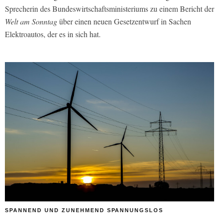
Sprecherin des Bundeswirtschaftsministeriums zu einem Bericht der
Welt am Sonntag
über einen neuen Gesetzentwurf in Sachen
Elektroautos, der es in sich hat.
SPANNEND UND ZUNEHMEND SPANNUNGSLOS