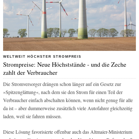
WELTWEIT HÖCHSTER STROMPREIS
Strompreise: Neue Höchststände - und die Zeche
zahlt der Verbraucher
Die Stromversorger drängen schon länger auf ein Gesetz zur
»Spitzenglättung«, nach dem sie den Strom für einen Teil der
Verbraucher einfach abschalten können, wenn nicht genug für alle
da ist – aber dummerweise zusätzlich viele Autofahrer gleichzeitig
laden, weil sie fahren müssen.
Diese Lösung favorisierte offenbar auch das Altmaier-Ministerium