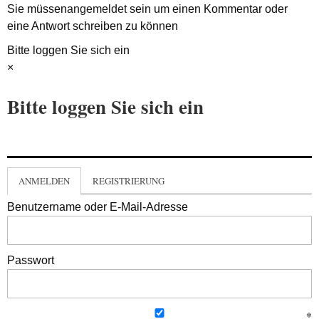
Sie müssen
angemeldet
sein um einen Kommentar oder
eine Antwort schreiben zu können
Bitte loggen Sie sich ein
×
Bitte loggen Sie sich ein
ANMELDEN
REGISTRIERUNG
Benutzername oder E-Mail-Adresse
Passwort