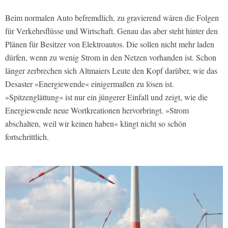
Beim normalen Auto befremdlich, zu gravierend wären die Folgen
für Verkehrsflüsse und Wirtschaft. Genau das aber steht hinter den
Plänen für Besitzer von Elektroautos. Die sollen nicht mehr laden
dürfen, wenn zu wenig Strom in den Netzen vorhanden ist. Schon
länger zerbrechen sich Altmaiers Leute den Kopf darüber, wie das
Desaster »Energiewende« einigermaßen zu lösen ist.
»Spitzenglättung« ist nur ein jüngerer Einfall und zeigt, wie die
Energiewende neue Wortkreationen hervorbringt. »Strom
abschalten, weil wir keinen haben« klingt nicht so schön
fortschrittlich.