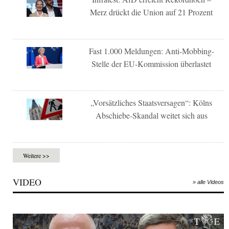
Merz drückt die Union auf 21 Prozent
Fast 1.000 Meldungen: Anti-Mobbing-
Stelle der EU-Kommission überlastet
„Vorsätzliches Staatsversagen“: Kölns
Abschiebe-Skandal weitet sich aus
Weitere >>
VIDEO
» alle Videos