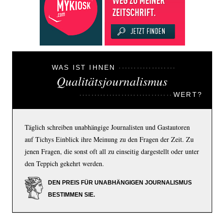
WAS IST IHNEN
Qualitätsjournalismus
WERT?
Täglich schreiben unabhängige Journalisten und Gastautoren
auf Tichys Einblick ihre Meinung zu den Fragen der Zeit. Zu
jenen Fragen, die sonst oft all zu einseitig dargestellt oder unter
den Teppich gekehrt werden.
DEN PREIS FÜR UNABHÄNGIGEN JOURNALISMUS
BESTIMMEN SIE.