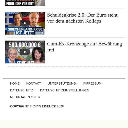
Schuldenkrise 2.0: Der Euro steht
vor dem nächsten Kollaps
Cum-Ex-Kronzeuge auf Bewährung
frei
Skip to content
HOME
KONTAKT
UNTERSTÜTZUNG
IMPRESSUM
DATENSCHUTZ
DATENSCHUTZEINSTELLUNGEN
MEDIADATEN ONLINE
COPYRIGHT
TICHYS EINBLICK 2026