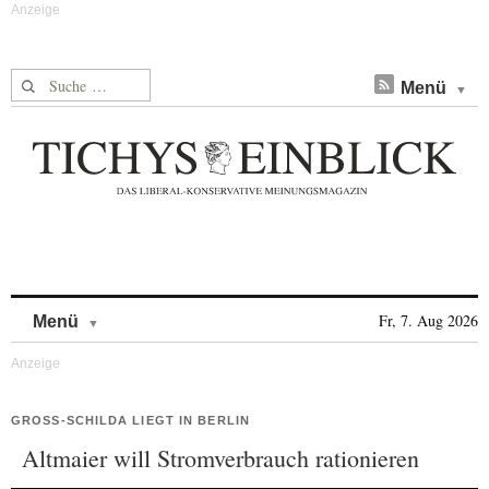
Suche nach:
Menü
Skip to content
Fr, 7. Aug 2026
Menü
GROSS-SCHILDA LIEGT IN BERLIN
Altmaier will Stromverbrauch rationieren