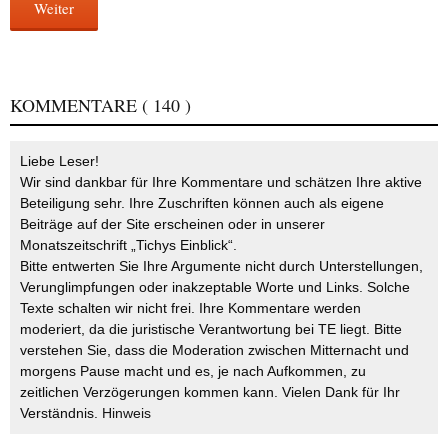
Weiter
KOMMENTARE
( 140 )
Liebe Leser!
Wir sind dankbar für Ihre Kommentare und schätzen Ihre aktive
Beteiligung sehr. Ihre Zuschriften können auch als eigene
Beiträge auf der Site erscheinen oder in unserer
Monatszeitschrift „Tichys Einblick“.
Bitte entwerten Sie Ihre Argumente nicht durch Unterstellungen,
Verunglimpfungen oder inakzeptable Worte und Links. Solche
Texte schalten wir nicht frei. Ihre Kommentare werden
moderiert, da die juristische Verantwortung bei TE liegt. Bitte
verstehen Sie, dass die Moderation zwischen Mitternacht und
morgens Pause macht und es, je nach Aufkommen, zu
zeitlichen Verzögerungen kommen kann. Vielen Dank für Ihr
Verständnis.
Hinweis