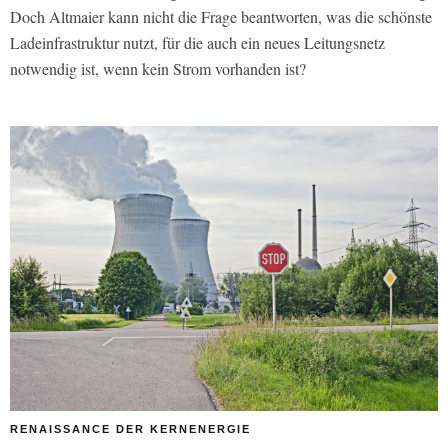
Doch Altmaier kann nicht die Frage beantworten, was die schönste
Ladeinfrastruktur nutzt, für die auch ein neues Leitungsnetz
notwendig ist, wenn kein Strom vorhanden ist?
RENAISSANCE DER KERNENERGIE