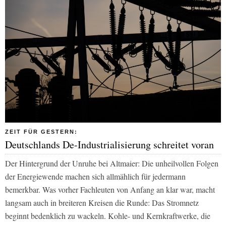
ZEIT FÜR GESTERN:
Deutschlands De-Industrialisierung schreitet voran
Der Hintergrund der Unruhe bei Altmaier: Die unheilvollen Folgen
der Energiewende machen sich allmählich für jedermann
bemerkbar. Was vorher Fachleuten von Anfang an klar war, macht
langsam auch in breiteren Kreisen die Runde: Das Stromnetz
beginnt bedenklich zu wackeln. Kohle- und Kernkraftwerke, die