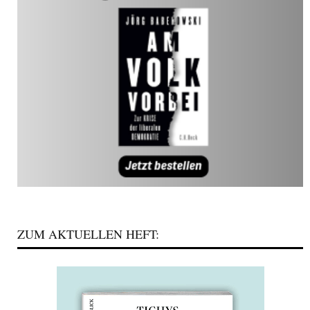
ZUM AKTUELLEN HEFT: