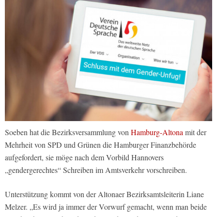
Soeben hat die Bezirksversammlung von
Hamburg-Altona
mit der
Mehrheit von SPD und Grünen die Hamburger Finanzbehörde
aufgefordert, sie möge nach dem Vorbild Hannovers
„gendergerechtes“ Schreiben im Amtsverkehr vorschreiben.
Unterstützung kommt von der Altonaer Bezirksamtsleiterin Liane
Melzer. „Es wird ja immer der Vorwurf gemacht, wenn man beide