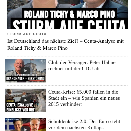
STURM AUF CEUTA
Ist Deutschland das nächste Ziel? – Ceuta-Analyse mit
Roland Tichy & Marco Pino
Club der Versager: Peter Hahne
rechnet mit der CDU ab
Ceuta-Krise: 65.000 fallen in die
Stadt ein – wie Spanien ein neues
2015 verhindert
Schuldenkrise 2.0: Der Euro steht
vor dem nächsten Kollaps