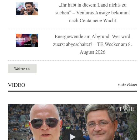
„Ihr habt in diesem Land nichts zu
suchen“ – Venturas Ansage bekommt
nach Ceuta neue Wucht
Energiewende am Abgrund: Wer wird
zuerst abgeschaltet? – TE-Wecker am 8.
August 2026
Weitere >>
VIDEO
» alle Videos