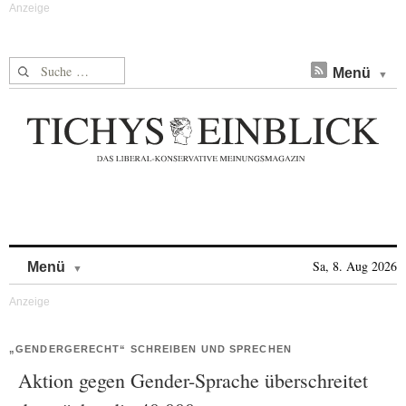
Suche nach:
Menü
Skip to content
Sa, 8. Aug 2026
Menü
„GENDERGERECHT“ SCHREIBEN UND SPRECHEN
Aktion gegen Gender-Sprache überschreitet