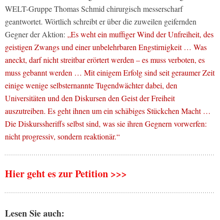
WELT-Gruppe Thomas Schmid chirurgisch messerscharf
geantwortet. Wörtlich schreibt er über die zuweilen geifernden
Gegner der Aktion:
„Es weht ein muffiger Wind der Unfreiheit, des
geistigen Zwangs und einer unbelehrbaren Engstirnigkeit … Was
aneckt, darf nicht streitbar erörtert werden – es muss verboten, es
muss gebannt werden … Mit einigem Erfolg sind seit geraumer Zeit
einige wenige selbsternannte Tugendwächter dabei, den
Universitäten und den Diskursen den Geist der Freiheit
auszutreiben. Es geht ihnen um ein schäbiges Stückchen Macht …
Die Diskurssheriffs selbst sind, was sie ihren Gegnern vorwerfen:
nicht progressiv, sondern reaktionär.“
Hier geht es zur Petition >>>
Lesen Sie auch: