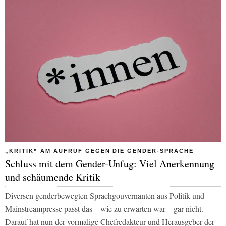
„KRITIK” AM AUFRUF GEGEN DIE GENDER-SPRACHE
Schluss mit dem Gender-Unfug: Viel Anerkennung
und schäumende Kritik
Diversen genderbewegten Sprachgouvernanten aus Politik und
Mainstreampresse passt das – wie zu erwarten war – gar nicht.
Darauf hat nun der vormalige Chefredakteur und Herausgeber der