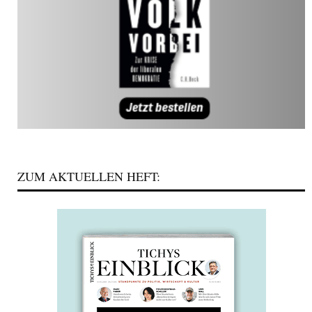
ZUM AKTUELLEN HEFT: