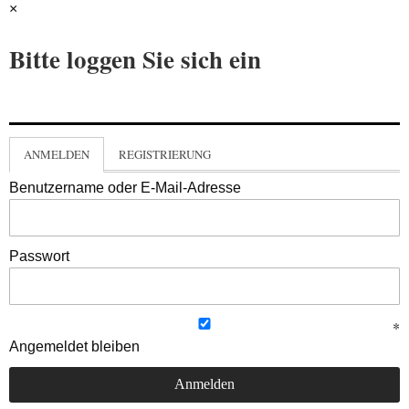
×
Bitte loggen Sie sich ein
ANMELDEN
REGISTRIERUNG
Benutzername oder E-Mail-Adresse
Passwort
Angemeldet bleiben