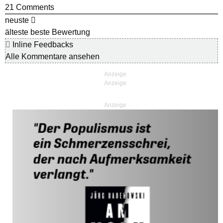
21
Comments
neuste
älteste
beste Bewertung
Inline Feedbacks
Alle Kommentare ansehen
Anzeige