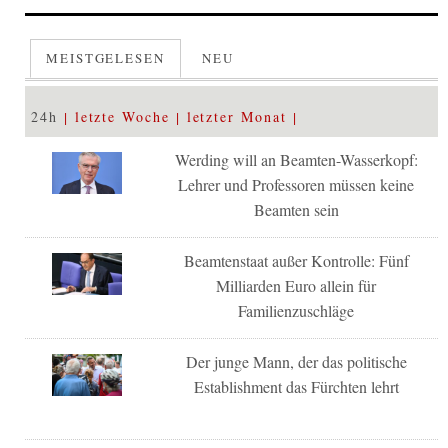
MEISTGELESEN
NEU
24h
letzte Woche
letzter Monat
Werding will an Beamten-Wasserkopf:
Lehrer und Professoren müssen keine
Beamten sein
Beamtenstaat außer Kontrolle: Fünf
Milliarden Euro allein für
Familienzuschläge
Der junge Mann, der das politische
Establishment das Fürchten lehrt