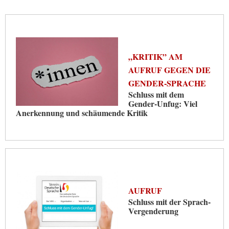
„KRITIK” AM
AUFRUF GEGEN DIE
GENDER-SPRACHE
Schluss mit dem
Gender-Unfug: Viel
Anerkennung und schäumende Kritik
AUFRUF
Schluss mit der Sprach-
Vergenderung