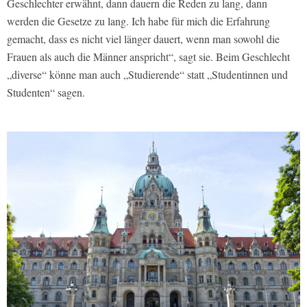
Geschlechter erwähnt, dann dauern die Reden zu lang, dann
werden die Gesetze zu lang. Ich habe für mich die Erfahrung
gemacht, dass es nicht viel länger dauert, wenn man sowohl die
Frauen als auch die Männer anspricht“, sagt sie. Beim Geschlecht
„diverse“ könne man auch „Studierende“ statt „Studentinnen und
Studenten“ sagen.