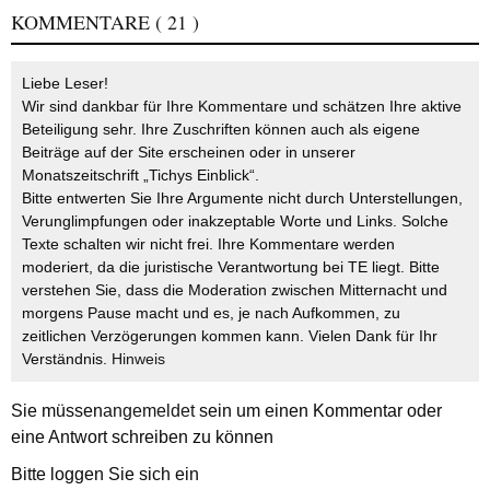
KOMMENTARE
( 21 )
Liebe Leser!
Wir sind dankbar für Ihre Kommentare und schätzen Ihre aktive
Beteiligung sehr. Ihre Zuschriften können auch als eigene
Beiträge auf der Site erscheinen oder in unserer
Monatszeitschrift „Tichys Einblick“.
Bitte entwerten Sie Ihre Argumente nicht durch Unterstellungen,
Verunglimpfungen oder inakzeptable Worte und Links. Solche
Texte schalten wir nicht frei. Ihre Kommentare werden
moderiert, da die juristische Verantwortung bei TE liegt. Bitte
verstehen Sie, dass die Moderation zwischen Mitternacht und
morgens Pause macht und es, je nach Aufkommen, zu
zeitlichen Verzögerungen kommen kann. Vielen Dank für Ihr
Verständnis.
Hinweis
Sie müssen
angemeldet
sein um einen Kommentar oder
eine Antwort schreiben zu können
Bitte loggen Sie sich ein