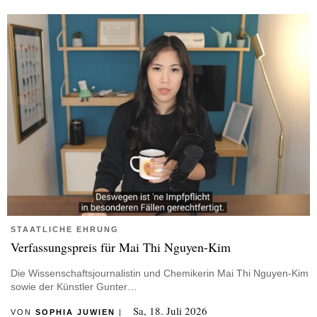
STAATLICHE EHRUNG
Verfassungspreis für Mai Thi Nguyen-Kim
Die Wissenschaftsjournalistin und Chemikerin Mai Thi Nguyen-Kim
sowie der Künstler Gunter…
Sa, 18. Juli 2026
VON
SOPHIA JUWIEN
|