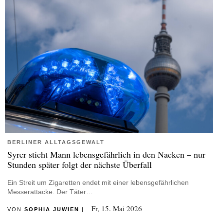
BERLINER ALLTAGSGEWALT
Syrer sticht Mann lebensgefährlich in den Nacken – nur
Stunden später folgt der nächste Überfall
Ein Streit um Zigaretten endet mit einer lebensgefährlichen
Messerattacke. Der Täter…
Fr, 15. Mai 2026
VON
SOPHIA JUWIEN
|