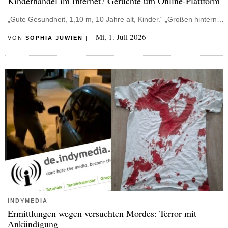
Kinderhandel im Internet? Gerüchte um Online-Plattform
„Gute Gesundheit, 1,10 m, 10 Jahre alt, Kinder.“ „Großen hintern…
Mi, 1. Juli 2026
VON
SOPHIA JUWIEN
|
INDYMEDIA
Ermittlungen wegen versuchten Mordes: Terror mit
Ankündigung