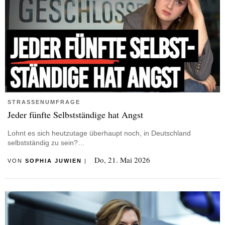
STRASSENUMFRAGE
Jeder fünfte Selbstständige hat Angst
Lohnt es sich heutzutage überhaupt noch, in Deutschland
selbstständig zu sein?…
Do, 21. Mai 2026
VON
SOPHIA JUWIEN
|