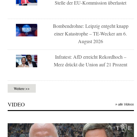
Stelle der EU-Kommission überlastet
Bombendrohne: Leipzig entgeht knapp
einer Katastrophe – TE-Wecker am 6.
August 2026
Infratest: AfD erreicht Rekordhoch –
Merz drückt die Union auf 21 Prozent
Weitere >>
VIDEO
» alle Videos