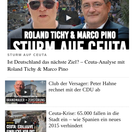
STURM AUF CEUTA
Ist Deutschland das nächste Ziel? – Ceuta-Analyse mit
Roland Tichy & Marco Pino
Club der Versager: Peter Hahne
rechnet mit der CDU ab
Ceuta-Krise: 65.000 fallen in die
Stadt ein – wie Spanien ein neues
2015 verhindert