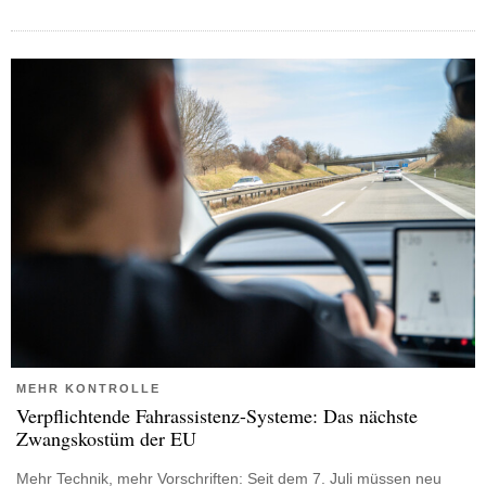
MEHR KONTROLLE
Verpflichtende Fahrassistenz-Systeme: Das nächste
Zwangskostüm der EU
Mehr Technik, mehr Vorschriften: Seit dem 7. Juli müssen neu