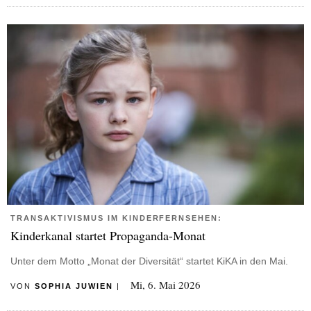
TRANSAKTIVISMUS IM KINDERFERNSEHEN:
Kinderkanal startet Propaganda-Monat
Unter dem Motto „Monat der Diversität“ startet KiKA in den Mai.
Mi, 6. Mai 2026
VON
SOPHIA JUWIEN
|