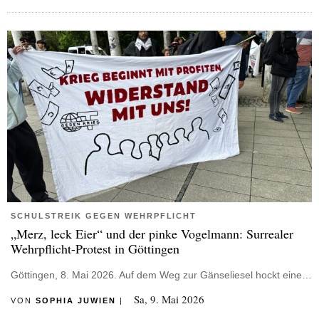
SCHULSTREIK GEGEN WEHRPFLICHT
„Merz, leck Eier“ und der pinke Vogelmann: Surrealer
Wehrpflicht-Protest in Göttingen
Göttingen, 8. Mai 2026. Auf dem Weg zur Gänseliesel hockt eine…
Sa, 9. Mai 2026
VON
SOPHIA JUWIEN
|