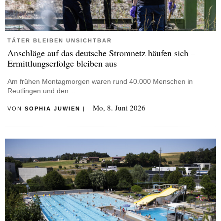
TÄTER BLEIBEN UNSICHTBAR
Anschläge auf das deutsche Stromnetz häufen sich –
Ermittlungserfolge bleiben aus
Am frühen Montagmorgen waren rund 40.000 Menschen in
Reutlingen und den…
Mo, 8. Juni 2026
VON
SOPHIA JUWIEN
|