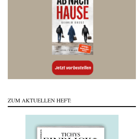
ZUM AKTUELLEN HEFT: