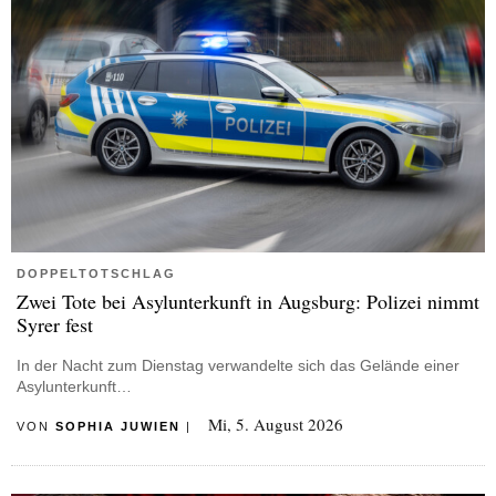
DOPPELTOTSCHLAG
Zwei Tote bei Asylunterkunft in Augsburg: Polizei nimmt
Syrer fest
In der Nacht zum Dienstag verwandelte sich das Gelände einer
Asylunterkunft…
Mi, 5. August 2026
VON
SOPHIA JUWIEN
|