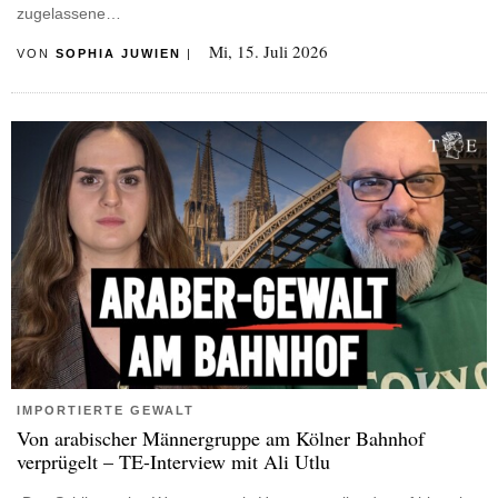
zugelassene…
Mi, 15. Juli 2026
VON
SOPHIA JUWIEN
|
IMPORTIERTE GEWALT
Von arabischer Männergruppe am Kölner Bahnhof
verprügelt – TE-Interview mit Ali Utlu