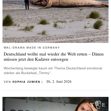
WAL-DRAMA MADE IN GERMANY
Deutschland wollte mal wieder die Welt retten – Dänen
müssen jetzt den Kadaver entsorgen
Wochenlang bewegte kaum ein Thema Deutschland emotional
stärker als Buckelwal „Timmy“.
Di, 2. Juni 2026
VON
SOPHIA JUWIEN
|