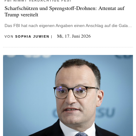
FBI NIMMT VERDÄCHTIGE FEST
Scharfschützen und Sprengstoff-Drohnen: Attentat auf
Trump vereitelt
Das FBI hat nach eigenen Angaben einen Anschlag auf die Gala…
Mi, 17. Juni 2026
VON
SOPHIA JUWIEN
|