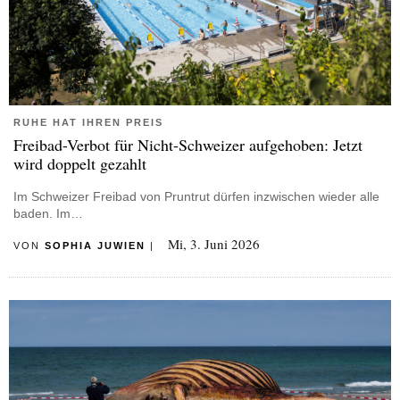
RUHE HAT IHREN PREIS
Freibad-Verbot für Nicht-Schweizer aufgehoben: Jetzt
wird doppelt gezahlt
Im Schweizer Freibad von Pruntrut dürfen inzwischen wieder alle
baden. Im…
Mi, 3. Juni 2026
VON
SOPHIA JUWIEN
|