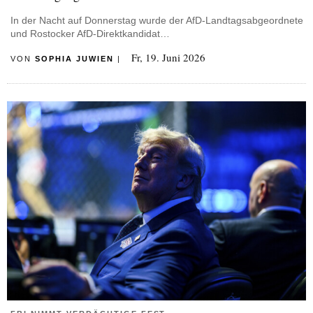
In der Nacht auf Donnerstag wurde der AfD-Landtagsabgeordnete
und Rostocker AfD-Direktkandidat…
Fr, 19. Juni 2026
VON
SOPHIA JUWIEN
|