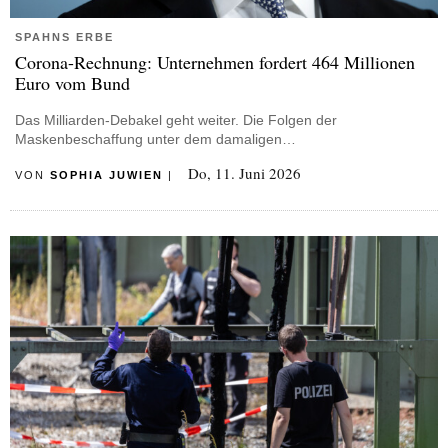
SPAHNS ERBE
Corona-Rechnung: Unternehmen fordert 464 Millionen
Euro vom Bund
Das Milliarden-Debakel geht weiter. Die Folgen der
Maskenbeschaffung unter dem damaligen…
Do, 11. Juni 2026
VON
SOPHIA JUWIEN
|