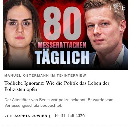
MANUEL OSTERMANN IM TE-INTERVIEW
Tödliche Ignoranz: Wie die Politik das Leben der
Polizisten opfert
Der Attentäter von Berlin war polizeibekannt. Er wurde vom
Verfassungsschutz beobachtet.
Fr, 31. Juli 2026
VON
SOPHIA JUWIEN
|