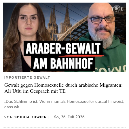
IMPORTIERTE GEWALT
Gewalt gegen Homosexuelle durch arabische Migranten:
Ali Utlu im Gespräch mit TE
„Das Schlimme ist: Wenn man als Homosexueller darauf hinweist,
dass wir…
So, 26. Juli 2026
VON
SOPHIA JUWIEN
|