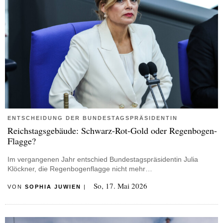
ENTSCHEIDUNG DER BUNDESTAGSPRÄSIDENTIN
Reichstagsgebäude: Schwarz-Rot-Gold oder Regenbogen-
Flagge?
Im vergangenen Jahr entschied Bundestagspräsidentin Julia
Klöckner, die Regenbogenflagge nicht mehr…
So, 17. Mai 2026
VON
SOPHIA JUWIEN
|