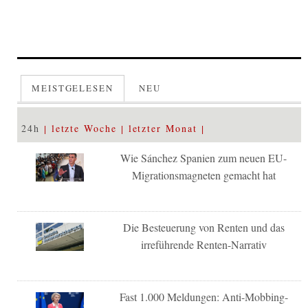
MEISTGELESEN
NEU
24h
letzte Woche
letzter Monat
Wie Sánchez Spanien zum neuen EU-
Migrationsmagneten gemacht hat
Die Besteuerung von Renten und das
irreführende Renten-Narrativ
Fast 1.000 Meldungen: Anti-Mobbing-