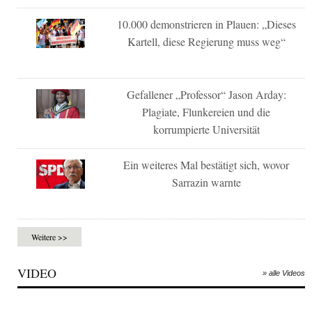
10.000 demonstrieren in Plauen: „Dieses
Kartell, diese Regierung muss weg“
Gefallener „Professor“ Jason Arday:
Plagiate, Flunkereien und die
korrumpierte Universität
Ein weiteres Mal bestätigt sich, wovor
Sarrazin warnte
Weitere >>
VIDEO
» alle Videos