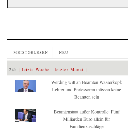
MEISTGELESEN
NEU
24h
letzte Woche
letzter Monat
Werding will an Beamten-Wasserkopf:
Lehrer und Professoren müssen keine
Beamten sein
Beamtenstaat außer Kontrolle: Fünf
Milliarden Euro allein für
Familienzuschläge