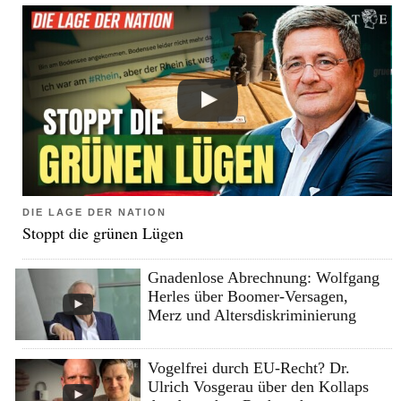
DIE LAGE DER NATION
Stoppt die grünen Lügen
Gnadenlose Abrechnung: Wolfgang
Herles über Boomer-Versagen,
Merz und Altersdiskriminierung
Vogelfrei durch EU-Recht? Dr.
Ulrich Vosgerau über den Kollaps