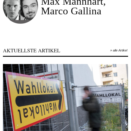
Max Mannhart,
Marco Gallina
AKTUELLSTE ARTIKEL
» alle Artikel