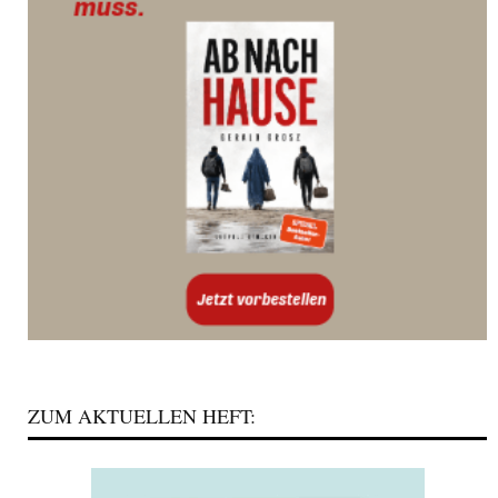
ZUM AKTUELLEN HEFT: