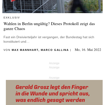
EXKLUSIV
Wahlen in Berlin ungültig? Dieses Protokoll zeigt das
ganze Chaos
Fast ein Dreivierteljahr ist vergangen, der Bundestag hat sich
konstituiert und…
Mo, 16. Mai 2022
VON
MAX MANNHART, MARCO GALLINA
|
Anzeige