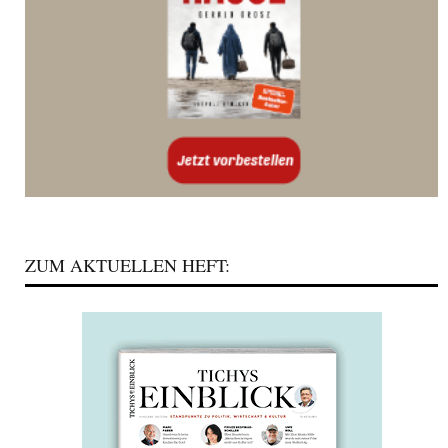
ZUM AKTUELLEN HEFT: