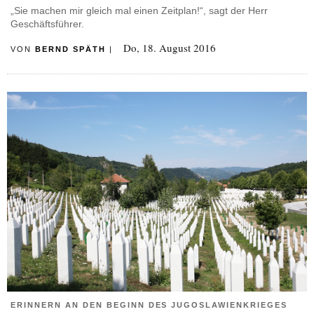
„Sie machen mir gleich mal einen Zeitplan!“, sagt der Herr
Geschäftsführer.
Do, 18. August 2016
VON
BERND SPÄTH
|
ERINNERN AN DEN BEGINN DES JUGOSLAWIENKRIEGES