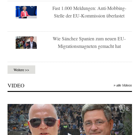
Fast 1.000 Meldungen: Anti-Mobbing-
Stelle der EU-Kommission überlastet
Wie Sánchez Spanien zum neuen EU-
Migrationsmagneten gemacht hat
Weitere >>
VIDEO
» alle Videos