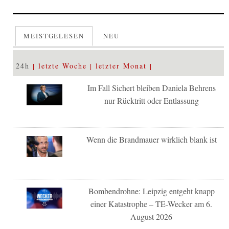
MEISTGELESEN
NEU
24h
letzte Woche
letzter Monat
Im Fall Sichert bleiben Daniela Behrens
nur Rücktritt oder Entlassung
Wenn die Brandmauer wirklich blank ist
Bombendrohne: Leipzig entgeht knapp
einer Katastrophe – TE-Wecker am 6.
August 2026