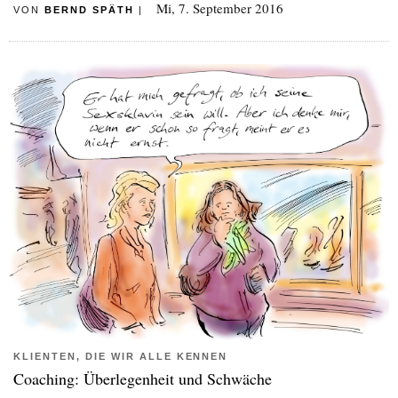
Mi, 7. September 2016
VON
BERND SPÄTH
|
KLIENTEN, DIE WIR ALLE KENNEN
Coaching: Überlegenheit und Schwäche