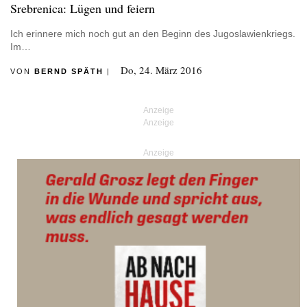
Srebrenica: Lügen und feiern
Ich erinnere mich noch gut an den Beginn des Jugoslawienkriegs.
Im…
Do, 24. März 2016
VON
BERND SPÄTH
|
Anzeige