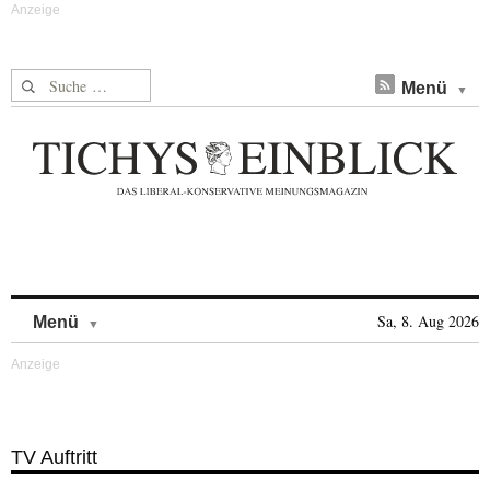
Suche nach:
Menü
Skip to content
Sa, 8. Aug 2026
Menü
TV Auftritt