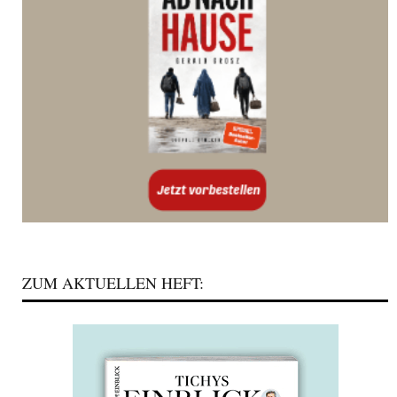
ZUM AKTUELLEN HEFT: