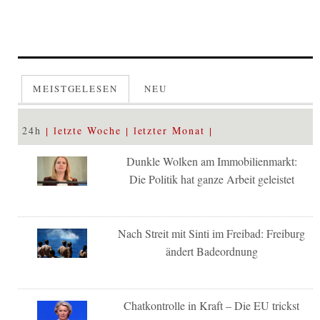
MEISTGELESEN
NEU
24h
letzte Woche
letzter Monat
Dunkle Wolken am Immobilienmarkt:
Die Politik hat ganze Arbeit geleistet
Nach Streit mit Sinti im Freibad: Freiburg
ändert Badeordnung
Chatkontrolle in Kraft – Die EU trickst