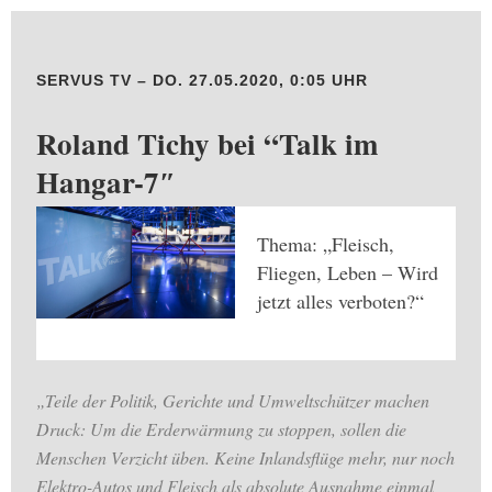
SERVUS TV – DO. 27.05.2020, 0:05 UHR
Roland Tichy bei “Talk im
Hangar-7″
Thema: „Fleisch,
Fliegen, Leben – Wird
jetzt alles verboten?“
„Teile der Politik, Gerichte und Umweltschützer machen
Druck: Um die Erderwärmung zu stoppen, sollen die
Menschen Verzicht üben. Keine Inlandsflüge mehr, nur noch
Elektro-Autos und Fleisch als absolute Ausnahme einmal