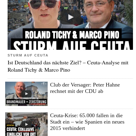
STURM AUF CEUTA
Ist Deutschland das nächste Ziel? – Ceuta-Analyse mit
Roland Tichy & Marco Pino
Club der Versager: Peter Hahne
rechnet mit der CDU ab
Ceuta-Krise: 65.000 fallen in die
Stadt ein – wie Spanien ein neues
2015 verhindert