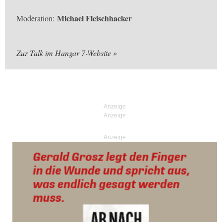
Michael Fleischhacker
Moderation:
Zur Talk im Hangar 7-Website
Anzeige