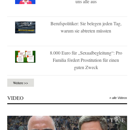
uns alle aus
Berufspolitiker: Sie belegen jeden Tag,
warum sie abtreten müssten
8.000 Euro für „Sexualbegleitung“: Pro
Familia fördert Prostitution für einen
guten Zweck
Weitere >>
VIDEO
» alle Videos