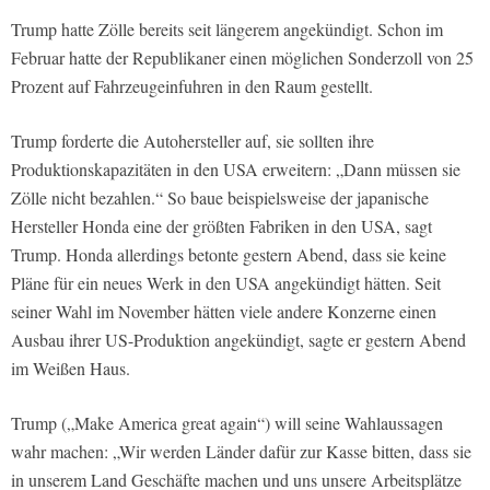
Trump hatte Zölle bereits seit längerem angekündigt. Schon im
Februar hatte der Republikaner einen möglichen Sonderzoll von 25
Prozent auf Fahrzeugeinfuhren in den Raum gestellt.
Trump forderte die Autohersteller auf, sie sollten ihre
Produktionskapazitäten in den USA erweitern: „Dann müssen sie
Zölle nicht bezahlen.“ So baue beispielsweise der japanische
Hersteller Honda eine der größten Fabriken in den USA, sagt
Trump. Honda allerdings betonte gestern Abend, dass sie keine
Pläne für ein neues Werk in den USA angekündigt hätten. Seit
seiner Wahl im November hätten viele andere Konzerne einen
Ausbau ihrer US-Produktion angekündigt, sagte er gestern Abend
im Weißen Haus.
Trump („Make America great again“) will seine Wahlaussagen
wahr machen: „Wir werden Länder dafür zur Kasse bitten, dass sie
in unserem Land Geschäfte machen und uns unsere Arbeitsplätze