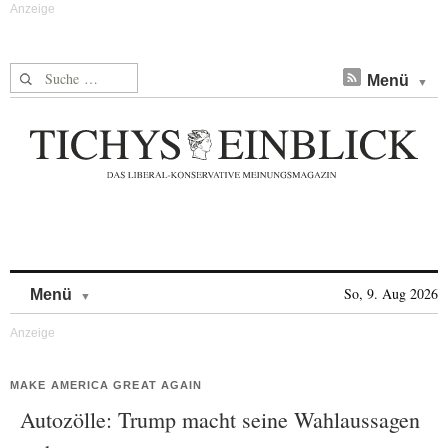
Suche nach:
Menü
Skip to content
So, 9. Aug 2026
Menü
MAKE AMERICA GREAT AGAIN
Autozölle: Trump macht seine Wahlaussagen