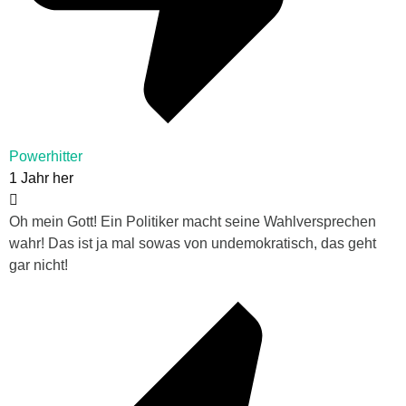
Powerhitter
1 Jahr her
Oh mein Gott! Ein Politiker macht seine Wahlversprechen
wahr! Das ist ja mal sowas von undemokratisch, das geht
gar nicht!