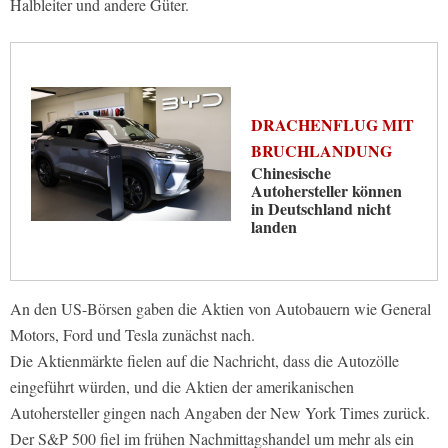
Halbleiter und andere Güter.
DRACHENFLUG MIT
BRUCHLANDUNG
Chinesische
Autohersteller können
in Deutschland nicht
landen
An den US-Börsen gaben die Aktien von Autobauern wie General
Motors, Ford und Tesla zunächst nach.
Die Aktienmärkte fielen auf die Nachricht, dass die Autozölle
eingeführt würden, und die Aktien der amerikanischen
Autohersteller gingen nach Angaben der New York Times zurück.
Der S&P 500 fiel im frühen Nachmittagshandel um mehr als ein