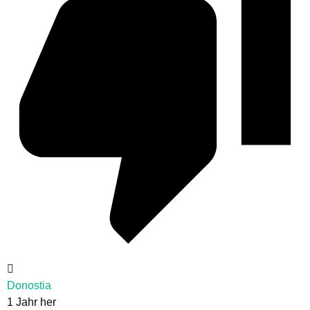
Donostia
1 Jahr her