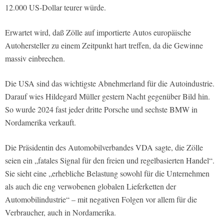
12.000 US-Dollar teurer würde.
Erwartet wird, daß Zölle auf importierte Autos europäische
Autohersteller zu einem Zeitpunkt hart treffen, da die Gewinne
massiv einbrechen.
Die USA sind das wichtigste Abnehmerland für die Autoindustrie.
Darauf wies Hildegard Müller gestern Nacht gegenüber Bild hin.
So wurde 2024 fast jeder dritte Porsche und sechste BMW in
Nordamerika verkauft.
Die Präsidentin des Automobilverbandes VDA sagte, die Zölle
seien ein „fatales Signal für den freien und regelbasierten Handel“.
Sie sieht eine „erhebliche Belastung sowohl für die Unternehmen
als auch die eng verwobenen globalen Lieferketten der
Automobilindustrie“ – mit negativen Folgen vor allem für die
Verbraucher, auch in Nordamerika.