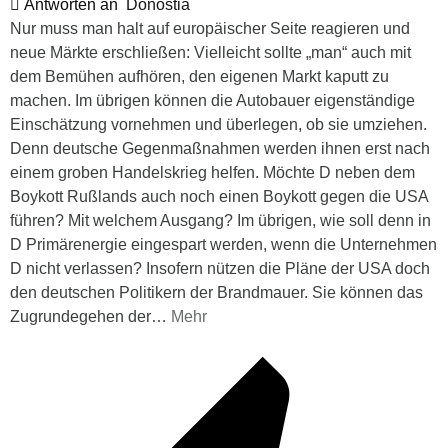
Antworten an
Donostia
Nur muss man halt auf europäischer Seite reagieren und
neue Märkte erschließen: Vielleicht sollte „man“ auch mit
dem Bemühen aufhören, den eigenen Markt kaputt zu
machen. Im übrigen können die Autobauer eigenständige
Einschätzung vornehmen und überlegen, ob sie umziehen.
Denn deutsche Gegenmaßnahmen werden ihnen erst nach
einem groben Handelskrieg helfen. Möchte D neben dem
Boykott Rußlands auch noch einen Boykott gegen die USA
führen? Mit welchem Ausgang? Im übrigen, wie soll denn in
D Primärenergie eingespart werden, wenn die Unternehmen
D nicht verlassen? Insofern nützen die Pläne der USA doch
den deutschen Politikern der Brandmauer. Sie können das
Zugrundegehen der
…
Mehr