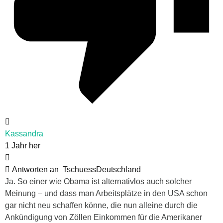
Kassandra
1 Jahr her
Antworten an
TschuessDeutschland
Ja. So einer wie Obama ist alternativlos auch solcher
Meinung – und dass man Arbeitsplätze in den USA schon
gar nicht neu schaffen könne, die nun alleine durch die
Ankündigung von Zöllen Einkommen für die Amerikaner