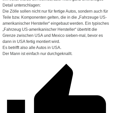
Detail unterschlagen:
Die Zölle sollen nicht nur für fertige Autos, sondern auch für
Teile bzw. Komponenten gelten, die in die „Fahrzeuge US-
amerikanischer Hersteller“ eingebaut werden. Ein typisches
„Fahrzeug US-amerikanischer Hersteller“ übertritt die
Grenze zwischen USA und Mexico sieben-mal, bevor es
dann in USA fertig montiert wird.
Es betrifft also alle Autos in USA.
Der Mann ist einfach nur durchgeknallt.