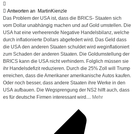
Antworten an
MartinKienzle
Das Problem der USA ist, dass die BRICS- Staaten sich
vom Dollar unabhängig machen und auf Gold umstellen. Die
USA hat eine verheerende Negative Handelsbilanz, welche
durch inflationierte Dollars abgefedert wird. Das Geld dass
die USA den anderen Staaten schuldet wird weginflationiert
zum Schaden der anderen Staaten. Die Goldumstellung der
BRICS kann die USA nicht verhindern. Folglich müssen sie
ihr Handelsdefizit reduzieren. Durch die 25% Zoll will Trump
erreichen, dass die Amerikaner amerikanische Autos kaufen.
Oder noch besser, dass andere Staaten ihre Werke in den
USA aufbauen. Die Wegsprengung der NS2 hilft auch, dass
es für deutsche Firmen interessant wird
…
Mehr