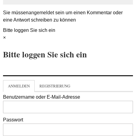
Sie müssen
angemeldet
sein um einen Kommentar oder
eine Antwort schreiben zu können
Bitte loggen Sie sich ein
×
Bitte loggen Sie sich ein
ANMELDEN
REGISTRIERUNG
Benutzername oder E-Mail-Adresse
Passwort