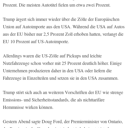
Prozent. Die meisten Autotitel fielen um etwa zwei Prozent.
Trump ärgert sich immer wieder über die Zölle der Europäischen
Union auf Autoimporte aus den USA. Während die USA auf Autos
aus der EU bisher nur 2,5 Prozent Zoll erhoben hatten, verlangt die
EU 10 Prozent auf US-Autoimporte.
Allerdings waren die US-Zölle auf Pickups und leichte
Nutzfahrzeuge schon vorher mit 25 Prozent deutlich höher. Einige
Unternehmen produzieren daher in den USA oder liefern die
Fahrzeuge in Einzelteilen und setzen sie in den USA zusammen.
Trump stört sich auch an weiteren Vorschriften der EU wie strenge
Emissions- und Sicherheitsstandards, die als nichttarifäre
Hemmnisse wirken können.
Gestern Abend sagte Doug Ford, der Premierminister von Ontario,