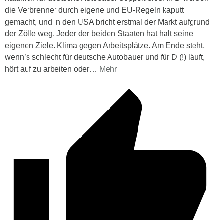
die Verbrenner durch eigene und EU-Regeln kaputt
gemacht, und in den USA bricht erstmal der Markt aufgrund
der Zölle weg. Jeder der beiden Staaten hat halt seine
eigenen Ziele. Klima gegen Arbeitsplätze. Am Ende steht,
wenn’s schlecht für deutsche Autobauer und für D (!) läuft,
hört auf zu arbeiten oder
…
Mehr