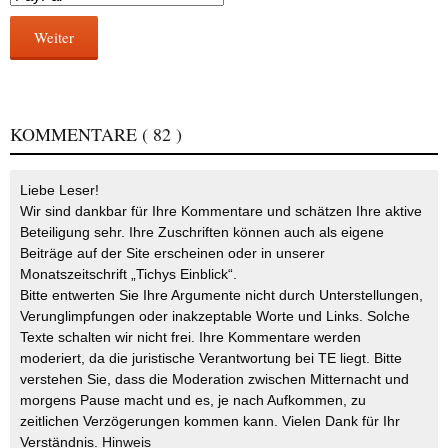
Weiter
KOMMENTARE
( 82 )
Liebe Leser!
Wir sind dankbar für Ihre Kommentare und schätzen Ihre aktive
Beteiligung sehr. Ihre Zuschriften können auch als eigene
Beiträge auf der Site erscheinen oder in unserer
Monatszeitschrift „Tichys Einblick“.
Bitte entwerten Sie Ihre Argumente nicht durch Unterstellungen,
Verunglimpfungen oder inakzeptable Worte und Links. Solche
Texte schalten wir nicht frei. Ihre Kommentare werden
moderiert, da die juristische Verantwortung bei TE liegt. Bitte
verstehen Sie, dass die Moderation zwischen Mitternacht und
morgens Pause macht und es, je nach Aufkommen, zu
zeitlichen Verzögerungen kommen kann. Vielen Dank für Ihr
Verständnis.
Hinweis